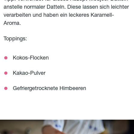
anstelle normaler Datteln. Diese lassen sich leichter
verarbeiten und haben ein leckeres Karamell-
Aroma.
Toppings:
Kokos-Flocken
Kakao-Pulver
Gefriergetrocknete Himbeeren