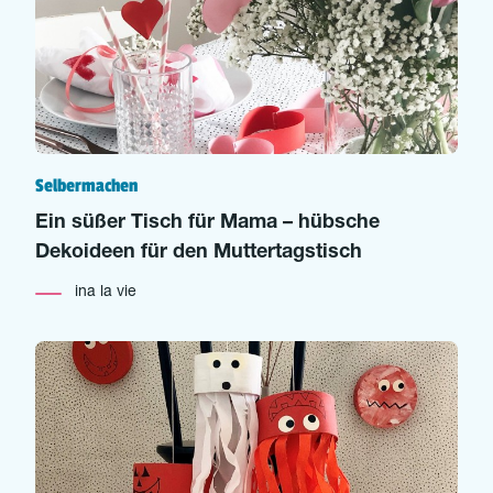
Selbermachen
Ein süßer Tisch für Mama – hübsche
Dekoideen für den Muttertagstisch
ina la vie