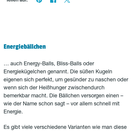
Teilen auf:
Energiebällchen
… auch Energy-Balls, Bliss-Balls oder
Energiekügelchen genannt. Die süßen Kugeln
eigenen sich perfekt, um gesünder zu naschen oder
wenn sich der Heißhunger zwischendurch
bemerkbar macht. Die Bällchen versorgen einen –
wie der Name schon sagt – vor allem schnell mit
Energie.
Es gibt viele verschiedene Varianten wie man diese