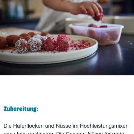
Zubereitung:
Die Haferflocken und Nüsse im Hochleistungsmixer