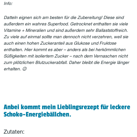
Info:
Datteln eignen sich am besten für die Zubereitung! Diese sind
außerdem ein wahres Superfood. Getrocknet enthalten sie viele
Vitamine + Mineralien und sind außerdem sehr Ballaststoffreich.
Zu viele auf einmal sollte man dennoch nicht verzehren, weil sie
auch einen hohen Zuckeranteil aus Glukose und Fruktose
enthalten. Hier kommt es aber – anders als bei herkömmlichen
Süßigkeiten mit isoliertem Zucker – nach dem Vernaschen nicht
zum plötzlichen Blutzuckerabfall. Daher bleibt die Energie länger
erhalten. 😉
Anbei kommt mein Lieblingsrezept für leckere
Schoko-Energiebällchen.
Zutaten: