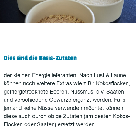
Dies sind die Basis-Zutaten
der kleinen Energielieferanten. Nach Lust & Laune
können noch weitere Extras wie z.B.: Kokosflocken,
gefriergetrocknete Beeren, Nussmus, div. Saaten
und verschiedene Gewürze ergänzt werden. Falls
jemand keine Nüsse verwenden möchte, können
diese auch durch obige Zutaten (am besten Kokos-
Flocken oder Saaten) ersetzt werden.