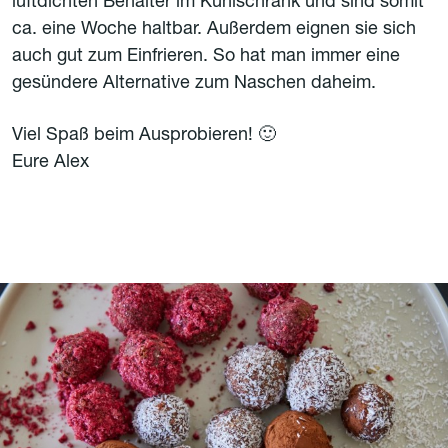
luftdichten Behälter im Kühlschrank und sind somit
ca. eine Woche haltbar. Außerdem eignen sie sich
auch gut zum Einfrieren. So hat man immer eine
gesündere Alternative zum Naschen daheim.
Viel Spaß beim Ausprobieren! 🙂
Eure Alex