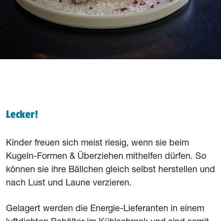
Lecker!
Kinder freuen sich meist riesig, wenn sie beim
Kugeln-Formen & Überziehen mithelfen dürfen. So
können sie ihre Bällchen gleich selbst herstellen und
nach Lust und Laune verzieren.
Gelagert werden die Energie-Lieferanten in einem