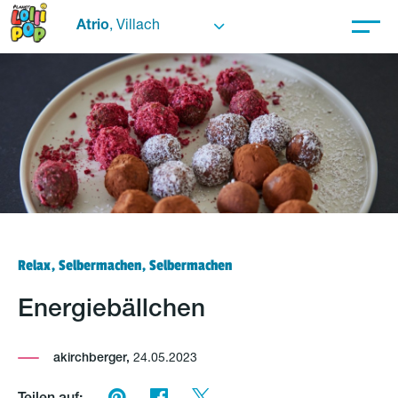
Atrio
, Villach
Relax, Selbermachen, Selbermachen
Energiebällchen
akirchberger,
24.05.2023