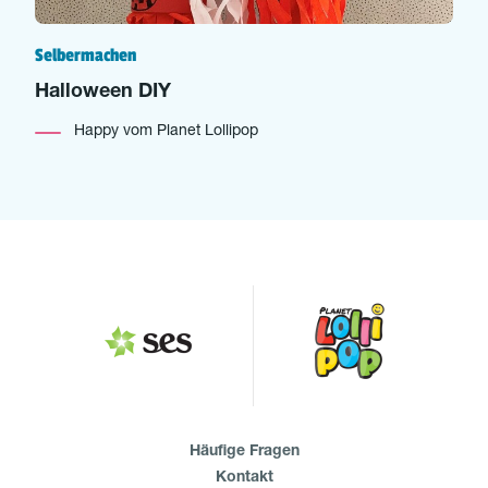
Selbermachen
Halloween DIY
Happy vom Planet Lollipop
Häufige Fragen
Kontakt