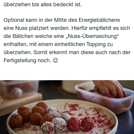
überziehen bis alles bedeckt ist.
Optional kann in der Mitte des Energiebällchens
eine Nuss platziert werden. Hierfür empfiehlt es sich
die Bällchen welche eine „Nuss-Überraschung“
enthalten, mit einem einheitlichen Topping zu
überziehen. Somit erkennt man diese auch nach der
Fertigstellung noch. 😉