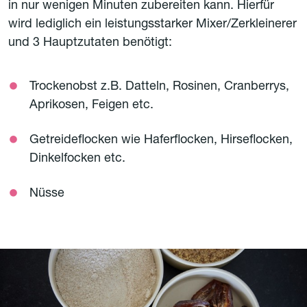
in nur wenigen Minuten zubereiten kann. Hierfür
wird lediglich ein leistungsstarker Mixer/Zerkleinerer
und 3 Hauptzutaten benötigt:
Trockenobst z.B. Datteln, Rosinen, Cranberrys,
Aprikosen, Feigen etc.
Getreideflocken wie Haferflocken, Hirseflocken,
Dinkelfocken etc.
Nüsse