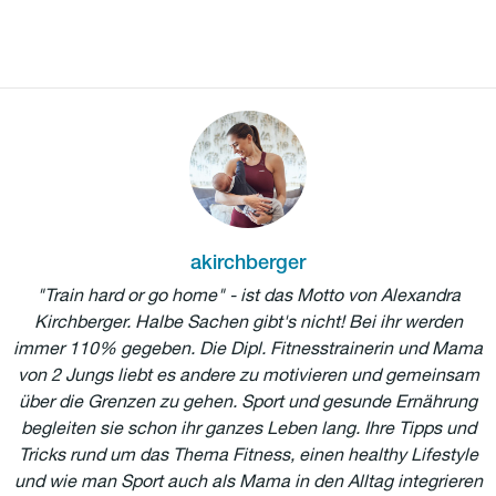
akirchberger
"Train hard or go home" - ist das Motto von Alexandra
Kirchberger. Halbe Sachen gibt's nicht! Bei ihr werden
immer 110% gegeben. Die Dipl. Fitnesstrainerin und Mama
von 2 Jungs liebt es andere zu motivieren und gemeinsam
über die Grenzen zu gehen. Sport und gesunde Ernährung
begleiten sie schon ihr ganzes Leben lang. Ihre Tipps und
Tricks rund um das Thema Fitness, einen healthy Lifestyle
und wie man Sport auch als Mama in den Alltag integrieren