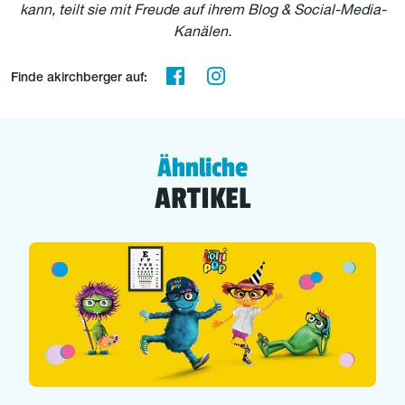
kann, teilt sie mit Freude auf ihrem Blog & Social-Media-
Kanälen.
Finde akirchberger auf:
Ähnliche
ARTIKEL