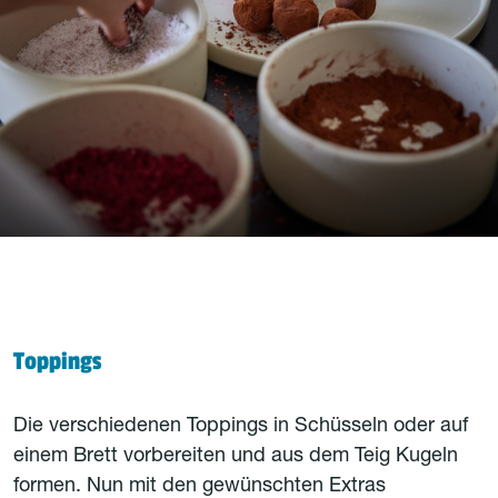
Toppings
Die verschiedenen Toppings in Schüsseln oder auf
einem Brett vorbereiten und aus dem Teig Kugeln
formen. Nun mit den gewünschten Extras