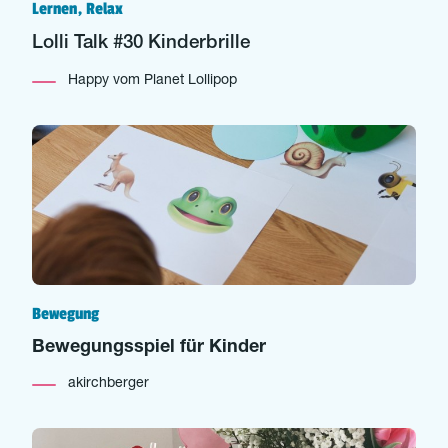
Lernen, Relax
Lolli Talk #30 Kinderbrille
Happy vom Planet Lollipop
Bewegung
Bewegungsspiel für Kinder
akirchberger