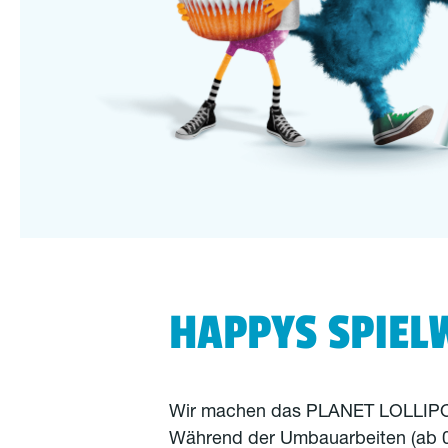
HAPPYS SPIEL
Wir machen das PLANET LOLLIPO
Während der Umbauarbeiten (ab 0