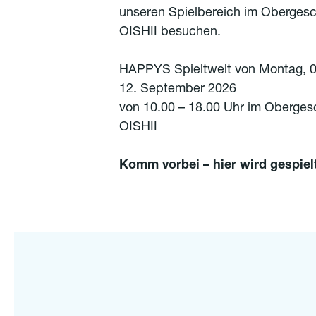
unseren Spielbereich im Oberges
OISHII besuchen.
HAPPYS Spieltwelt von Montag, 0
12. September 2026
von 10.00 – 18.00 Uhr im Oberge
OISHII
Komm vorbei – hier wird gespielt