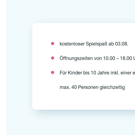
kostenloser Spielspaß ab 03.08.
Öffnungszeiten von 10.00 – 18.00 
Für Kinder bis 10 Jahre inkl. eine
max. 40 Personen gleichzeitig