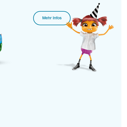
Mehr Infos