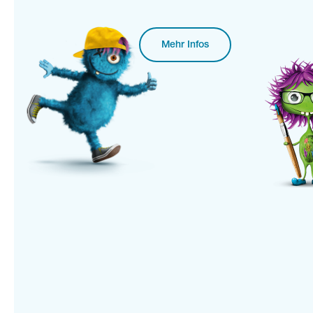
Mehr Infos