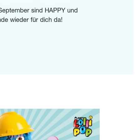
 September sind HAPPY und
de wieder für dich da!