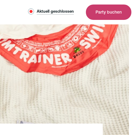
Aktuell geschlossen
Party buchen