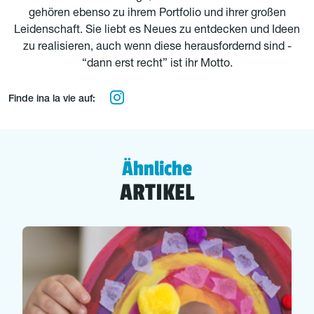
gehören ebenso zu ihrem Portfolio und ihrer großen
Leidenschaft. Sie liebt es Neues zu entdecken und Ideen
zu realisieren, auch wenn diese herausfordernd sind -
“dann erst recht” ist ihr Motto.
Finde ina la vie auf:
Ähnliche
ARTIKEL