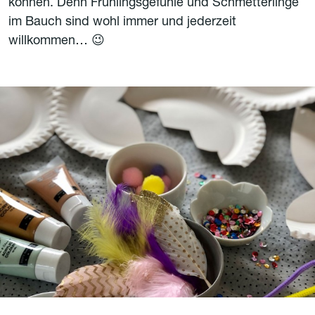
können. Denn Frühlingsgefühle und Schmetterlinge
im Bauch sind wohl immer und jederzeit
willkommen… 😉