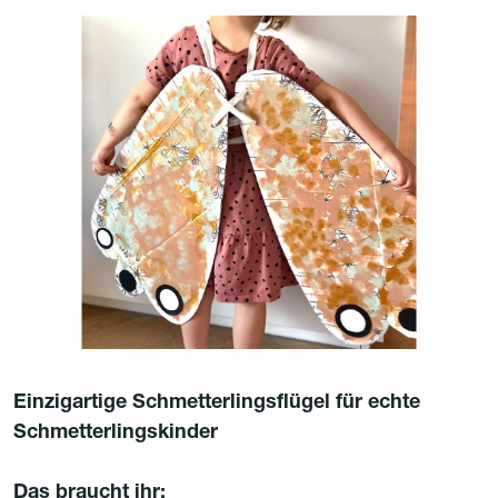
Einzigartige Schmetterlingsflügel für echte
Schmetterlingskinder
Das braucht ihr: