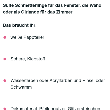
Süße Schmetterlinge für das Fenster, die Wand
oder als Girlande für das Zimmer
Das braucht ihr:
weiße Pappteller
Schere, Klebstoff
Wasserfarben oder Acrylfarben und Pinsel oder
Schwamm
Dekomaterial: Pfeifenputzer, Glitzersteinchen,