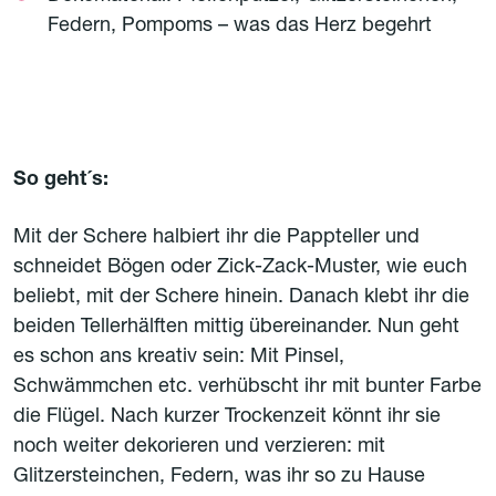
Federn, Pompoms – was das Herz begehrt
So geht´s:
Mit der Schere halbiert ihr die Pappteller und
schneidet Bögen oder Zick-Zack-Muster, wie euch
beliebt, mit der Schere hinein. Danach klebt ihr die
beiden Tellerhälften mittig übereinander. Nun geht
es schon ans kreativ sein: Mit Pinsel,
Schwämmchen etc. verhübscht ihr mit bunter Farbe
die Flügel. Nach kurzer Trockenzeit könnt ihr sie
noch weiter dekorieren und verzieren: mit
Glitzersteinchen, Federn, was ihr so zu Hause