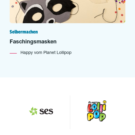
Selbermachen
Faschingsmasken
Happy vom Planet Lollipop