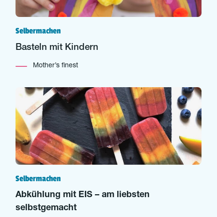
Selbermachen
Basteln mit Kindern
Mother’s finest
Selbermachen
Abkühlung mit EIS – am liebsten
selbstgemacht