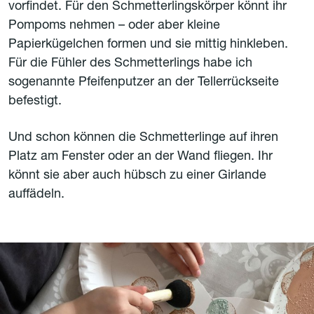
vorfindet. Für den Schmetterlingskörper könnt ihr
Pompoms nehmen – oder aber kleine
Papierkügelchen formen und sie mittig hinkleben.
Für die Fühler des Schmetterlings habe ich
sogenannte Pfeifenputzer an der Tellerrückseite
befestigt.
Und schon können die Schmetterlinge auf ihren
Platz am Fenster oder an der Wand fliegen. Ihr
könnt sie aber auch hübsch zu einer Girlande
auffädeln.