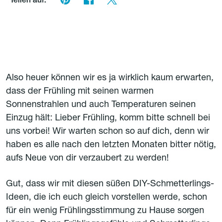
Teilen auf:
Also heuer können wir es ja wirklich kaum erwarten,
dass der Frühling mit seinen warmen
Sonnenstrahlen und auch Temperaturen seinen
Einzug hält: Lieber Frühling, komm bitte schnell bei
uns vorbei! Wir warten schon so auf dich, denn wir
haben es alle nach den letzten Monaten bitter nötig,
aufs Neue von dir verzaubert zu werden!
Gut, dass wir mit diesen süßen DIY-Schmetterlings-
Ideen, die ich euch gleich vorstellen werde, schon
für ein wenig Frühlingsstimmung zu Hause sorgen