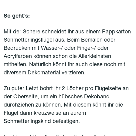
So geht´s:
Mit der Schere schneidet ihr aus einem Pappkarton
Schmetterlingsflügel aus. Beim Bemalen oder
Bedrucken mit Wasser-/ oder Finger-/ oder
Acrylfarben können schon die Allerkleinsten
mithelfen. Natürlich könnt ihr auch diese noch mit
diversem Dekomaterial verzieren.
Zu guter Letzt bohrt ihr 2 Löcher pro Flügelseite an
der Oberseite, um ein hübsches Dekoband
durchziehen zu können. Mit diesem könnt ihr die
Flügel dann kreuzweise an eurem
Schmetterlingskind befestigen.