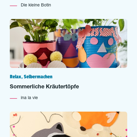
Die kleine Botin
Relax, Selbermachen
Sommerliche Kräutertöpfe
ina la vie