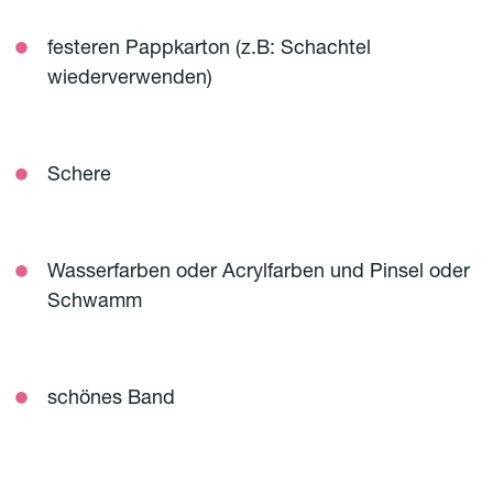
festeren Pappkarton (z.B: Schachtel
wiederverwenden)
Schere
Wasserfarben oder Acrylfarben und Pinsel oder
Schwamm
schönes Band