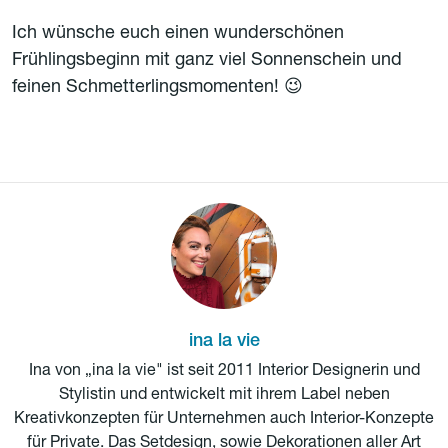
Ich wünsche euch einen wunderschönen
Frühlingsbeginn mit ganz viel Sonnenschein und
feinen Schmetterlingsmomenten! 😉
ina la vie
Ina von „ina la vie" ist seit 2011 Interior Designerin und
Stylistin und entwickelt mit ihrem Label neben
Kreativkonzepten für Unternehmen auch Interior-Konzepte
für Private. Das Setdesign, sowie Dekorationen aller Art