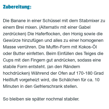
Zubereitung:
Die Banane in einer Schüssel mit dem Stabmixer zu
einem Brei mixen. (Alternativ mit einer Gabel
zerdrücken) Die Haferflocken, den Honig sowie die
Gewürze hinzufügen und alles zu einer homogenen
Masse verrühren. Die Muffin-Form mit Kokos-Öl
oder Butter einfetten. Beim Einfüllen des Teiges die
Cups mit den Fingern gut andrücken, sodass eine
stabile Form entsteht. (an den Rändern
hochdrücken) Während der Ofen auf 170-180 Grad
Heißluft vorgeheizt wird, die Schälchen für ca. 10
Minuten in den Gefrierschrank stellen.
So bleiben sie später nochmal stabiler.