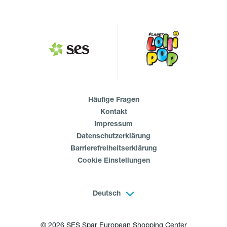
Häufige Fragen
Kontakt
Impressum
Datenschutzerklärung
Barrierefreiheitserklärung
Cookie Einstellungen
Deutsch
© 2026 SES Spar European Shopping Center