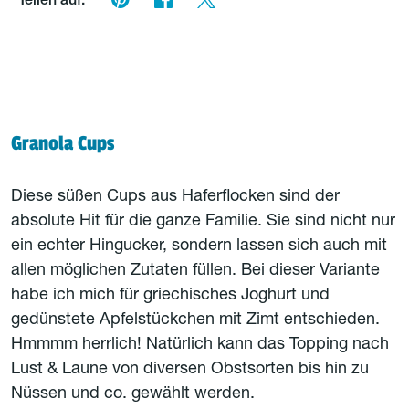
Teilen auf:
Granola Cups
Diese süßen Cups aus Haferflocken sind der
absolute Hit für die ganze Familie. Sie sind nicht nur
ein echter Hingucker, sondern lassen sich auch mit
allen möglichen Zutaten füllen. Bei dieser Variante
habe ich mich für griechisches Joghurt und
gedünstete Apfelstückchen mit Zimt entschieden.
Hmmmm herrlich! Natürlich kann das Topping nach
Lust & Laune von diversen Obstsorten bis hin zu
Nüssen und co. gewählt werden.