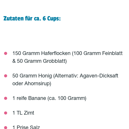
Zutaten für ca. 6 Cups:
150 Gramm Haferflocken (100 Gramm Feinblatt
& 50 Gramm Grobblatt)
50 Gramm Honig (Alternativ: Agaven-Dicksaft
oder Ahornsirup)
1 reife Banane (ca. 100 Gramm)
1 TL Zimt
1 Prise Salz