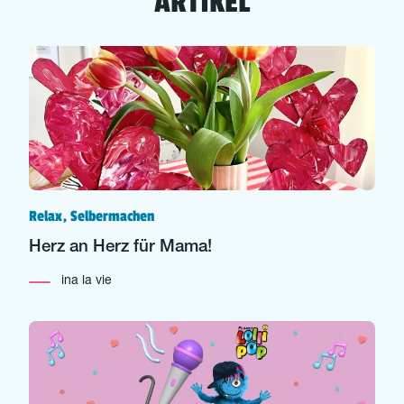
ARTIKEL
Relax, Selbermachen
Herz an Herz für Mama!
ina la vie