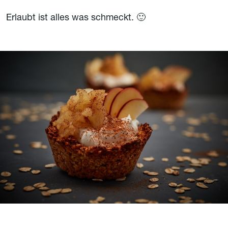
Erlaubt ist alles was schmeckt. 🙂