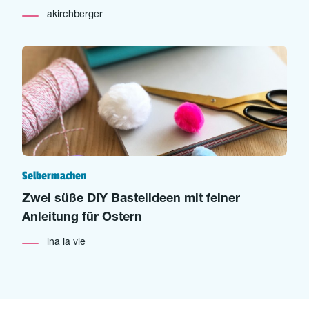
akirchberger
Selbermachen
Zwei süße DIY Bastelideen mit feiner
Anleitung für Ostern
ina la vie