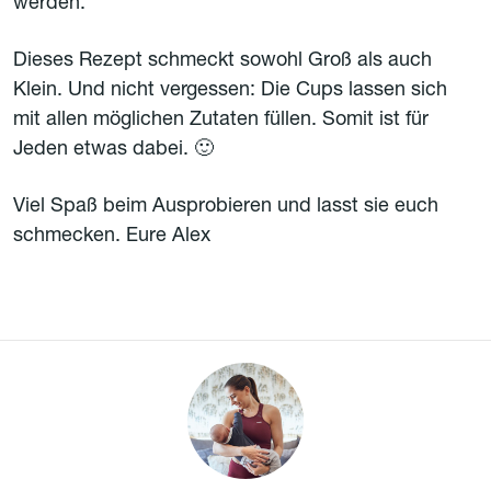
werden.
Dieses Rezept schmeckt sowohl Groß als auch
Klein. Und nicht vergessen: Die Cups lassen sich
mit allen möglichen Zutaten füllen. Somit ist für
Jeden etwas dabei. 🙂
Viel Spaß beim Ausprobieren und lasst sie euch
schmecken. Eure Alex