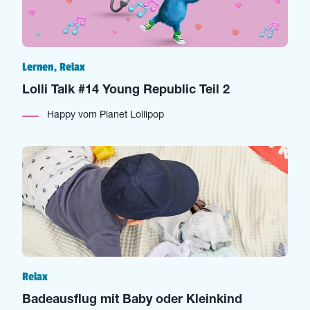
Lernen, Relax
Lolli Talk #14 Young Republic Teil 2
Happy vom Planet Lollipop
Relax
Badeausflug mit Baby oder Kleinkind