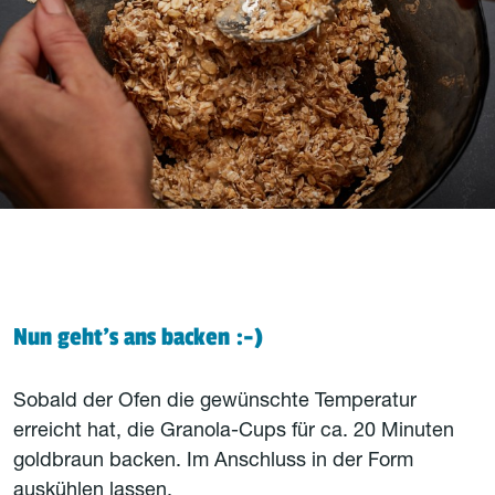
Nun geht's ans backen :-)
Sobald der Ofen die gewünschte Temperatur
erreicht hat, die Granola-Cups für ca. 20 Minuten
goldbraun backen. Im Anschluss in der Form
auskühlen lassen.