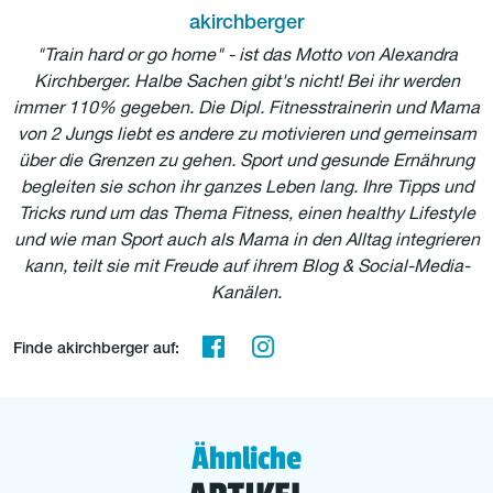
akirchberger
"Train hard or go home" - ist das Motto von Alexandra
Kirchberger. Halbe Sachen gibt's nicht! Bei ihr werden
immer 110% gegeben. Die Dipl. Fitnesstrainerin und Mama
von 2 Jungs liebt es andere zu motivieren und gemeinsam
über die Grenzen zu gehen. Sport und gesunde Ernährung
begleiten sie schon ihr ganzes Leben lang. Ihre Tipps und
Tricks rund um das Thema Fitness, einen healthy Lifestyle
und wie man Sport auch als Mama in den Alltag integrieren
kann, teilt sie mit Freude auf ihrem Blog & Social-Media-
Kanälen.
Finde akirchberger auf:
Ähnliche