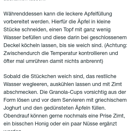
Währenddessen kann die leckere Apfelfüllung
vorbereitet werden. Hierfür die Äpfel in kleine
Stücke schneiden, einen Topf mit ganz wenig
Wasser befüllen und diese darin bei geschlossenem
Deckel köcheln lassen, bis sie weich sind. (Achtung:
Zwischendurch die Temperatur kontrollieren und
öfter mal umrühren damit nichts anbrennt)
Sobald die Stückchen weich sind, das restliche
Wasser wegleeren, auskühlen lassen und mit Zimt
abschmecken. Die Granola-Cups vorsichtig aus der
Form lösen und vor dem Servieren mit griechischem
Joghurt und den gedünsteten Äpfeln füllen.
Obendrauf können gerne nochmals eine Prise Zimt,
ein bisschen Honig oder ein paar Nüsse ergänzt