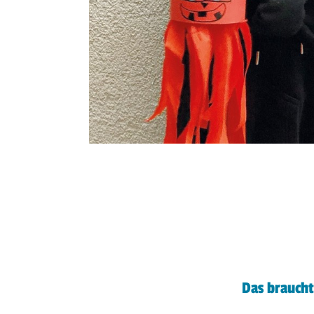
Das braucht