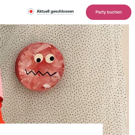
Aktuell geschlossen
Party buchen