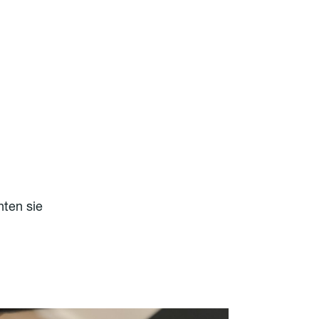
hten sie