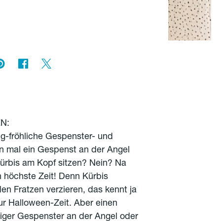
N:
lig-fröhliche Gespenster- und
n mal ein Gespenst an der Angel
ürbis am Kopf sitzen? Nein? Na
 höchste Zeit! Denn Kürbis
den Fratzen verzieren, das kennt ja
zur Halloween-Zeit. Aber einen
iger Gespenster an der Angel oder