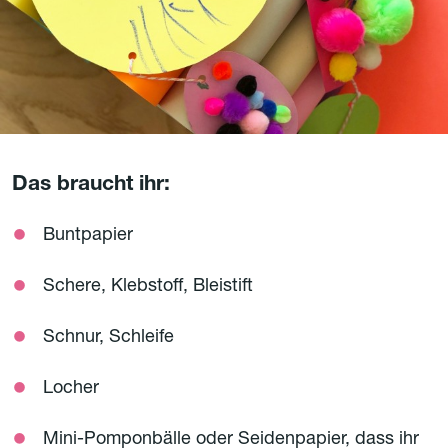
Das braucht ihr:
Buntpapier
Schere, Klebstoff, Bleistift
Schnur, Schleife
Locher
Mini-Pomponbälle oder Seidenpapier, dass ihr