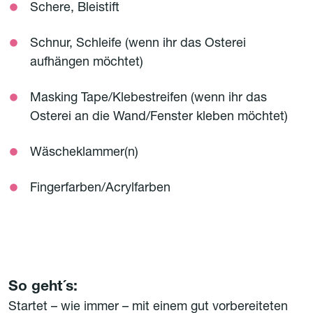
Schere, Bleistift
Schnur, Schleife (wenn ihr das Osterei
aufhängen möchtet)
Masking Tape/Klebestreifen (wenn ihr das
Osterei an die Wand/Fenster kleben möchtet)
Wäscheklammer(n)
Fingerfarben/Acrylfarben
So geht´s:
Startet – wie immer – mit einem gut vorbereiteten