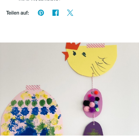
Teilen auf: