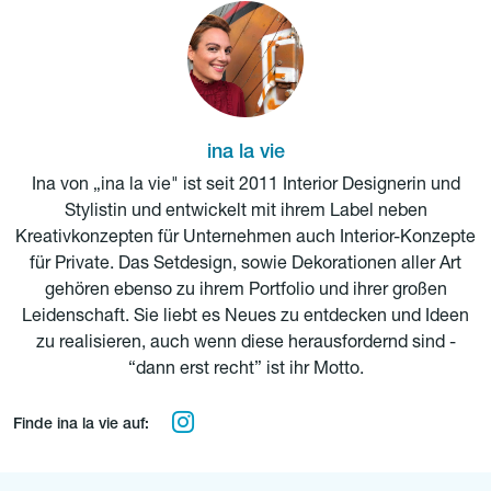
ina la vie
Ina von „ina la vie" ist seit 2011 Interior Designerin und
Stylistin und entwickelt mit ihrem Label neben
Kreativkonzepten für Unternehmen auch Interior-Konzepte
für Private. Das Setdesign, sowie Dekorationen aller Art
gehören ebenso zu ihrem Portfolio und ihrer großen
Leidenschaft. Sie liebt es Neues zu entdecken und Ideen
zu realisieren, auch wenn diese herausfordernd sind -
“dann erst recht” ist ihr Motto.
Finde ina la vie auf: