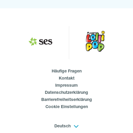
Häufige Fragen
Kontakt
Impressum
Datenschutzerklärung
Barrierefreiheitserklärung
Cookie Einstellungen
Deutsch