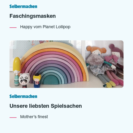
Selbermachen
Faschingsmasken
Happy vom Planet Lollipop
Selbermachen
Unsere liebsten Spielsachen
Mother’s finest