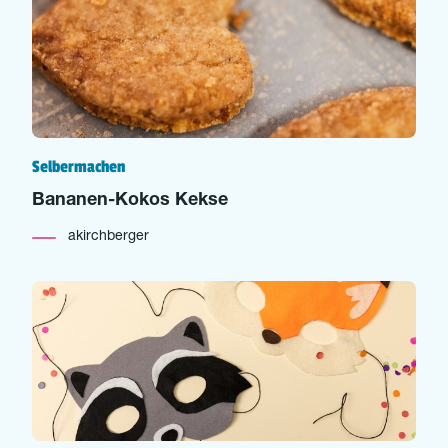
Selbermachen
Bananen-Kokos Kekse
akirchberger