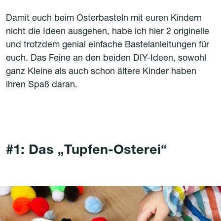
Damit euch beim Osterbasteln mit euren Kindern
nicht die Ideen ausgehen, habe ich hier 2 originelle
und trotzdem genial einfache Bastelanleitungen für
euch. Das Feine an den beiden DIY-Ideen, sowohl
ganz Kleine als auch schon ältere Kinder haben
ihren Spaß daran.
#1
: Das „Tupfen-Osterei“