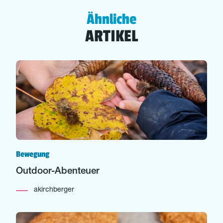
Ähnliche
ARTIKEL
Bewegung
Outdoor-Abenteuer
akirchberger