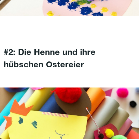
#2: Die Henne und ihre
hübschen Ostereier