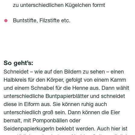
zu unterschiedlichen Kügelchen formt
Buntstifte, Filzstifte etc.
So geht’s:
Schneidet – wie auf den Bildern zu sehen – einen
Halbkreis für den Körper, gefolgt von einem Kamm
und einem Schnabel für die Henne aus. Dann wählt
unterschiedliche Buntpapierblätter und schneidet
diese in Eiform aus. Sie können ruhig auch
unterschiedlich groß sein. Dann können die Eier
bemalt, mit Pomponbällen oder
Seidenpapierkugerln beklebt werden. Auch hier ist