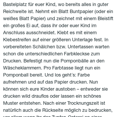
Bastelplatz für euer Kind, wo bereits alles in guter
Reichweite ist. Nehmt ein Blatt Buntpapier (oder ein
weißes Blatt Papier) und zeichnet mit einem Bleistift
ein großes Ei auf, dass ihr oder euer Kind im
Anschluss ausschneidet. Klebt es mit einem
Klebestreifen auf einer größeren Unterlage fest. In
vorbereiteten Schälchen bzw. Untertassen warten
schon die unterschiedlichen Farbkleckse zum
Drucken. Befestigt nun die Pomponbälle an den
Wäscheklammern. Pro Farbtasse liegt nun ein
Pomponball bereit. Und los geht´s: Farbe
aufnehmen und auf das Papier drucken. Nun
können sich eure Kinder austoben – entweder sie
drucken wild drauflos oder lassen ein schönes
Muster entstehen. Nach einer Trocknungszeit ist
natürlich auch die Rückseite möglich zu bedrucken,