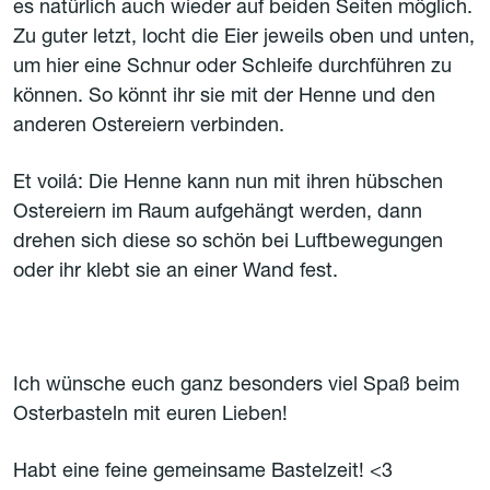
es natürlich auch wieder auf beiden Seiten möglich.
Zu guter letzt, locht die Eier jeweils oben und unten,
um hier eine Schnur oder Schleife durchführen zu
können. So könnt ihr sie mit der Henne und den
anderen Ostereiern verbinden.
Et voilá: Die Henne kann nun mit ihren hübschen
Ostereiern im Raum aufgehängt werden, dann
drehen sich diese so schön bei Luftbewegungen
oder ihr klebt sie an einer Wand fest.
Ich wünsche euch ganz besonders viel Spaß beim
Osterbasteln mit euren Lieben!
Habt eine feine gemeinsame Bastelzeit! <3