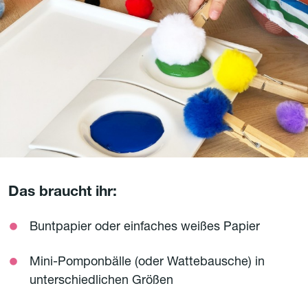
Das braucht ihr:
Buntpapier oder einfaches weißes Papier
Mini-Pomponbälle (oder Wattebausche) in
unterschiedlichen Größen