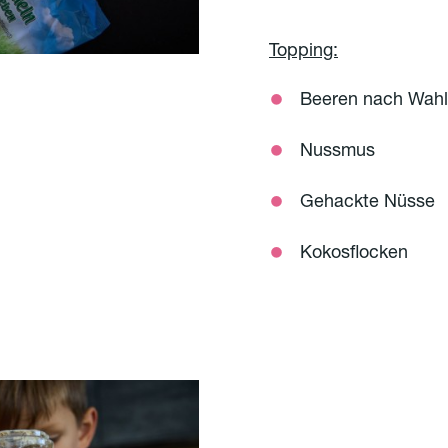
Topping:
Beeren nach Wahl
Nussmus
Gehackte Nüsse
Kokosflocken