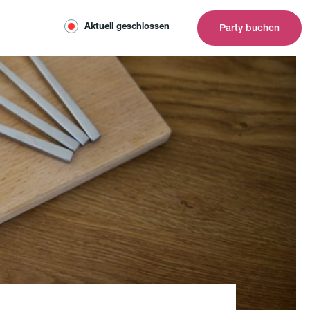
Aktuell geschlossen
Party buchen