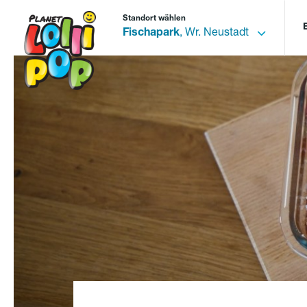
Standort wählen
Fischapark
, Wr. Neustadt