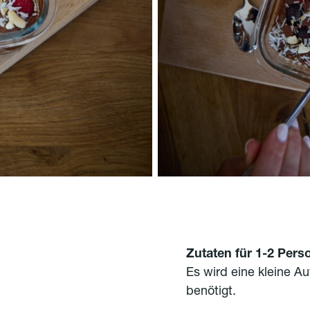
Zutaten für 1-2 Pers
Es wird eine kleine A
benötigt.