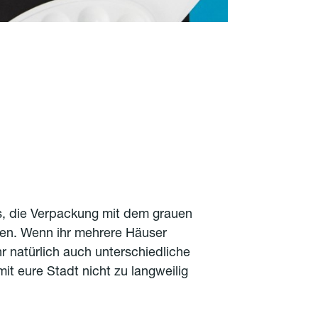
 es, die Verpackung mit dem grauen
en. Wenn ihr mehrere Häuser
r natürlich auch unterschiedliche
t eure Stadt nicht zu langweilig