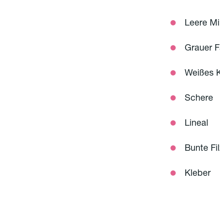
Leere Mi
Grauer F
Weißes K
Schere
Lineal
Bunte Fil
Kleber