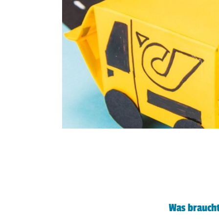
Was braucht