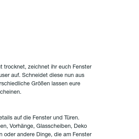
 trocknet, zeichnet ihr euch Fenster
user auf. Schneidet diese nun aus
rschiedliche Größen lassen eure
scheinen.
tails auf die Fenster und Türen.
en, Vorhänge, Glasscheiben, Deko
n oder andere Dinge, die am Fenster