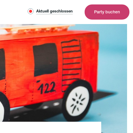
Aktuell geschlossen
Party buchen