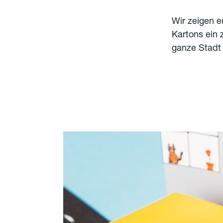
Wir zeigen e
Kartons ein
ganze Stadt