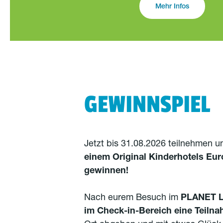
Mehr Infos
GEWINNSPIEL
Jetzt bis 31.08.2026 teilnehmen 
einem Original Kinderhotels Eur
gewinnen!
Nach eurem Besuch im
PLANET LO
im Check-in-Bereich eine Teilna