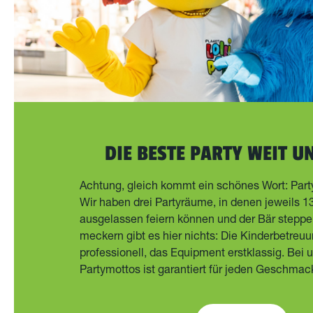
DIE BESTE PARTY WEIT U
Achtung, gleich kommt ein schönes Wort: Part
Wir haben drei Partyräume, in denen jeweils 1
ausgelassen feiern können und der Bär steppen
meckern gibt es hier nichts: Die Kinderbetreuu
professionell, das Equipment erstklassig. Bei 
Partymottos ist garantiert für jeden Geschmac