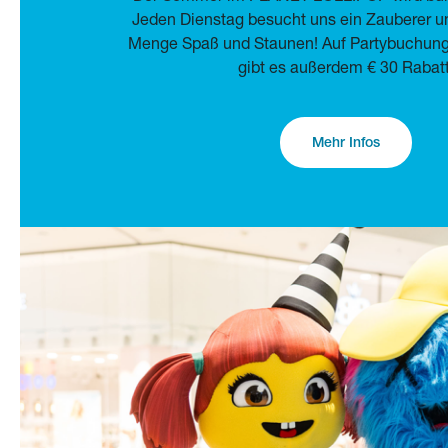
Jeden Dienstag besucht uns ein Zauberer un
Menge Spaß und Staunen! Auf Partybuchunge
gibt es außerdem € 30 Rabatt
Mehr Infos