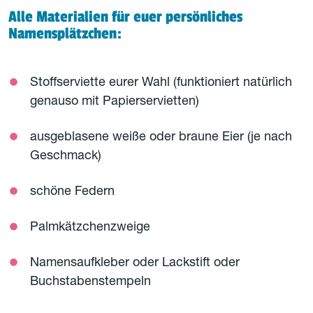
Alle Materialien für euer persönliches
Namensplätzchen:
Stoffserviette eurer Wahl (funktioniert natürlich
genauso mit Papierservietten)
ausgeblasene weiße oder braune Eier (je nach
Geschmack)
schöne Federn
Palmkätzchenzweige
Namensaufkleber oder Lackstift oder
Buchstabenstempeln