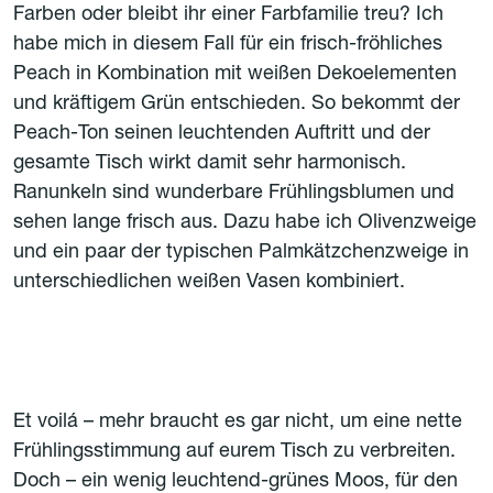
Farben oder bleibt ihr einer Farbfamilie treu? Ich
habe mich in diesem Fall für ein frisch-fröhliches
Peach in Kombination mit weißen Dekoelementen
und kräftigem Grün entschieden. So bekommt der
Peach-Ton seinen leuchtenden Auftritt und der
gesamte Tisch wirkt damit sehr harmonisch.
Ranunkeln sind wunderbare Frühlingsblumen und
sehen lange frisch aus. Dazu habe ich Olivenzweige
und ein paar der typischen Palmkätzchenzweige in
unterschiedlichen weißen Vasen kombiniert.
Et voilá – mehr braucht es gar nicht, um eine nette
Frühlingsstimmung auf eurem Tisch zu verbreiten.
Doch – ein wenig leuchtend-grünes Moos, für den