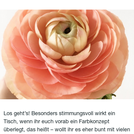
Los geht’s! Besonders stimmungsvoll wirkt ein
Tisch, wenn ihr euch vorab ein Farbkonzept
überlegt, das heißt – wollt ihr es eher bunt mit vielen