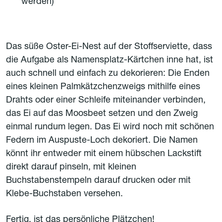
werden)
Das süße Oster-Ei-Nest auf der Stoffserviette, dass
die Aufgabe als Namensplatz-Kärtchen inne hat, ist
auch schnell und einfach zu dekorieren: Die Enden
eines kleinen Palmkätzchenzweigs mithilfe eines
Drahts oder einer Schleife miteinander verbinden,
das Ei auf das Moosbeet setzen und den Zweig
einmal rundum legen. Das Ei wird noch mit schönen
Federn im Auspuste-Loch dekoriert. Die Namen
könnt ihr entweder mit einem hübschen Lackstift
direkt darauf pinseln, mit kleinen
Buchstabenstempeln darauf drucken oder mit
Klebe-Buchstaben versehen.
Fertig, ist das persönliche Plätzchen!