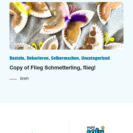
Basteln, Dekorieren, Selbermachen, Uncategorized
Copy of Flieg Schmetterling, flieg!
breh