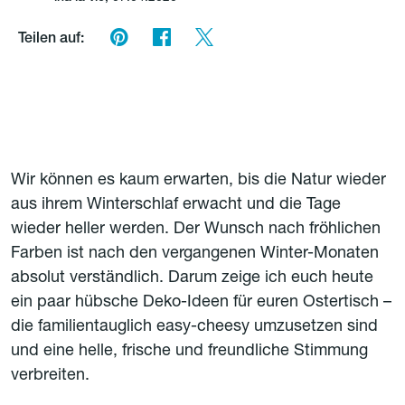
Teilen auf:
Wir können es kaum erwarten, bis die Natur wieder
aus ihrem Winterschlaf erwacht und die Tage
wieder heller werden. Der Wunsch nach fröhlichen
Farben ist nach den vergangenen Winter-Monaten
absolut verständlich. Darum zeige ich euch heute
ein paar hübsche Deko-Ideen für euren Ostertisch –
die familientauglich easy-cheesy umzusetzen sind
und eine helle, frische und freundliche Stimmung
verbreiten.