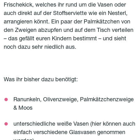
Frischekick, welches ihr rund um die Vasen oder
auch direkt auf der Stoffserviette wie ein Nesterl,
arrangieren könnt. Ein paar der Palmkätzchen von
den Zweigen abzupfen und auf dem Tisch verteilen
– das gefällt euren Kindern bestimmt – und sieht
noch dazu sehr niedlich aus.
Was ihr bisher dazu benötigt:
Ranunkeln, Olivenzweige, Palmkätzchenzweige
& Moos
unterschiedliche weiße Vasen (hier können auch
einfach verschiedene Glasvasen genommen