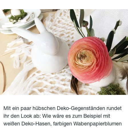
Mit ein paar hübschen Deko-Gegenständen rundet
ihr den Look ab: Wie wäre es zum Beispiel mit
weißen Deko-Hasen, farbigen Wabenpapierblumen