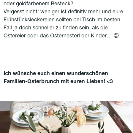
oder goldfarbenem Besteck?
Vergesst nicht: weniger ist definitiv mehr und eure
Frühstücksleckereien sollten bei Tisch im besten
Fall ja doch schneller zu finden sein, als die
Ostereier oder das Osternesterl der Kinder… 😉
Ich wünsche euch einen wunderschönen
Familien-Osterbrunch mit euren Lieben! <3