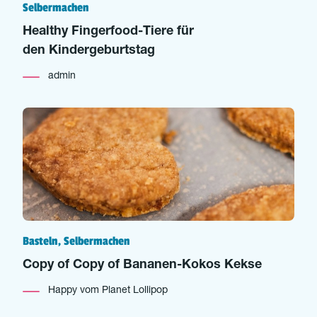
Selbermachen
Healthy Fingerfood-Tiere für
den Kindergeburtstag
admin
Basteln, Selbermachen
Copy of Copy of Bananen-Kokos Kekse
Happy vom Planet Lollipop