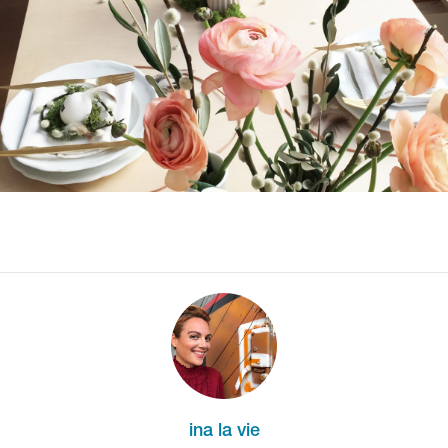
ina la vie