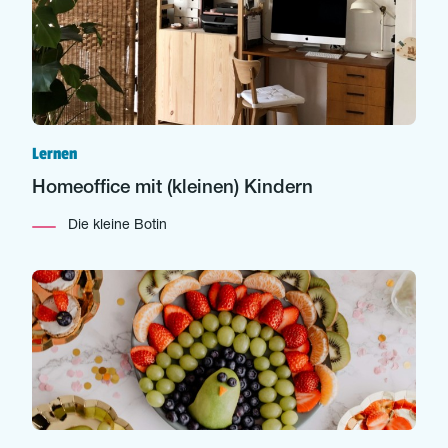
Lernen
Homeoffice mit (kleinen) Kindern
Die kleine Botin