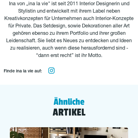
Ina von „ina la vie" ist seit 2011 Interior Designerin und
Stylistin und entwickelt mit ihrem Label neben
Kreativkonzepten für Unternehmen auch Interior-Konzepte
für Private. Das Setdesign, sowie Dekorationen aller Art
gehören ebenso zu ihrem Portfolio und ihrer großen
Leidenschaft. Sie liebt es Neues zu entdecken und Ideen
zu realisieren, auch wenn diese herausfordernd sind -
“dann erst recht” ist ihr Motto.
Finde ina la vie auf:
Ähnliche
ARTIKEL