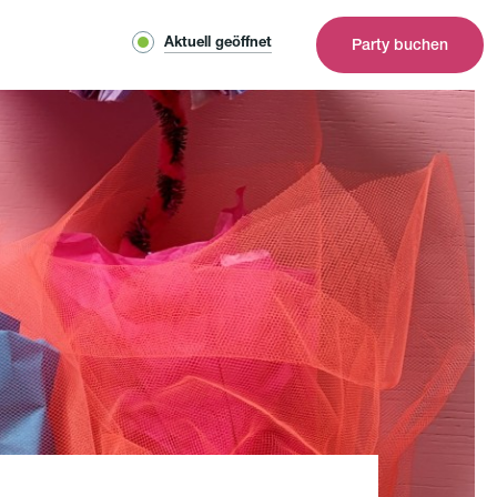
Aktuell geöffnet
Party buchen