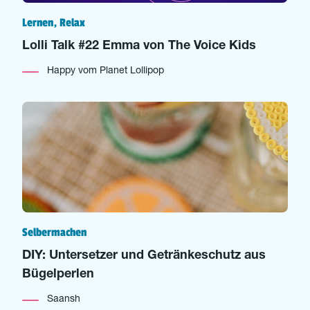
Lernen, Relax
Lolli Talk #22 Emma von The Voice Kids
Happy vom Planet Lollipop
Selbermachen
DIY: Untersetzer und Getränkeschutz aus
Bügelperlen
Saansh