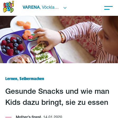
VARENA
, Vöcklabruck
Lernen, Selbermachen
Gesunde Snacks und wie man
Kids dazu bringt, sie zu essen
Mother’s finest,
14.01.2020