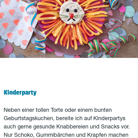
Kinderparty
Neben einer tollen Torte oder einem bunten
Geburtstagskuchen, bereite ich auf Kinderpartys
auch gerne gesunde Knabbereien und Snacks vor.
Nur Schoko, Gummibärchen und Krapfen machen