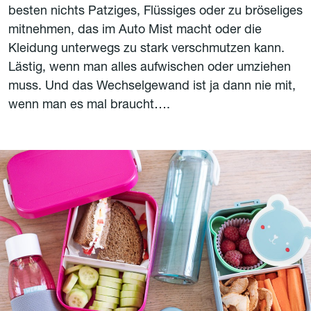
besten nichts Patziges, Flüssiges oder zu bröseliges
mitnehmen, das im Auto Mist macht oder die
Kleidung unterwegs zu stark verschmutzen kann.
Lästig, wenn man alles aufwischen oder umziehen
muss. Und das Wechselgewand ist ja dann nie mit,
wenn man es mal braucht….