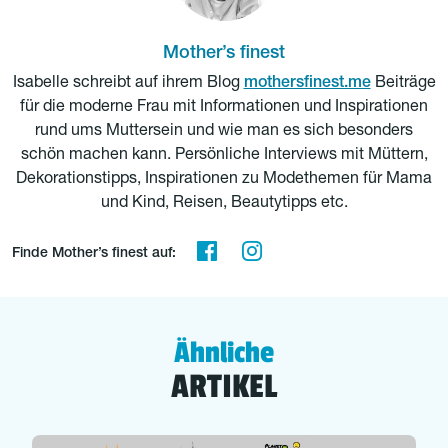
Mother’s finest
Isabelle schreibt auf ihrem Blog
mothersfinest.me
Beiträge
für die moderne Frau mit Informationen und Inspirationen
rund ums Muttersein und wie man es sich besonders
schön machen kann. Persönliche Interviews mit Müttern,
Dekorationstipps, Inspirationen zu Modethemen für Mama
und Kind, Reisen, Beautytipps etc.
Finde Mother’s finest auf:
Ähnliche
ARTIKEL