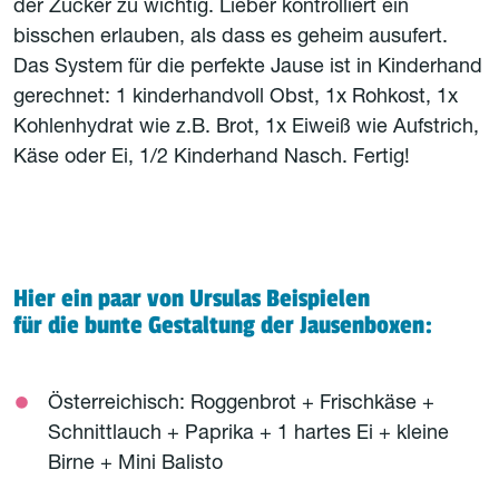
der Zucker zu wichtig. Lieber kontrolliert ein
bisschen erlauben, als dass es geheim ausufert.
Das System für die perfekte Jause ist in Kinderhand
gerechnet: 1 kinderhandvoll Obst, 1x Rohkost, 1x
Kohlenhydrat wie z.B. Brot, 1x Eiweiß wie Aufstrich,
Käse oder Ei, 1/2 Kinderhand Nasch. Fertig!
Hier ein paar von Ursulas Beispielen
für die bunte Gestaltung der Jausenboxen:
Österreichisch: Roggenbrot + Frischkäse +
Schnittlauch + Paprika + 1 hartes Ei + kleine
Birne + Mini Balisto