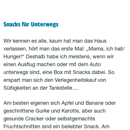
Snacks für Unterwegs
Wir kennen es alle, kaum hat man das Haus
verlassen, hört man das erste Mal: „Mama, ich hab‘
Hunger!“ Deshalb habe ich meistens, wenn wir
einen Ausflug machen oder mit dem Auto
unterwegs sind, eine Box mit Snacks dabei. So
erspart man sich den Verlegenheitskauf von
Süßigkeiten an der Tankstelle….
Am besten eigenen sich Apfel und Banane oder
geschnittene Gurke und Karotte, aber auch
gesunde Cracker oder selbstgemachte
Fruchtschnitten sind ein beliebter Snack. Am