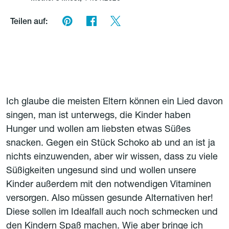
Teilen auf:
Ich glaube die meisten Eltern können ein Lied davon
singen, man ist unterwegs, die Kinder haben
Hunger und wollen am liebsten etwas Süßes
snacken. Gegen ein Stück Schoko ab und an ist ja
nichts einzuwenden, aber wir wissen, dass zu viele
Süßigkeiten ungesund sind und wollen unsere
Kinder außerdem mit den notwendigen Vitaminen
versorgen. Also müssen gesunde Alternativen her!
Diese sollen im Idealfall auch noch schmecken und
den Kindern Spaß machen. Wie aber bringe ich