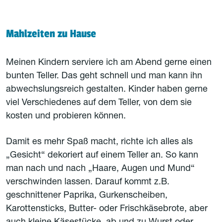
Mahlzeiten zu Hause
Meinen Kindern serviere ich am Abend gerne einen
bunten Teller. Das geht schnell und man kann ihn
abwechslungsreich gestalten. Kinder haben gerne
viel Verschiedenes auf dem Teller, von dem sie
kosten und probieren können.
Damit es mehr Spaß macht, richte ich alles als
„Gesicht“ dekoriert auf einem Teller an. So kann
man nach und nach „Haare, Augen und Mund“
verschwinden lassen. Darauf kommt z.B.
geschnittener Paprika, Gurkenscheiben,
Karottensticks, Butter- oder Frischkäsebrote, aber