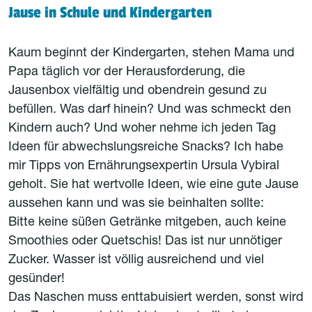
Jause in Schule und Kindergarten
Kaum beginnt der Kindergarten, stehen Mama und
Papa täglich vor der Herausforderung, die
Jausenbox vielfältig und obendrein gesund zu
befüllen. Was darf hinein? Und was schmeckt den
Kindern auch? Und woher nehme ich jeden Tag
Ideen für abwechslungsreiche Snacks? Ich habe
mir Tipps von Ernährungsexpertin Ursula Vybiral
geholt. Sie hat wertvolle Ideen, wie eine gute Jause
aussehen kann und was sie beinhalten sollte:
Bitte keine süßen Getränke mitgeben, auch keine
Smoothies oder Quetschis! Das ist nur unnötiger
Zucker. Wasser ist völlig ausreichend und viel
gesünder!
Das Naschen muss enttabuisiert werden, sonst wird