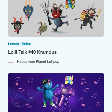
Lernen, Relax
Lolli Talk #40 Krampus
Happy vom Planet Lollipop