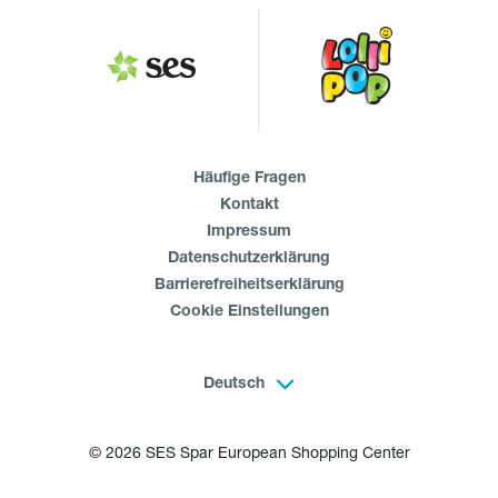
Häufige Fragen
Kontakt
Impressum
Datenschutzerklärung
Barrierefreiheitserklärung
Cookie Einstellungen
Deutsch
© 2026 SES Spar European Shopping Center