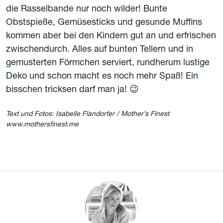
die Rasselbande nur noch wilder! Bunte
Obstspieße, Gemüsesticks und gesunde Muffins
kommen aber bei den Kindern gut an und erfrischen
zwischendurch. Alles auf bunten Tellern und in
gemusterten Förmchen serviert, rundherum lustige
Deko und schon macht es noch mehr Spaß! Ein
bisschen tricksen darf man ja! 😉
Text und Fotos: Isabelle Flandorfer / Mother’s Finest
www.mothersfinest.me