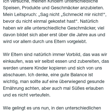
Ich versuche, meinen Kindern unterschiedliche
Speisen, Produkte und Geschmäcker anzubieten.
Mein Leitspruch: „Sag nicht „Schmeckt mir nicht!“,
bevor du nicht einmal gekostet hast“. Natürlich
haben wir alle unterschiedliche Geschmäcker, viel
davon bildet sich aber erst über die Jahre aus und
wird vor allem durch uns Eltern vorgelebt.
Wir Eltern sind natürlich immer Vorbild, das was wir
einkaufen, was wir selbst essen und zubereiten, das
werden unsere Kinder kopieren und sich von uns
abschauen. Ich denke, eine gute Balance ist
wichtig, man sollte auf eine überwiegend gesunde
Ernährung achten, aber auch mal Süßes erlauben
und es nicht verteufeln.
Wie gelingt es uns nun, in den unterschiedlichen