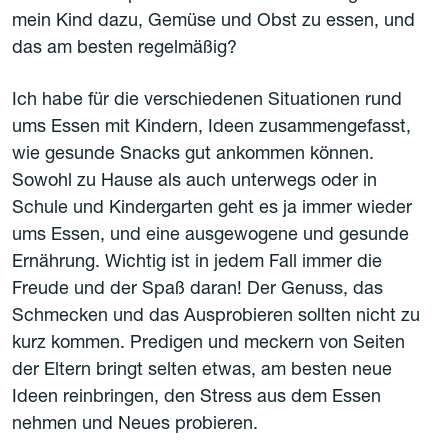
mein Kind dazu, Gemüse und Obst zu essen, und
das am besten regelmäßig?
Ich habe für die verschiedenen Situationen rund
ums Essen mit Kindern, Ideen zusammengefasst,
wie gesunde Snacks gut ankommen können.
Sowohl zu Hause als auch unterwegs oder in
Schule und Kindergarten geht es ja immer wieder
ums Essen, und eine ausgewogene und gesunde
Ernährung. Wichtig ist in jedem Fall immer die
Freude und der Spaß daran! Der Genuss, das
Schmecken und das Ausprobieren sollten nicht zu
kurz kommen. Predigen und meckern von Seiten
der Eltern bringt selten etwas, am besten neue
Ideen reinbringen, den Stress aus dem Essen
nehmen und Neues probieren.