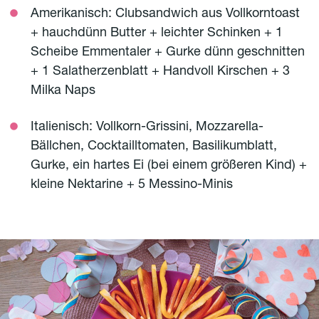
Amerikanisch: Clubsandwich aus Vollkorntoast
+ hauchdünn Butter + leichter Schinken + 1
Scheibe Emmentaler + Gurke dünn geschnitten
+ 1 Salatherzenblatt + Handvoll Kirschen + 3
Milka Naps
Italienisch: Vollkorn-Grissini, Mozzarella-
Bällchen, Cocktailltomaten, Basilikumblatt,
Gurke, ein hartes Ei (bei einem größeren Kind) +
kleine Nektarine + 5 Messino-Minis