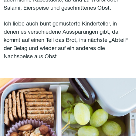
auch kleine Käsestücke, ab und zu Wurst oder
Salami, Eierspeise und geschnittenes Obst.
Ich liebe auch bunt gemusterte Kinderteller, in
denen es verschiedene Aussparungen gibt, da
kommt auf einen Teil das Brot, ins nächste „Abteil“
der Belag und wieder auf ein anderes die
Nachspeise aus Obst.