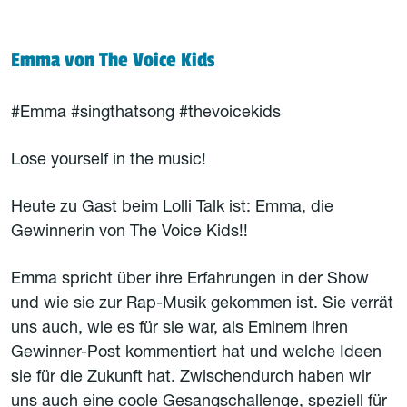
Emma von The Voice Kids
#Emma #singthatsong #thevoicekids
Lose yourself in the music!
Heute zu Gast beim Lolli Talk ist: Emma, die
Gewinnerin von The Voice Kids!!
Emma spricht über ihre Erfahrungen in der Show
und wie sie zur Rap-Musik gekommen ist. Sie verrät
uns auch, wie es für sie war, als Eminem ihren
Gewinner-Post kommentiert hat und welche Ideen
sie für die Zukunft hat. Zwischendurch haben wir
uns auch eine coole Gesangschallenge, speziell für