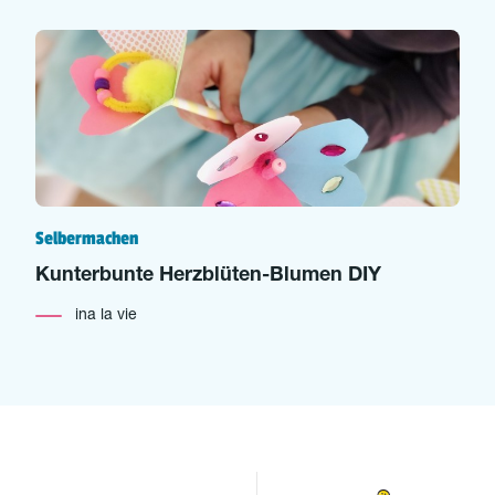
Selbermachen
Kunterbunte Herzblüten-Blumen DIY
ina la vie