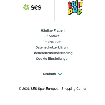
Häufige Fragen
Kontakt
Impressum
Datenschutzerklärung
Barrierefreiheitserklärung
Cookie Einstellungen
Deutsch
© 2026 SES Spar European Shopping Center