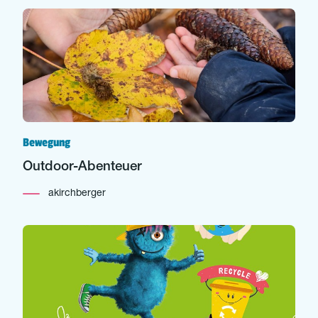
Bewegung
Outdoor-Abenteuer
akirchberger