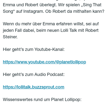
Emma und Robert überlegt. Wir spielen „Sing That
Song“ auf Instagram. Ob Robert da mithalten kann?
Wenn du mehr über Emma erfahren willst, sei auf
jeden Fall dabei, beim neuen Lolli Talk mit Robert
Steiner.
Hier geht’s zum Youtube-Kanal:
https://www.youtube.com/@planetlollipop
Hier geht’s zum Audio Podcast:
https://lollitalk.buzzsprout.com
Wissenswertes rund um Planet Lollipop: