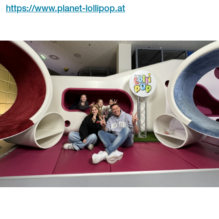
https://www.planet-lollipop.at