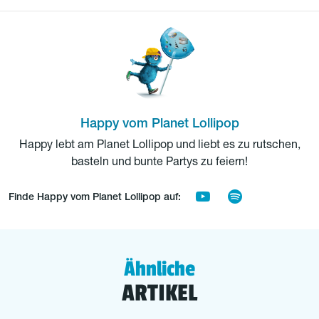
Happy vom Planet Lollipop
Happy lebt am Planet Lollipop und liebt es zu rutschen,
basteln und bunte Partys zu feiern!
Finde Happy vom Planet Lollipop auf:
Ähnliche
ARTIKEL