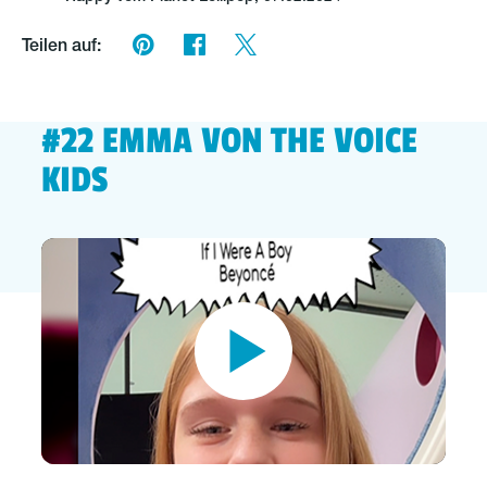
Teilen auf:
#22 EMMA VON THE VOICE
KIDS