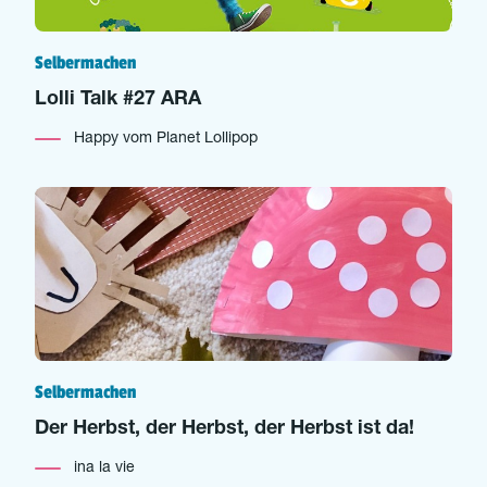
Selbermachen
Lolli Talk #27 ARA
Happy vom Planet Lollipop
Selbermachen
Der Herbst, der Herbst, der Herbst ist da!
ina la vie