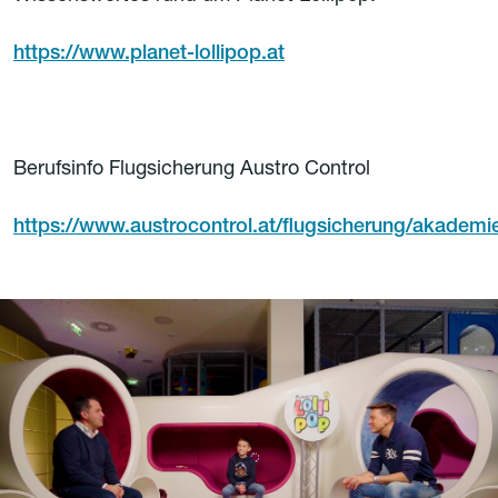
https://www.planet-lollipop.at
Berufsinfo Flugsicherung Austro Control
https://www.austrocontrol.at/flugsicherung/akademi