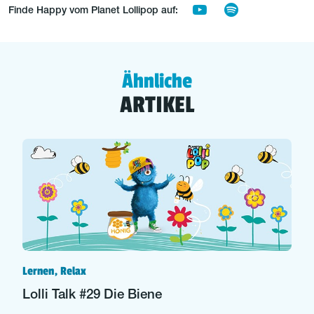
Finde Happy vom Planet Lollipop auf:
Ähnliche
ARTIKEL
Lernen, Relax
Lolli Talk #29 Die Biene