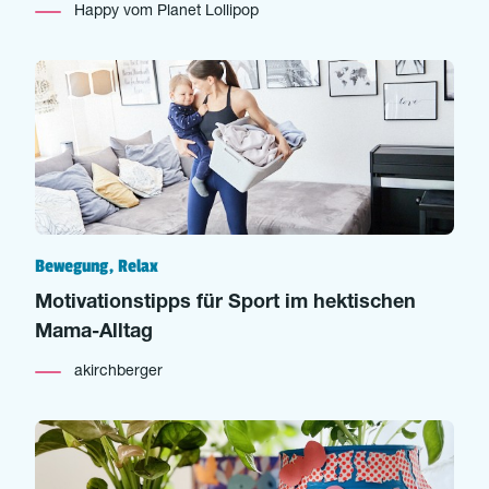
Happy vom Planet Lollipop
Bewegung, Relax
Motivationstipps für Sport im hektischen
Mama-Alltag
akirchberger