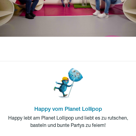
Happy vom Planet Lollipop
Happy lebt am Planet Lollipop und liebt es zu rutschen,
basteln und bunte Partys zu feiern!