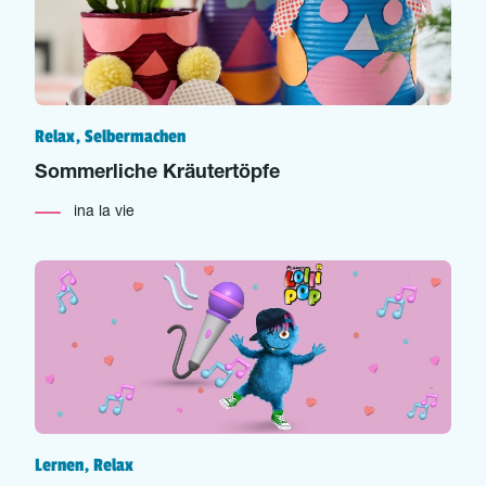
Relax, Selbermachen
Sommerliche Kräutertöpfe
ina la vie
Lernen, Relax