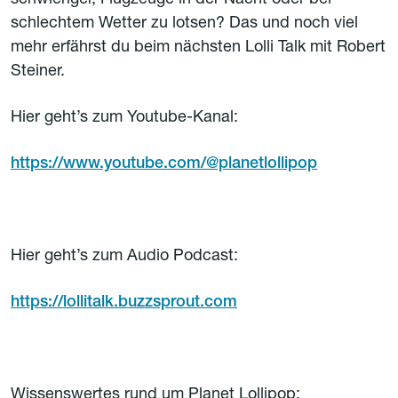
schlechtem Wetter zu lotsen? Das und noch viel
mehr erfährst du beim nächsten Lolli Talk mit Robert
Steiner.
Hier geht’s zum Youtube-Kanal:
https://www.youtube.com/@planetlollipop
Hier geht’s zum Audio Podcast:
https://lollitalk.buzzsprout.com
Wissenswertes rund um Planet Lollipop: