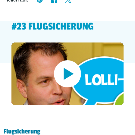
Teilen auf:
#23 FLUGSICHERUNG
Flugsicherung