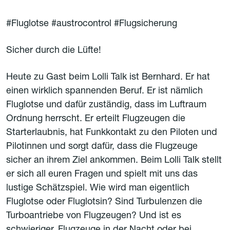
#Fluglotse #austrocontrol #Flugsicherung
Sicher durch die Lüfte!
Heute zu Gast beim Lolli Talk ist Bernhard. Er hat
einen wirklich spannenden Beruf. Er ist nämlich
Fluglotse und dafür zuständig, dass im Luftraum
Ordnung herrscht. Er erteilt Flugzeugen die
Starterlaubnis, hat Funkkontakt zu den Piloten und
Pilotinnen und sorgt dafür, dass die Flugzeuge
sicher an ihrem Ziel ankommen. Beim Lolli Talk stellt
er sich all euren Fragen und spielt mit uns das
lustige Schätzspiel. Wie wird man eigentlich
Fluglotse oder Fluglotsin? Sind Turbulenzen die
Turboantriebe von Flugzeugen? Und ist es
schwieriger, Flugzeuge in der Nacht oder bei