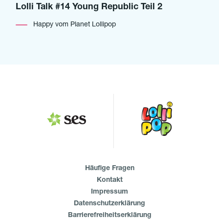
Lolli Talk #14 Young Republic Teil 2
Happy vom Planet Lollipop
Häufige Fragen
Kontakt
Impressum
Datenschutzerklärung
Barrierefreiheitserklärung