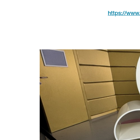
https://www.