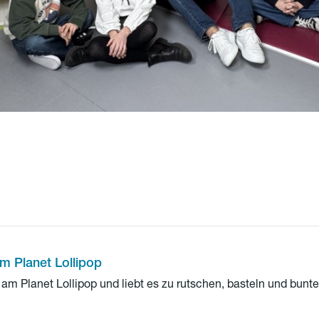
m Planet Lollipop
am Planet Lollipop und liebt es zu rutschen, basteln und bunte