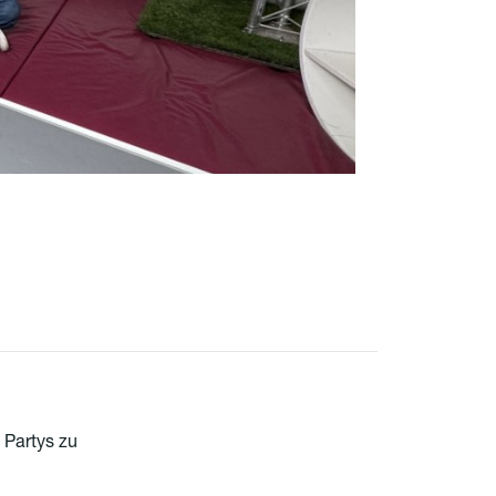
 Partys zu