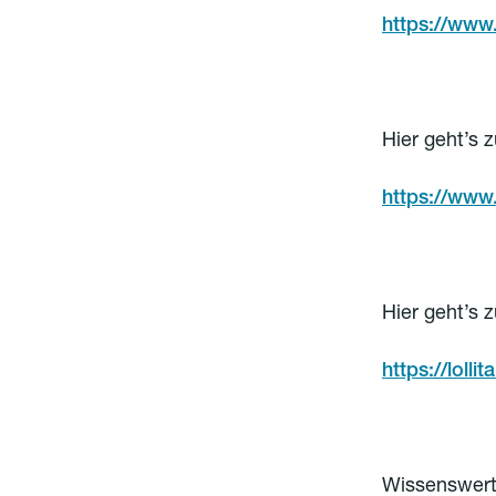
https://www
Hier geht’s 
https://www
Hier geht’s 
https://loll
Wissenswerte