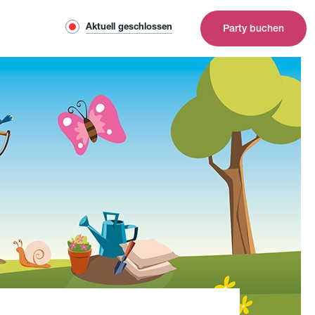
Aktuell geschlossen
Party buchen