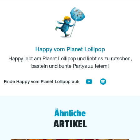
Happy vom Planet Lollipop
Happy lebt am Planet Lollipop und liebt es zu rutschen,
basteln und bunte Partys zu feiern!
Finde Happy vom Planet Lollipop auf:
Ähnliche
ARTIKEL