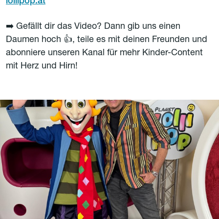
lollipop.at
➡️ Gefällt dir das Video? Dann gib uns einen
Daumen hoch 👍, teile es mit deinen Freunden und
abonniere unseren Kanal für mehr Kinder-Content
mit Herz und Hirn!