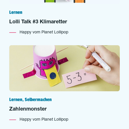
Lernen
Lolli Talk #3 Klimaretter
Happy vom Planet Lollipop
Lernen, Selbermachen
Zahlenmonster
Happy vom Planet Lollipop