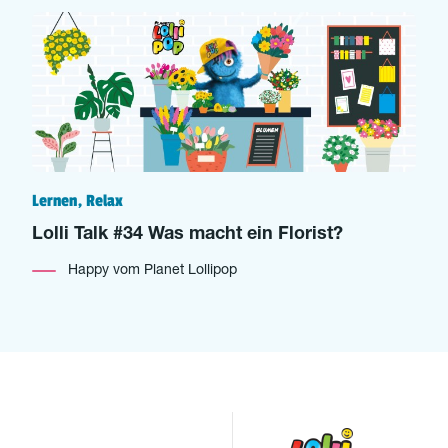
Lernen, Relax
Lolli Talk #34 Was macht ein Florist?
Happy vom Planet Lollipop