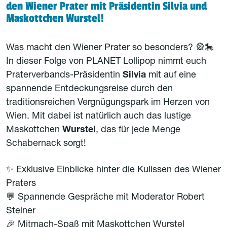
den Wiener Prater mit Präsidentin Silvia und
Maskottchen Wurstel!
Was macht den Wiener Prater so besonders? 🎡🎠
In dieser Folge von PLANET Lollipop nimmt euch
Praterverbands-Präsidentin
Silvia
mit auf eine
spannende Entdeckungsreise durch den
traditionsreichen Vergnügungspark im Herzen von
Wien. Mit dabei ist natürlich auch das lustige
Maskottchen
Wurstel
, das für jede Menge
Schabernack sorgt!
✨ Exklusive Einblicke hinter die Kulissen des Wiener
Praters
💬 Spannende Gespräche mit Moderator Robert
Steiner
🎉 Mitmach-Spaß mit Maskottchen Wurstel