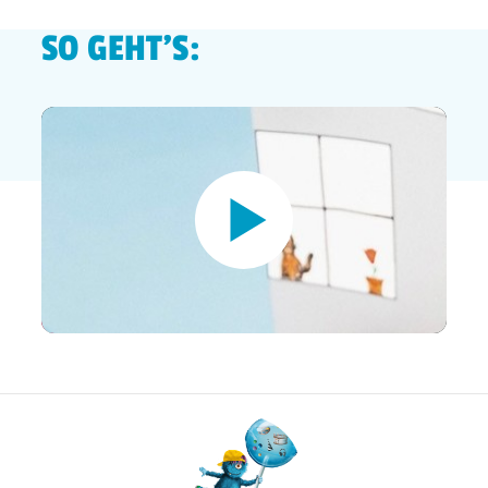
SO GEHT'S: