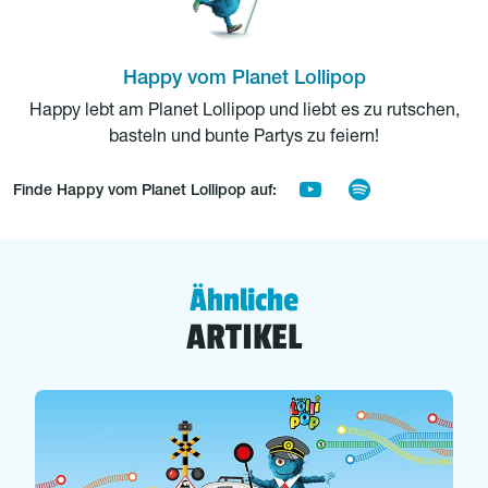
Happy vom Planet Lollipop
Happy lebt am Planet Lollipop und liebt es zu rutschen,
basteln und bunte Partys zu feiern!
Finde Happy vom Planet Lollipop auf:
Ähnliche
ARTIKEL