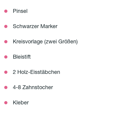
Pinsel
Schwarzer Marker
Kreisvorlage (zwei Größen)
Bleistift
2 Holz-Eisstäbchen
4-8 Zahnstocher
Kleber