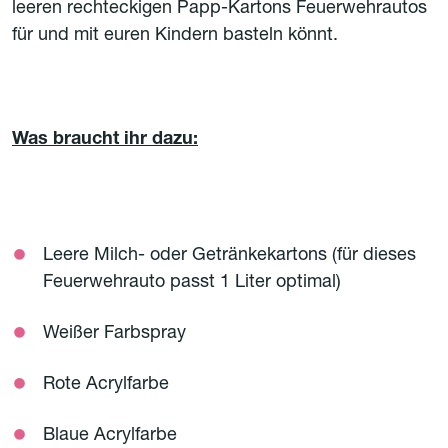
leeren rechteckigen Papp-Kartons Feuerwehrautos
für und mit euren Kindern basteln könnt.
Was braucht ihr dazu:
Leere Milch- oder Getränkekartons (für dieses
Feuerwehrauto passt 1 Liter optimal)
Weißer Farbspray
Rote Acrylfarbe
Blaue Acrylfarbe