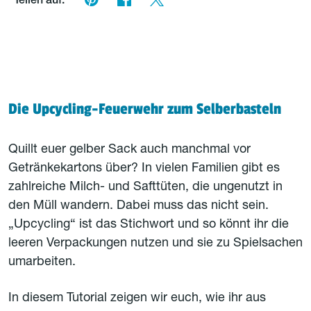
Teilen auf:
Die Upcycling-Feuerwehr zum Selberbasteln
Quillt euer gelber Sack auch manchmal vor
Getränkekartons über? In vielen Familien gibt es
zahlreiche Milch- und Safttüten, die ungenutzt in
den Müll wandern. Dabei muss das nicht sein.
„Upcycling“ ist das Stichwort und so könnt ihr die
leeren Verpackungen nutzen und sie zu Spielsachen
umarbeiten.
In diesem Tutorial zeigen wir euch, wie ihr aus