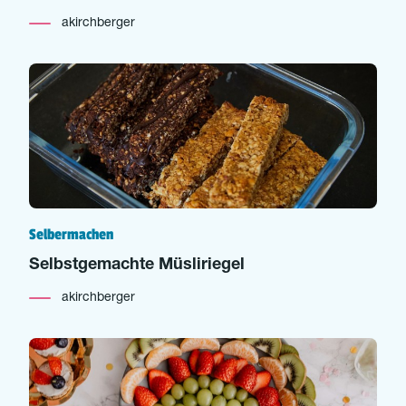
akirchberger
Selbermachen
Selbstgemachte Müsliriegel
akirchberger