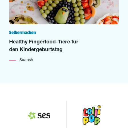
Selbermachen
Healthy Fingerfood-Tiere für
den Kindergeburtstag
Saansh