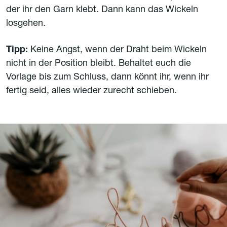
der ihr den Garn klebt. Dann kann das Wickeln
losgehen.
Tipp:
Keine Angst, wenn der Draht beim Wickeln
nicht in der Position bleibt. Behaltet euch die
Vorlage bis zum Schluss, dann könnt ihr, wenn ihr
fertig seid, alles wieder zurecht schieben.