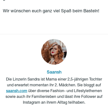
Wir wünschen euch ganz viel Spaß beim Basteln!
Saansh
Die Linzerin Sandra ist Mama einer 2,5-jährigen Tochter
und erwartet momentan ihr 2. Mädchen. Sie bloggt auf
saansh.com
über diverse Fashion- und Lifestylethemen
sowie auch ihr Familienleben und lässt ihre Follower auf
Instagram an ihrem Alltag teilhaben.