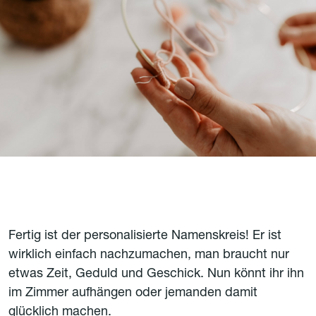
Fertig ist der personalisierte Namenskreis! Er ist
wirklich einfach nachzumachen, man braucht nur
etwas Zeit, Geduld und Geschick. Nun könnt ihr ihn
im Zimmer aufhängen oder jemanden damit
glücklich machen.