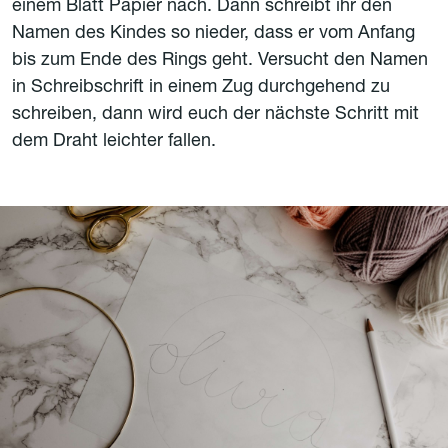
einem Blatt Papier nach. Dann schreibt ihr den
Namen des Kindes so nieder, dass er vom Anfang
bis zum Ende des Rings geht. Versucht den Namen
in Schreibschrift in einem Zug durchgehend zu
schreiben, dann wird euch der nächste Schritt mit
dem Draht leichter fallen.