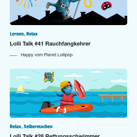
Lernen, Relax
Lolli Talk #41 Rauchfangkehrer
Happy vom Planet Lollipop
Relax, Selbermachen