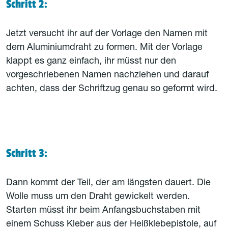
Schritt 2:
Jetzt versucht ihr auf der Vorlage den Namen mit
dem Aluminiumdraht zu formen. Mit der Vorlage
klappt es ganz einfach, ihr müsst nur den
vorgeschriebenen Namen nachziehen und darauf
achten, dass der Schriftzug genau so geformt wird.
Schritt 3:
Dann kommt der Teil, der am längsten dauert. Die
Wolle muss um den Draht gewickelt werden.
Starten müsst ihr beim Anfangsbuchstaben mit
einem Schuss Kleber aus der Heißklebepistole, auf