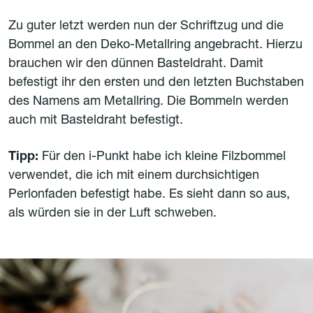
Zu guter letzt werden nun der Schriftzug und die
Bommel an den Deko-Metallring angebracht. Hierzu
brauchen wir den dünnen Basteldraht. Damit
befestigt ihr den ersten und den letzten Buchstaben
des Namens am Metallring. Die Bommeln werden
auch mit Basteldraht befestigt.
Tipp:
Für den i-Punkt habe ich kleine Filzbommel
verwendet, die ich mit einem durchsichtigen
Perlonfaden befestigt habe. Es sieht dann so aus,
als würden sie in der Luft schweben.