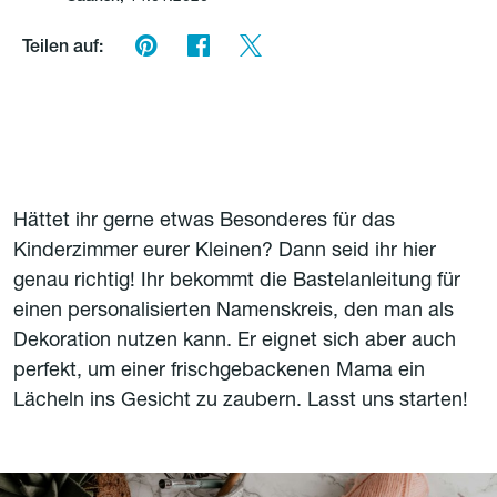
Teilen auf:
Hättet ihr gerne etwas Besonderes für das
Kinderzimmer eurer Kleinen? Dann seid ihr hier
genau richtig! Ihr bekommt die Bastelanleitung für
einen personalisierten Namenskreis, den man als
Dekoration nutzen kann. Er eignet sich aber auch
perfekt, um einer frischgebackenen Mama ein
Lächeln ins Gesicht zu zaubern. Lasst uns starten!