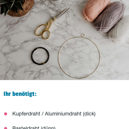
Ihr benötigt:
Kupferdraht / Aluminiumdraht (dick)