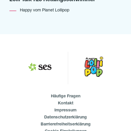
Lolli Talk #28 Rettungsschwimmer
Happy vom Planet Lollipop
Häufige Fragen
Kontakt
Impressum
Datenschutzerklärung
Barrierefreiheitserklärung