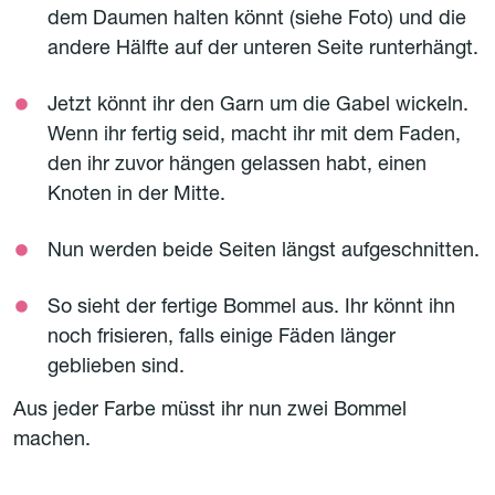
dem Daumen halten könnt (siehe Foto) und die
andere Hälfte auf der unteren Seite runterhängt.
Jetzt könnt ihr den Garn um die Gabel wickeln.
Wenn ihr fertig seid, macht ihr mit dem Faden,
den ihr zuvor hängen gelassen habt, einen
Knoten in der Mitte.
Nun werden beide Seiten längst aufgeschnitten.
So sieht der fertige Bommel aus. Ihr könnt ihn
noch frisieren, falls einige Fäden länger
geblieben sind.
Aus jeder Farbe müsst ihr nun zwei Bommel
machen.