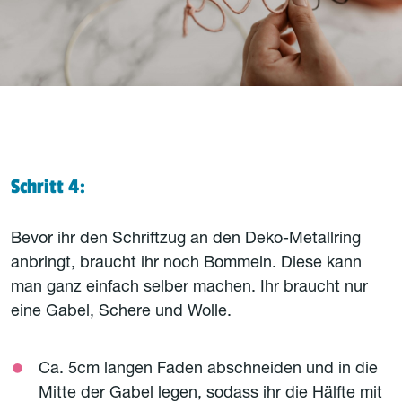
Schritt 4:
Bevor ihr den Schriftzug an den Deko-Metallring
anbringt, braucht ihr noch Bommeln. Diese kann
man ganz einfach selber machen. Ihr braucht nur
eine Gabel, Schere und Wolle.
Ca. 5cm langen Faden abschneiden und in die
Mitte der Gabel legen, sodass ihr die Hälfte mit