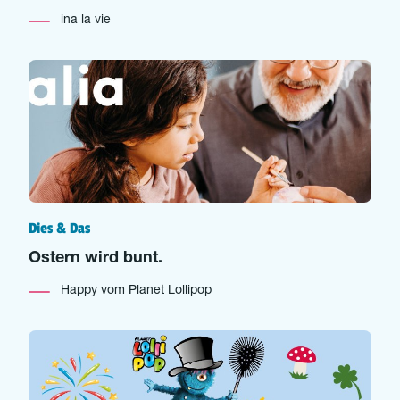
ina la vie
Dies & Das
Ostern wird bunt.
Happy vom Planet Lollipop