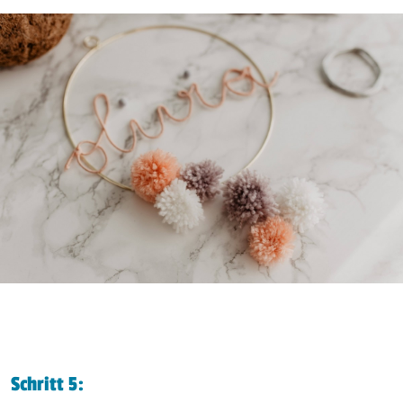
Schritt 5: