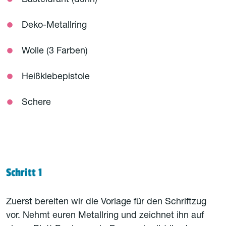
Basteldraht (dünn)
Deko-Metallring
Wolle (3 Farben)
Heißklebepistole
Schere
Schritt 1
Zuerst bereiten wir die Vorlage für den Schriftzug
vor. Nehmt euren Metallring und zeichnet ihn auf