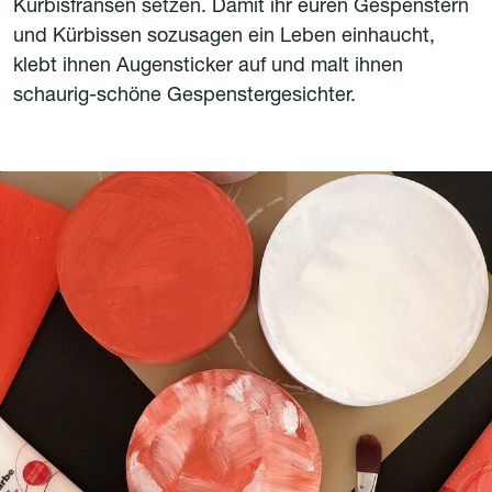
Kürbisfransen setzen. Damit ihr euren Gespenstern
und Kürbissen sozusagen ein Leben einhaucht,
klebt ihnen Augensticker auf und malt ihnen
schaurig-schöne Gespenstergesichter.