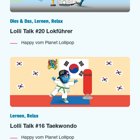
Dies & Das, Lernen, Relax
Lolli Talk #20 Lokführer
Happy vom Planet Lollipop
Lernen, Relax
Lolli Talk #16 Taekwondo
Happy vom Planet Lollipop