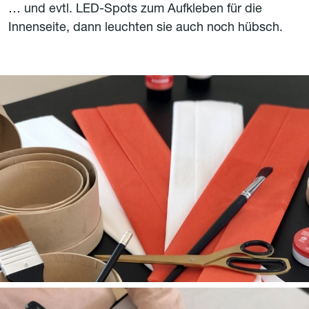
… und evtl. LED-Spots zum Aufkleben für die
Innenseite, dann leuchten sie auch noch hübsch.