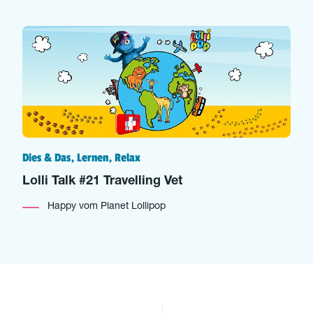
Dies & Das, Lernen, Relax
Lolli Talk #21 Travelling Vet
Happy vom Planet Lollipop