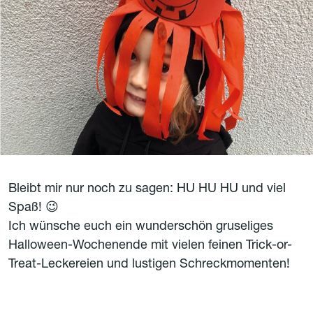
Bleibt mir nur noch zu sagen: HU HU HU und viel
Spaß! 😉
Ich wünsche euch ein wunderschön gruseliges
Halloween-Wochenende mit vielen feinen Trick-or-
Treat-Leckereien und lustigen Schreckmomenten!