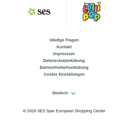
Häufige Fragen
Kontakt
Impressum
Datenschutzerklärung
Barrierefreiheitserklärung
Cookie Einstellungen
Deutsch
© 2026 SES Spar European Shopping Center