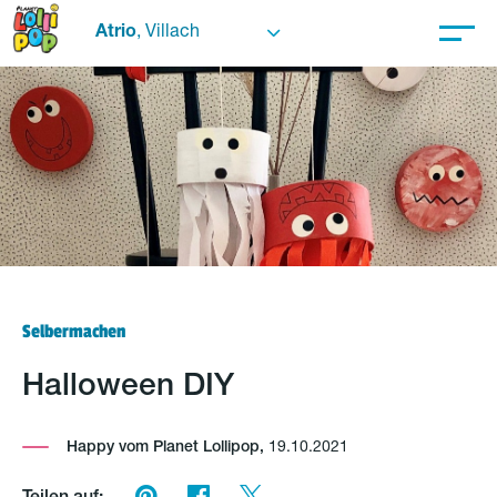
Atrio
, Villach
Selbermachen
Halloween DIY
Happy vom Planet Lollipop,
19.10.2021