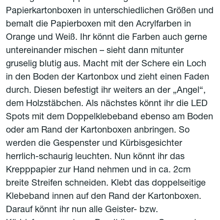
Papierkartonboxen in unterschiedlichen Größen und
bemalt die Papierboxen mit den Acrylfarben in
Orange und Weiß. Ihr könnt die Farben auch gerne
untereinander mischen – sieht dann mitunter
gruselig blutig aus. Macht mit der Schere ein Loch
in den Boden der Kartonbox und zieht einen Faden
durch. Diesen befestigt ihr weiters an der „Angel“,
dem Holzstäbchen. Als nächstes könnt ihr die LED
Spots mit dem Doppelklebeband ebenso am Boden
oder am Rand der Kartonboxen anbringen. So
werden die Gespenster und Kürbisgesichter
herrlich-schaurig leuchten. Nun könnt ihr das
Krepppapier zur Hand nehmen und in ca. 2cm
breite Streifen schneiden. Klebt das doppelseitige
Klebeband innen auf den Rand der Kartonboxen.
Darauf könnt ihr nun alle Geister- bzw.