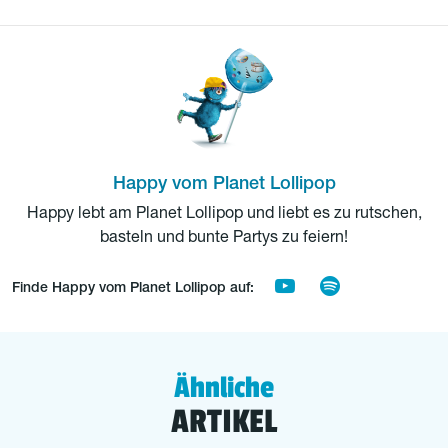
Happy vom Planet Lollipop
Happy lebt am Planet Lollipop und liebt es zu rutschen,
basteln und bunte Partys zu feiern!
Finde Happy vom Planet Lollipop auf:
Ähnliche
ARTIKEL