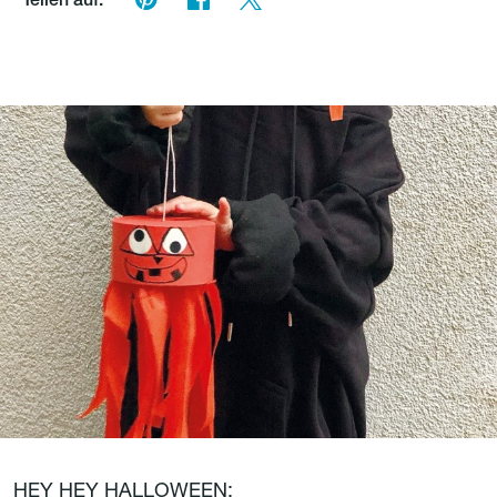
Teilen auf:
HEY HEY HALLOWEEN: