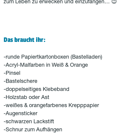
zum Leben zu erwecken und einzufangen… 😉
Das braucht ihr:
-runde Papiertkartonboxen (Bastelladen)
-Acryl-Malfarben in Weiß & Orange
-Pinsel
-Bastelschere
-doppelseitiges Klebeband
-Holzstab oder Ast
-weißes & orangefarbenes Krepppapier
-Augensticker
-schwarzen Lackstift
-Schnur zum Aufhängen