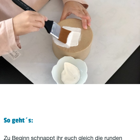
So geht´s:
Zu Beginn schnappt ihr euch gleich die runden