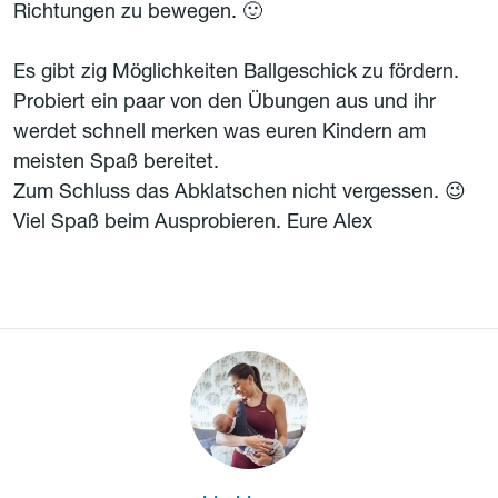
Richtungen zu bewegen. 🙂
Es gibt zig Möglichkeiten Ballgeschick zu fördern.
Probiert ein paar von den Übungen aus und ihr
werdet schnell merken was euren Kindern am
meisten Spaß bereitet.
Zum Schluss das Abklatschen nicht vergessen. 😉
Viel Spaß beim Ausprobieren. Eure Alex