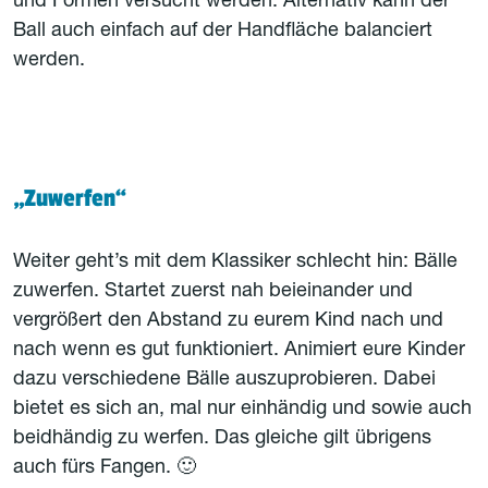
und Formen versucht werden. Alternativ kann der
Ball auch einfach auf der Handfläche balanciert
werden.
„Zuwerfen“
Weiter geht’s mit dem Klassiker schlecht hin: Bälle
zuwerfen. Startet zuerst nah beieinander und
vergrößert den Abstand zu eurem Kind nach und
nach wenn es gut funktioniert. Animiert eure Kinder
dazu verschiedene Bälle auszuprobieren. Dabei
bietet es sich an, mal nur einhändig und sowie auch
beidhändig zu werfen. Das gleiche gilt übrigens
auch fürs Fangen. 🙂