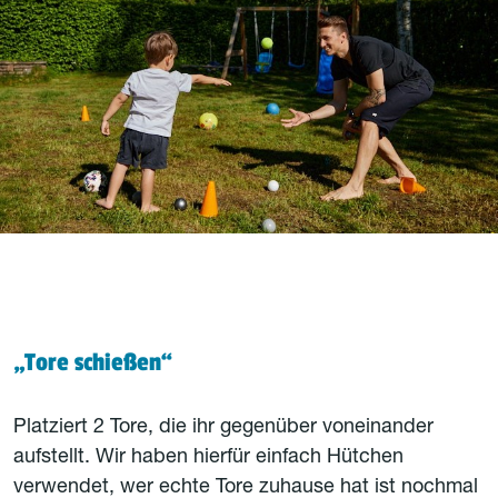
„Tore schießen“
Platziert 2 Tore, die ihr gegenüber voneinander
aufstellt. Wir haben hierfür einfach Hütchen
verwendet, wer echte Tore zuhause hat ist nochmal