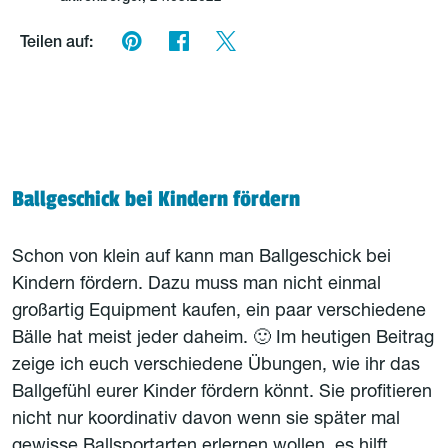
Teilen auf:
Ballgeschick bei Kindern fördern
Schon von klein auf kann man Ballgeschick bei
Kindern fördern. Dazu muss man nicht einmal
großartig Equipment kaufen, ein paar verschiedene
Bälle hat meist jeder daheim. 🙂 Im heutigen Beitrag
zeige ich euch verschiedene Übungen, wie ihr das
Ballgefühl eurer Kinder fördern könnt. Sie profitieren
nicht nur koordinativ davon wenn sie später mal
gewisse Ballsportarten erlernen wollen, es hilft