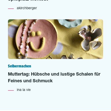
akirchberger
Selbermachen
Muttertag: Hübsche und lustige Schalen für
Feines und Schmuck
ina la vie