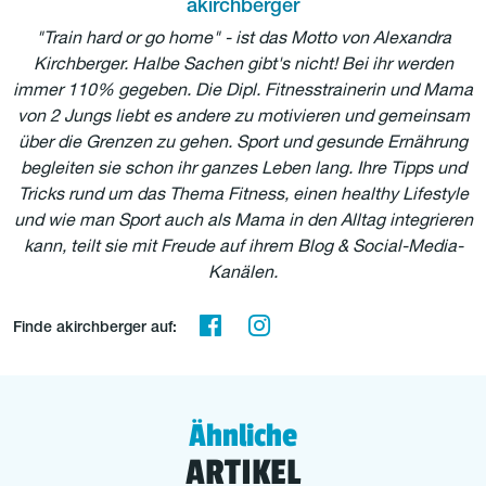
akirchberger
"Train hard or go home" - ist das Motto von Alexandra
Kirchberger. Halbe Sachen gibt's nicht! Bei ihr werden
immer 110% gegeben. Die Dipl. Fitnesstrainerin und Mama
von 2 Jungs liebt es andere zu motivieren und gemeinsam
über die Grenzen zu gehen. Sport und gesunde Ernährung
begleiten sie schon ihr ganzes Leben lang. Ihre Tipps und
Tricks rund um das Thema Fitness, einen healthy Lifestyle
und wie man Sport auch als Mama in den Alltag integrieren
kann, teilt sie mit Freude auf ihrem Blog & Social-Media-
Kanälen.
Finde akirchberger auf:
Ähnliche
ARTIKEL