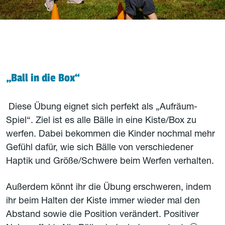
„Ball in die Box“
Diese Übung eignet sich perfekt als „Aufräum-
Spiel“. Ziel ist es alle Bälle in eine Kiste/Box zu
werfen. Dabei bekommen die Kinder nochmal mehr
Gefühl dafür, wie sich Bälle von verschiedener
Haptik und Größe/Schwere beim Werfen verhalten.
Außerdem könnt ihr die Übung erschweren, indem
ihr beim Halten der Kiste immer wieder mal den
Abstand sowie die Position verändert. Positiver