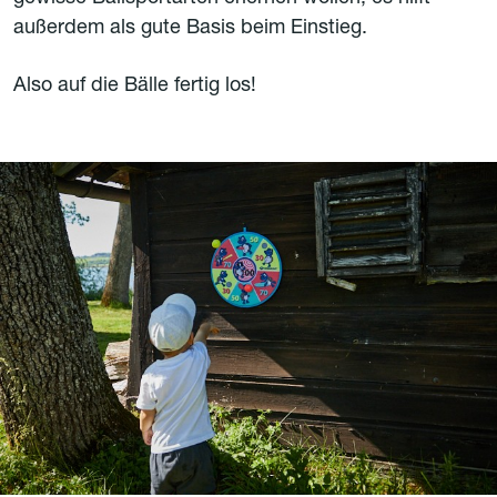
außerdem als gute Basis beim Einstieg.
Also auf die Bälle fertig los!