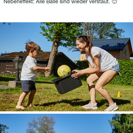
Nebeneffekt: Alle Bälle sind wieder verstaut. 🙂