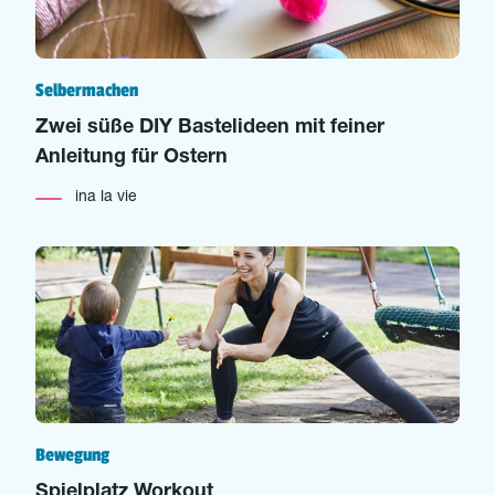
Selbermachen
Zwei süße DIY Bastelideen mit feiner
Anleitung für Ostern
ina la vie
Bewegung
Spielplatz Workout