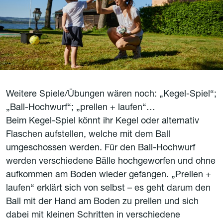
Weitere Spiele/Übungen wären noch: „Kegel-Spiel“;
„Ball-Hochwurf“; „prellen + laufen“…
Beim Kegel-Spiel könnt ihr Kegel oder alternativ
Flaschen aufstellen, welche mit dem Ball
umgeschossen werden. Für den Ball-Hochwurf
werden verschiedene Bälle hochgeworfen und ohne
aufkommen am Boden wieder gefangen. „Prellen +
laufen“ erklärt sich von selbst – es geht darum den
Ball mit der Hand am Boden zu prellen und sich
dabei mit kleinen Schritten in verschiedene