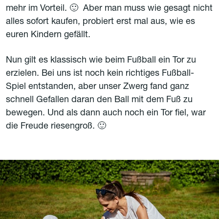
mehr im Vorteil. 🙂 Aber man muss wie gesagt nicht
alles sofort kaufen, probiert erst mal aus, wie es
euren Kindern gefällt.
Nun gilt es klassisch wie beim Fußball ein Tor zu
erzielen. Bei uns ist noch kein richtiges Fußball-
Spiel entstanden, aber unser Zwerg fand ganz
schnell Gefallen daran den Ball mit dem Fuß zu
bewegen. Und als dann auch noch ein Tor fiel, war
die Freude riesengroß. 🙂