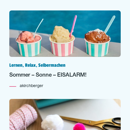
Lernen, Relax, Selbermachen
Sommer – Sonne – EISALARM!
akirchberger