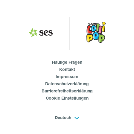
Häufige Fragen
Kontakt
Impressum
Datenschutzerklärung
Barrierefreiheitserklärung
Cookie Einstellungen
Deutsch