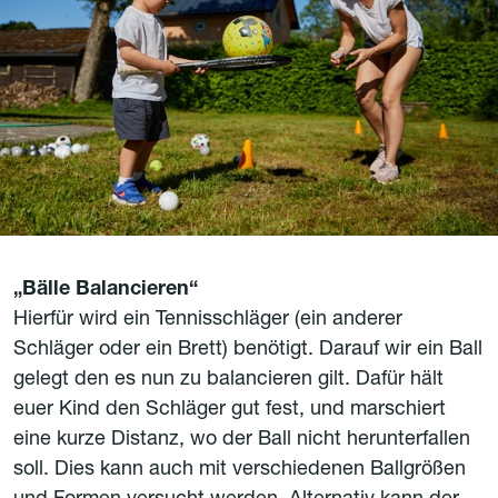
„Bälle Balancieren“
Hierfür wird ein Tennisschläger (ein anderer
Schläger oder ein Brett) benötigt. Darauf wir ein Ball
gelegt den es nun zu balancieren gilt. Dafür hält
euer Kind den Schläger gut fest, und marschiert
eine kurze Distanz, wo der Ball nicht herunterfallen
soll. Dies kann auch mit verschiedenen Ballgrößen