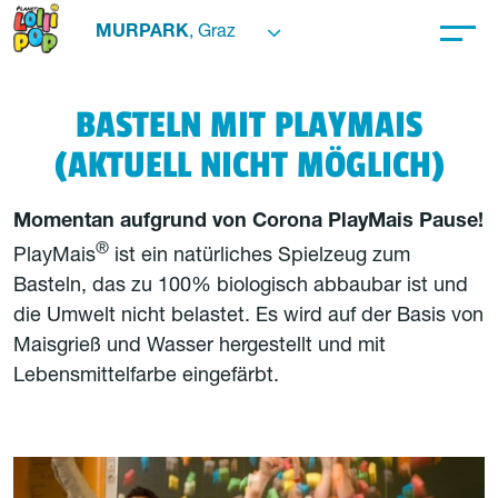
MURPARK
, Graz
BASTELN MIT PLAYMAIS
(AKTUELL NICHT MÖGLICH)
Momentan aufgrund von Corona PlayMais Pause!
®
PlayMais
ist ein natürliches Spielzeug zum
Basteln, das zu 100% biologisch abbaubar ist und
die Umwelt nicht belastet. Es wird auf der Basis von
Maisgrieß und Wasser hergestellt und mit
Lebensmittelfarbe eingefärbt.