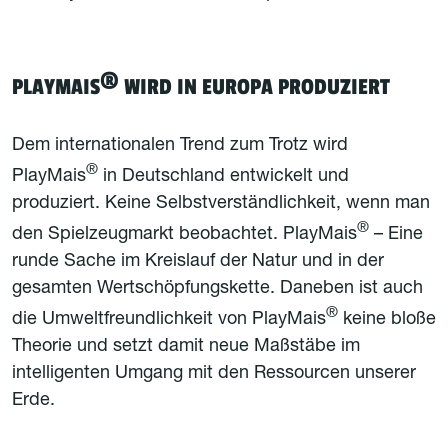
®
PLAYMAIS
WIRD IN EUROPA PRODUZIERT
Dem internationalen Trend zum Trotz wird
®
PlayMais
in Deutschland entwickelt und
produziert. Keine Selbstverständlichkeit, wenn man
®
den Spielzeugmarkt beobachtet. PlayMais
– Eine
runde Sache im Kreislauf der Natur und in der
gesamten Wertschöpfungskette. Daneben ist auch
®
die Umweltfreundlichkeit von PlayMais
keine bloße
Theorie und setzt damit neue Maßstäbe im
intelligenten Umgang mit den Ressourcen unserer
Erde.