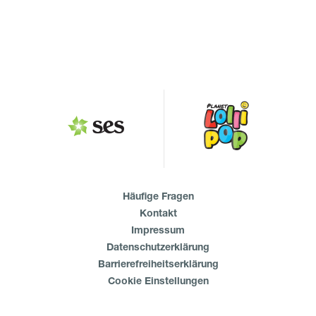
Häufige Fragen
Kontakt
Impressum
Datenschutzerklärung
Barrierefreiheitserklärung
Cookie Einstellungen