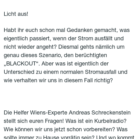
Licht aus!
Habt ihr euch schon mal Gedanken gemacht, was
eigentlich passiert, wenn der Strom ausfällt und
nicht wieder angeht?
Diesmal gehts nämlich um
genau dieses Szenario, den berüchtigten
„BLACKOUT“.
Aber was ist eigentlich der
Unterschied zu einem normalen Stromausfall und
wie verhalten wir uns in diesem Fall richtig?
Die Helfer Wiens-Experte Andreas Schreckenstein
stellt sich euren Fragen!
Was ist ein Kurbelradio?
Wie können wir uns jetzt schon vorbereiten?
Was
sollte immer zu Hause vorrätig sein?
Und wo kommt