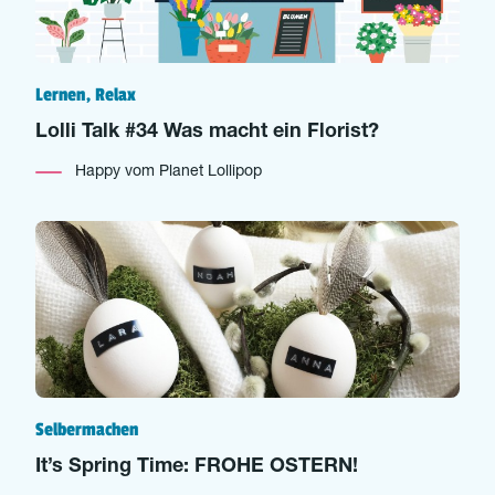
Lernen, Relax
Lolli Talk #34 Was macht ein Florist?
Happy vom Planet Lollipop
Selbermachen
It’s Spring Time: FROHE OSTERN!