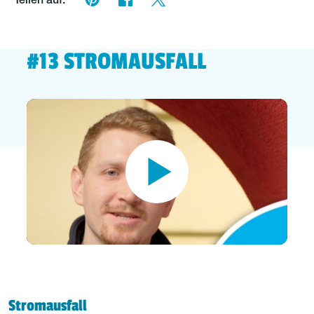
Teilen auf:
#13 STROMAUSFALL
Stromausfall