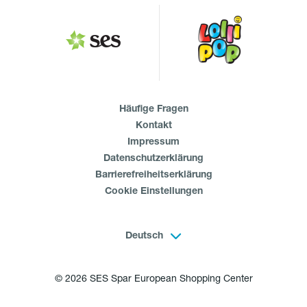
Häufige Fragen
Kontakt
Impressum
Datenschutzerklärung
Barrierefreiheitserklärung
Cookie Einstellungen
Deutsch
© 2026 SES Spar European Shopping Center