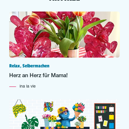
Relax, Selbermachen
Herz an Herz für Mama!
ina la vie