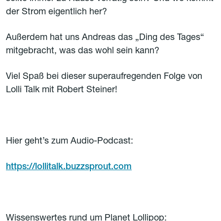
der Strom eigentlich her?
Außerdem hat uns Andreas das „Ding des Tages“
mitgebracht, was das wohl sein kann?
Viel Spaß bei dieser superaufregenden Folge von
Lolli Talk mit Robert Steiner!
Hier geht’s zum Audio-Podcast:
https://lollitalk.buzzsprout.com
Wissenswertes rund um Planet Lollipop: