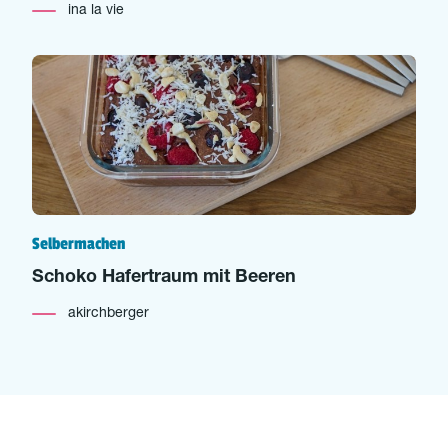
ina la vie
Selbermachen
Schoko Hafertraum mit Beeren
akirchberger