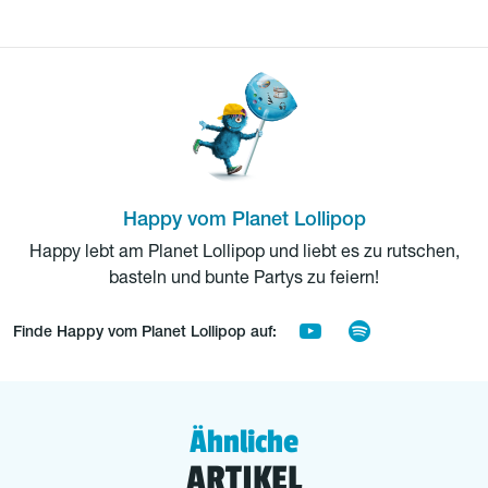
Happy vom Planet Lollipop
Happy lebt am Planet Lollipop und liebt es zu rutschen,
basteln und bunte Partys zu feiern!
Finde Happy vom Planet Lollipop auf:
Ähnliche
ARTIKEL