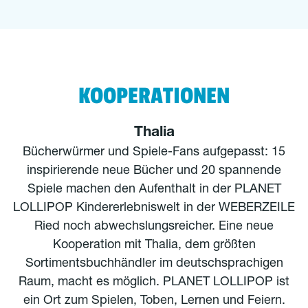
KOOPERATIONEN
Thalia
Bücherwürmer und Spiele-Fans aufgepasst: 15
inspirierende neue Bücher und 20 spannende
Spiele machen den Aufenthalt in der PLANET
LOLLIPOP Kindererlebniswelt in der WEBERZEILE
Ried noch abwechslungsreicher. Eine neue
Kooperation mit Thalia, dem größten
Sortimentsbuchhändler im deutschsprachigen
Raum, macht es möglich. PLANET LOLLIPOP ist
ein Ort zum Spielen, Toben, Lernen und Feiern.