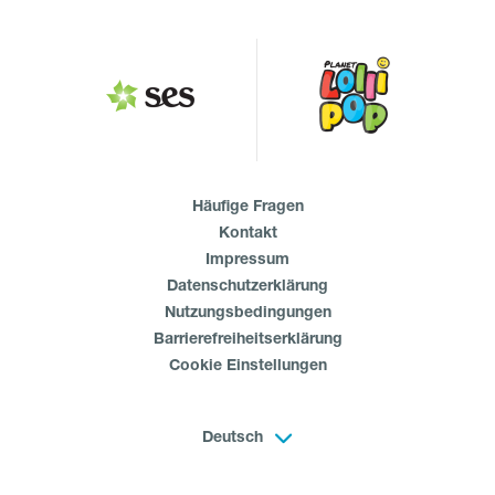
Häufige Fragen
Kontakt
Impressum
Datenschutzerklärung
Nutzungsbedingungen
Barrierefreiheitserklärung
Cookie Einstellungen
Deutsch