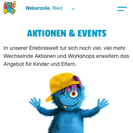
Weberzeile
, Ried
AKTIONEN & EVENTS
In unserer Erlebniswelt tut sich noch viel, viel mehr.
Wechselnde Aktionen und Workshops erweitern das
Angebot für Kinder und Eltern.