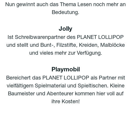
Nun gewinnt auch das Thema Lesen noch mehr an
Bedeutung.
Jolly
Ist Schreibwarenpartner des PLANET LOLLIPOP
und stellt und Bunt-, Filzstifte, Kreiden, Malblöcke
und vieles mehr zur Verfügung.
Playmobil
Bereichert das PLANET LOLLIPOP als Partner mit
vielfältigem Spielmaterial und Spieltischen. Kleine
Baumeister und Abenteurer kommen hier voll auf
ihre Kosten!