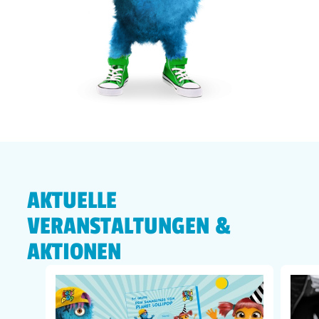
AKTUELLE
VERANSTALTUNGEN &
AKTIONEN