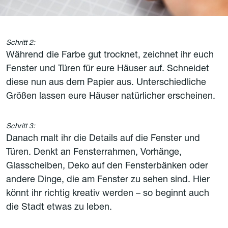
Schritt 2:
Während die Farbe gut trocknet, zeichnet ihr euch
Fenster und Türen für eure Häuser auf. Schneidet
diese nun aus dem Papier aus. Unterschiedliche
Größen lassen eure Häuser natürlicher erscheinen.
Schritt 3:
Danach malt ihr die Details auf die Fenster und
Türen. Denkt an Fensterrahmen, Vorhänge,
Glasscheiben, Deko auf den Fensterbänken oder
andere Dinge, die am Fenster zu sehen sind. Hier
könnt ihr richtig kreativ werden – so beginnt auch
die Stadt etwas zu leben.