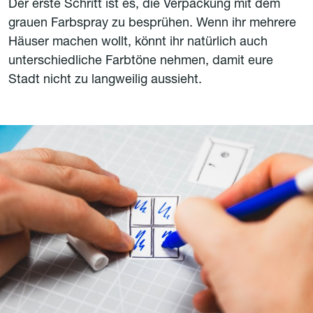
Der erste Schritt ist es, die Verpackung mit dem
grauen Farbspray zu besprühen. Wenn ihr mehrere
Häuser machen wollt, könnt ihr natürlich auch
unterschiedliche Farbtöne nehmen, damit eure
Stadt nicht zu langweilig aussieht.