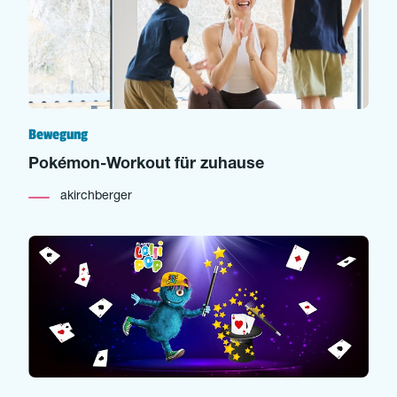
Bewegung
Pokémon-Workout für zuhause
akirchberger