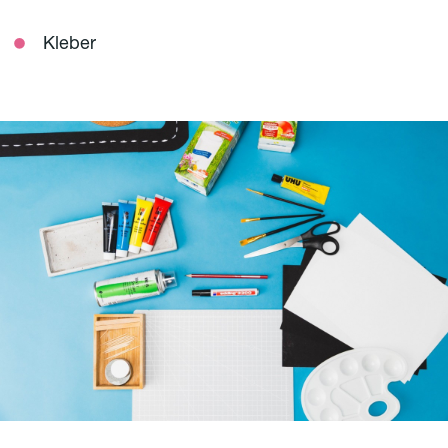
Kleber