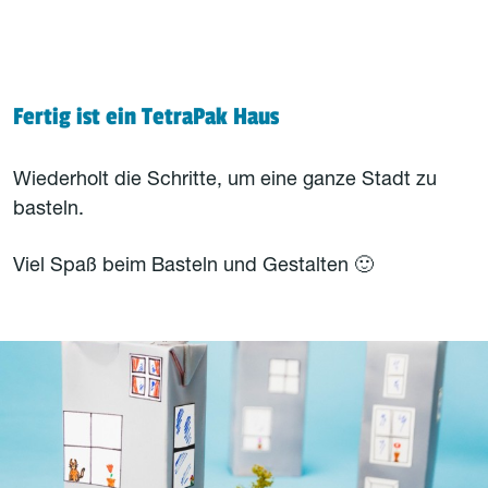
Fertig ist ein TetraPak Haus
Wiederholt die Schritte, um eine ganze Stadt zu
basteln.
Viel Spaß beim Basteln und Gestalten 🙂