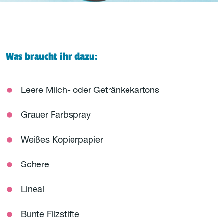
Was braucht ihr dazu:
Leere Milch- oder Getränkekartons
Grauer Farbspray
Weißes Kopierpapier
Schere
Lineal
Bunte Filzstifte