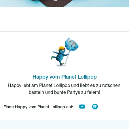
Happy vom Planet Lollipop
Happy lebt am Planet Lollipop und liebt es zu rutschen,
basteln und bunte Partys zu feiern!
Finde Happy vom Planet Lollipop auf: