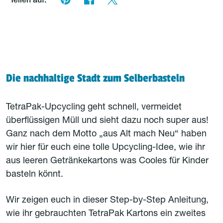
Teilen auf:
Die nachhaltige Stadt zum Selberbasteln
TetraPak-Upcycling geht schnell, vermeidet
überflüssigen Müll und sieht dazu noch super aus!
Ganz nach dem Motto „aus Alt mach Neu“ haben
wir hier für euch eine tolle Upcycling-Idee, wie ihr
aus leeren Getränkekartons was Cooles für Kinder
basteln könnt.
Wir zeigen euch in dieser Step-by-Step Anleitung,
wie ihr gebrauchten TetraPak Kartons ein zweites