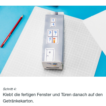
Schritt 4:
Klebt die fertigen Fenster und Türen danach auf den
Getränkekarton.