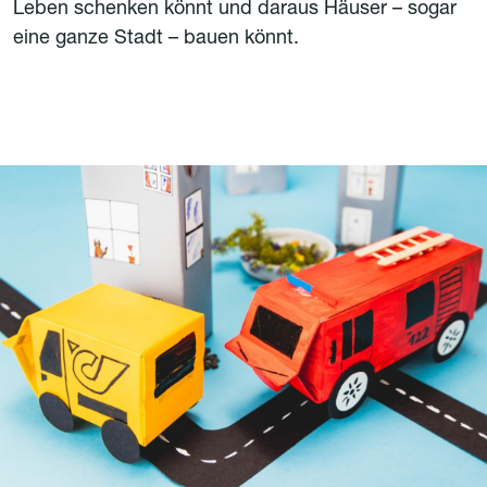
Leben schenken könnt und daraus Häuser – sogar
eine ganze Stadt – bauen könnt.