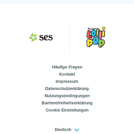
Häufige Fragen
Kontakt
Impressum
Datenschutzerklärung
Nutzungsbedingungen
Barrierefreiheitserklärung
Cookie Einstellungen
Deutsch