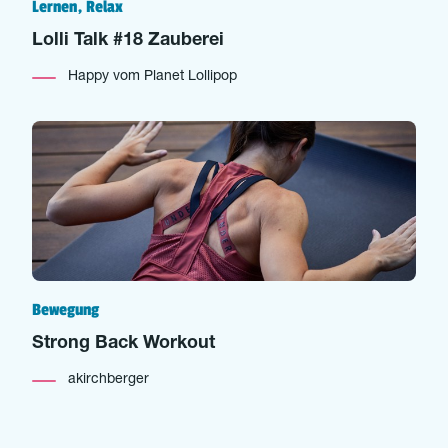
Lernen, Relax
Lolli Talk #18 Zauberei
Happy vom Planet Lollipop
Bewegung
Strong Back Workout
akirchberger