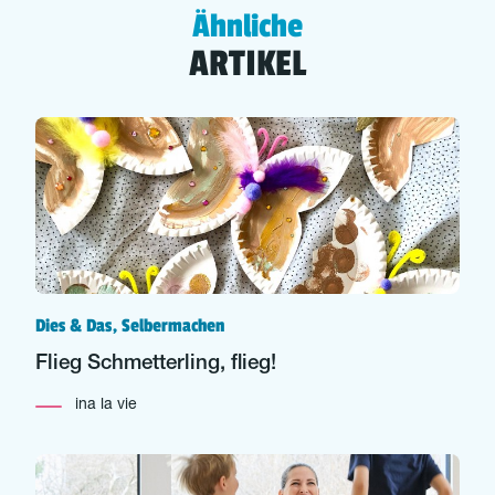
Ähnliche
ARTIKEL
Dies & Das, Selbermachen
Flieg Schmetterling, flieg!
ina la vie