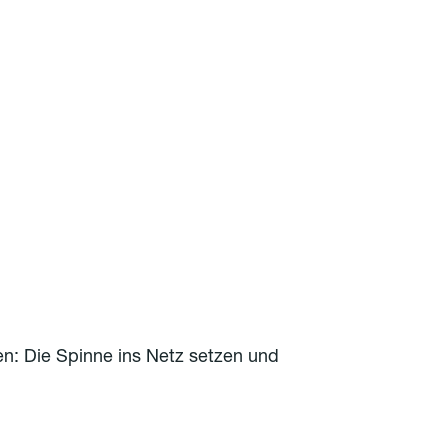
n: Die Spinne ins Netz setzen und