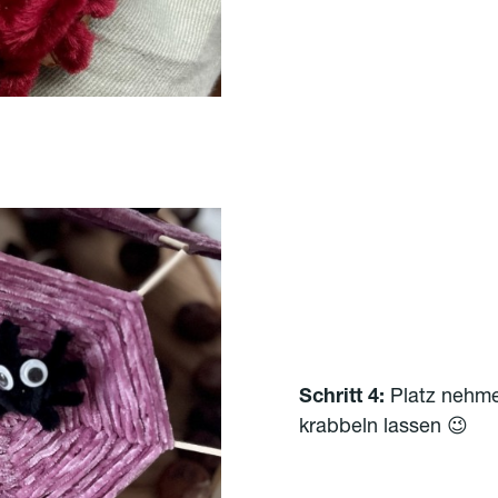
Schritt 4:
Platz nehme
krabbeln lassen 😉