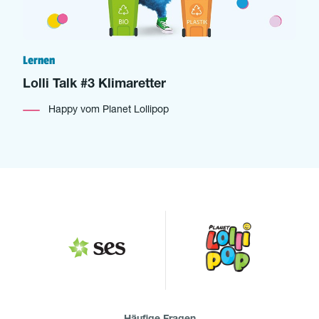
Lernen
Lolli Talk #3 Klimaretter
Happy vom Planet Lollipop