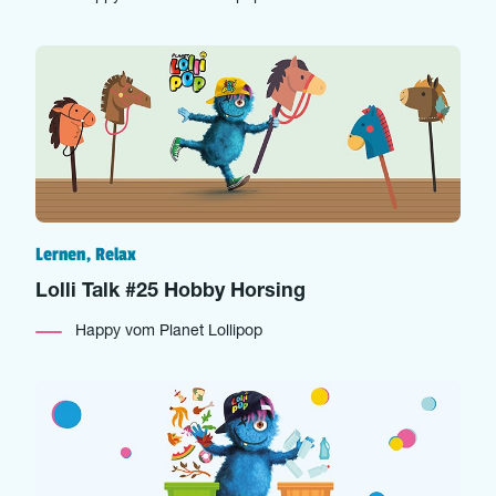
Lernen, Relax
Lolli Talk #25 Hobby Horsing
Happy vom Planet Lollipop