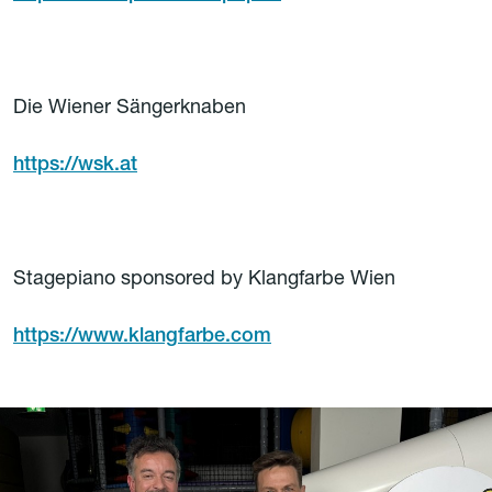
Die Wiener Sängerknaben
https://wsk.at
Stagepiano sponsored by Klangfarbe Wien
https://www.klangfarbe.com