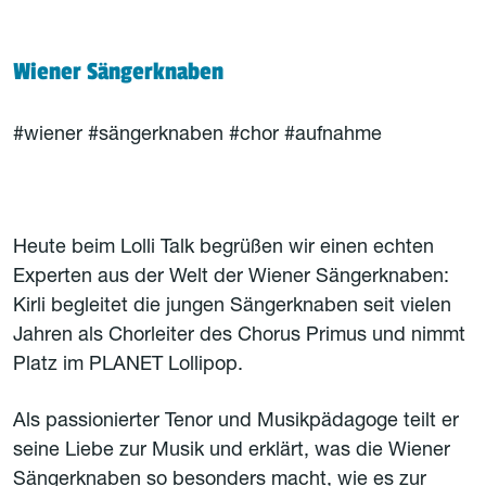
Wiener Sängerknaben
#wiener #sängerknaben #chor #aufnahme
Heute beim Lolli Talk begrüßen wir einen echten
Experten aus der Welt der Wiener Sängerknaben:
Kirli begleitet die jungen Sängerknaben seit vielen
Jahren als Chorleiter des Chorus Primus und nimmt
Platz im PLANET Lollipop.
Als passionierter Tenor und Musikpädagoge teilt er
seine Liebe zur Musik und erklärt, was die Wiener
Sängerknaben so besonders macht, wie es zur