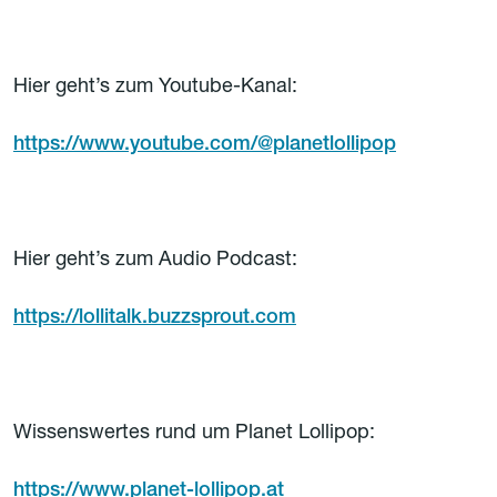
Hier geht’s zum Youtube-Kanal:
https://www.youtube.com/@planetlollipop
Hier geht’s zum Audio Podcast:
https://lollitalk.buzzsprout.com
Wissenswertes rund um Planet Lollipop:
https://www.planet-lollipop.at