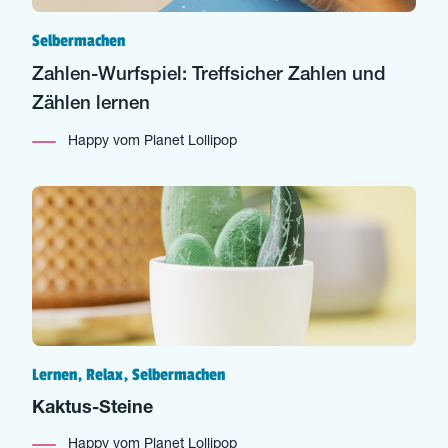
Selbermachen
Zahlen-Wurfspiel: Treffsicher Zahlen und
Zählen lernen
Happy vom Planet Lollipop
Lernen, Relax, Selbermachen
Kaktus-Steine
Happy vom Planet Lollipop