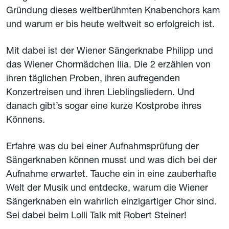
Gründung dieses weltberühmten Knabenchors kam
und warum er bis heute weltweit so erfolgreich ist.
Mit dabei ist der Wiener Sängerknabe Philipp und
das Wiener Chormädchen Ilia. Die 2 erzählen von
ihren täglichen Proben, ihren aufregenden
Konzertreisen und ihren Lieblingsliedern. Und
danach gibt’s sogar eine kurze Kostprobe ihres
Könnens.
Erfahre was du bei einer Aufnahmsprüfung der
Sängerknaben können musst und was dich bei der
Aufnahme erwartet. Tauche ein in eine zauberhafte
Welt der Musik und entdecke, warum die Wiener
Sängerknaben ein wahrlich einzigartiger Chor sind.
Sei dabei beim Lolli Talk mit Robert Steiner!