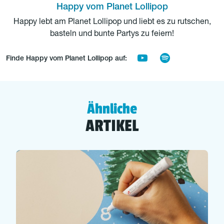
Happy vom Planet Lollipop
Happy lebt am Planet Lollipop und liebt es zu rutschen,
basteln und bunte Partys zu feiern!
Finde Happy vom Planet Lollipop auf:
Ähnliche
ARTIKEL