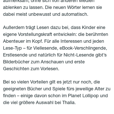
aufmerksam, ohne sich von anderen Medien
ablenken zu lassen. Die neuen Wörter lernen sie
dabei meist unbewusst und automatisch.
Außerdem trägt Lesen dazu bei, dass Kinder eine
eigene Vorstellungskraft entwickeln: die berühmten
Abenteuer im Kopf. Für alle Interessen und jeden
Lese-Typ – für Viellesende, eBook-Verschlingende,
Erstlesende und natürlich für Nicht-Lesende gibt’s
Bilderbücher zum Anschauen und erste
Geschichten zum Vorlesen.
Bei so vielen Vorteilen gilt es jetzt nur noch, die
geeigneten Bücher und Spiele fürs jeweilige Alter zu
finden – einige davon schon im Planet Lollipop und
die viel größere Auswahl bei Thalia.