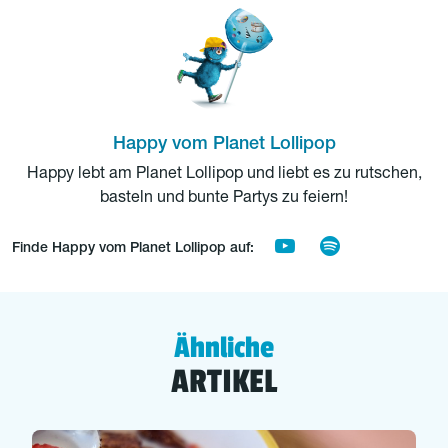
Happy vom Planet Lollipop
Happy lebt am Planet Lollipop und liebt es zu rutschen,
basteln und bunte Partys zu feiern!
Finde Happy vom Planet Lollipop auf:
Ähnliche
ARTIKEL