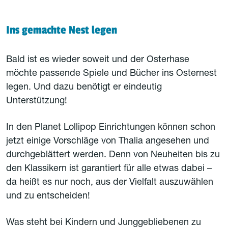
Ins gemachte Nest legen
Bald ist es wieder soweit und der Osterhase
möchte passende Spiele und Bücher ins Osternest
legen. Und dazu benötigt er eindeutig
Unterstützung!
In den Planet Lollipop Einrichtungen können schon
jetzt einige Vorschläge von Thalia angesehen und
durchgeblättert werden. Denn von Neuheiten bis zu
den Klassikern ist garantiert für alle etwas dabei –
da heißt es nur noch, aus der Vielfalt auszuwählen
und zu entscheiden!
Was steht bei Kindern und Junggebliebenen zu