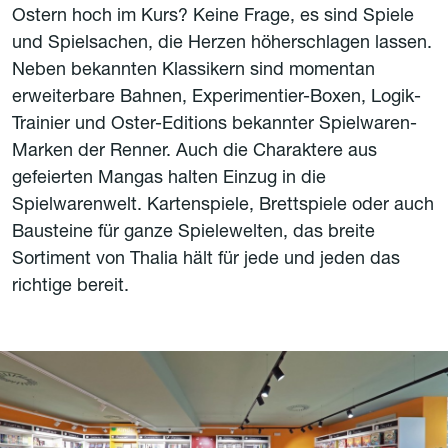
Ostern hoch im Kurs? Keine Frage, es sind Spiele
und Spielsachen, die Herzen höherschlagen lassen.
Neben bekannten Klassikern sind momentan
erweiterbare Bahnen, Experimentier-Boxen, Logik-
Trainier und Oster-Editions bekannter Spielwaren-
Marken der Renner. Auch die Charaktere aus
gefeierten Mangas halten Einzug in die
Spielwarenwelt. Kartenspiele, Brettspiele oder auch
Bausteine für ganze Spielewelten, das breite
Sortiment von Thalia hält für jede und jeden das
richtige bereit.