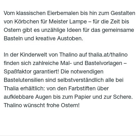
Vom klassischen Eierbemalen bis hin zum Gestalten
von Körbchen für Meister Lampe – für die Zeit bis
Ostern gibt es unzählige Ideen für das gemeinsame
Basteln und kreative Austoben.
In der Kinderwelt von Thalino auf thalia.at/thalino
finden sich zahlreiche Mal- und Bastelvorlagen –
Spaßfaktor garantiert! Die notwendigen
Bastelutensilien sind selbstverständlich alle bei
Thalia erhältlich: von den Farbstiften über
aufklebbare Augen bis zum Papier und zur Schere.
Thalino wünscht frohe Ostern!