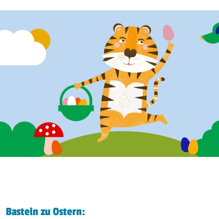
Basteln zu Ostern: