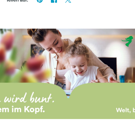
Teilen auf: