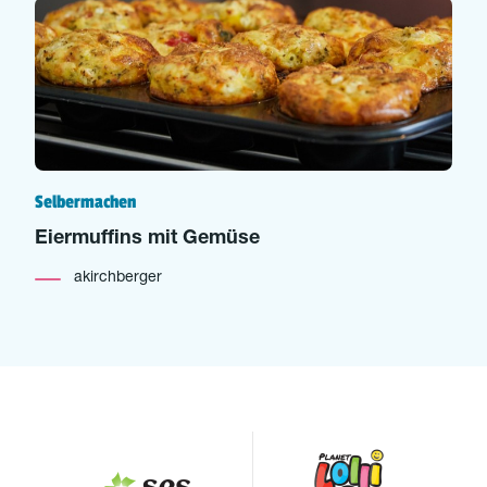
Selbermachen
Eiermuffins mit Gemüse
akirchberger