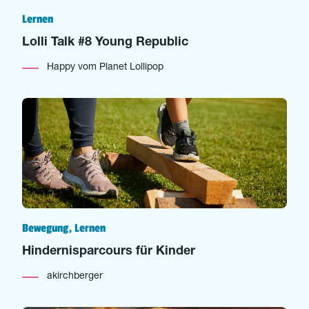
Lernen
Lolli Talk #8 Young Republic
Happy vom Planet Lollipop
Bewegung, Lernen
Hindernisparcours für Kinder
akirchberger