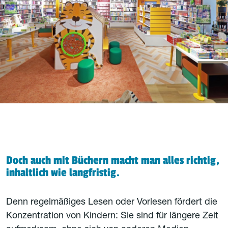
Doch auch mit Büchern macht man alles richtig,
inhaltlich wie langfristig.
Denn regelmäßiges Lesen oder Vorlesen fördert die
Konzentration von Kindern: Sie sind für längere Zeit