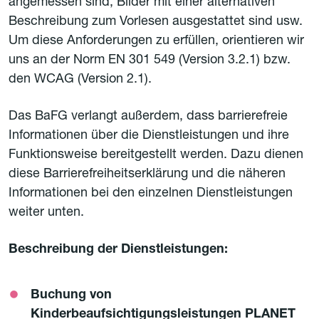
angemessen sind, Bilder mit einer alternativen
Beschreibung zum Vorlesen ausgestattet sind usw.
Um diese Anforderungen zu erfüllen, orientieren wir
uns an der Norm EN 301 549 (Version 3.2.1) bzw.
den WCAG (Version 2.1).
Das BaFG verlangt außerdem, dass barrierefreie
Informationen über die Dienstleistungen und ihre
Funktionsweise bereitgestellt werden. Dazu dienen
diese Barrierefreiheitserklärung und die näheren
Informationen bei den einzelnen Dienstleistungen
weiter unten.
Beschreibung der Dienstleistungen:
Buchung von
Kinderbeaufsichtigungsleistungen PLANET