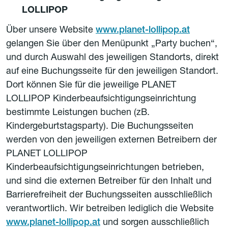
LOLLIPOP
Über unsere Website
www.planet-lollipop.at
gelangen Sie über den Menüpunkt „Party buchen“,
und durch Auswahl des jeweiligen Standorts, direkt
auf eine Buchungsseite für den jeweiligen Standort.
Dort können Sie für die jeweilige PLANET
LOLLIPOP Kinderbeaufsichtigungseinrichtung
bestimmte Leistungen buchen (zB.
Kindergeburtstagsparty). Die Buchungsseiten
werden von den jeweiligen externen Betreibern der
PLANET LOLLIPOP
Kinderbeaufsichtigungseinrichtungen betrieben,
und sind die externen Betreiber für den Inhalt und
Barrierefreiheit der Buchungsseiten ausschließlich
verantwortlich. Wir betreiben lediglich die Website
www.planet-lollipop.at
und sorgen ausschließlich