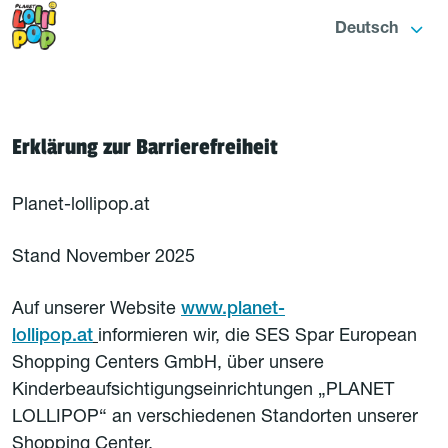
Deutsch
Erklärung zur Barrierefreiheit
Planet-lollipop.at
Stand November 2025
Auf unserer Website
www.planet-
lollipop.at
informieren wir, die SES Spar European
Shopping Centers GmbH, über unsere
Kinderbeaufsichtigungseinrichtungen „PLANET
LOLLIPOP“ an verschiedenen Standorten unserer
Shopping Center.