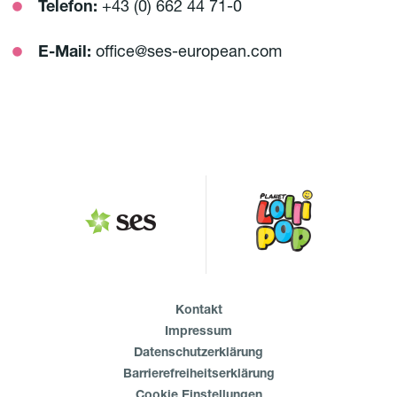
Telefon:
+43 (0) 662 44 71-0
E-Mail:
office@ses-european.com
Kontakt
Impressum
Datenschutzerklärung
Barrierefreiheitserklärung
Cookie Einstellungen