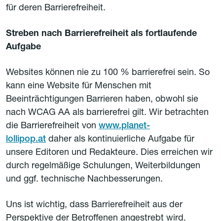
für deren Barrierefreiheit.
Streben nach Barrierefreiheit als fortlaufende
Aufgabe
Websites können nie zu 100 % barrierefrei sein. So
kann eine Website für Menschen mit
Beeinträchtigungen Barrieren haben, obwohl sie
nach WCAG AA als barrierefrei gilt. Wir betrachten
die Barrierefreiheit von
www.planet-
lollipop.at
daher als kontinuierliche Aufgabe für
unsere Editoren und Redakteure. Dies erreichen wir
durch regelmäßige Schulungen, Weiterbildungen
und ggf. technische Nachbesserungen.
Uns ist wichtig, dass Barrierefreiheit aus der
Perspektive der Betroffenen angestrebt wird.