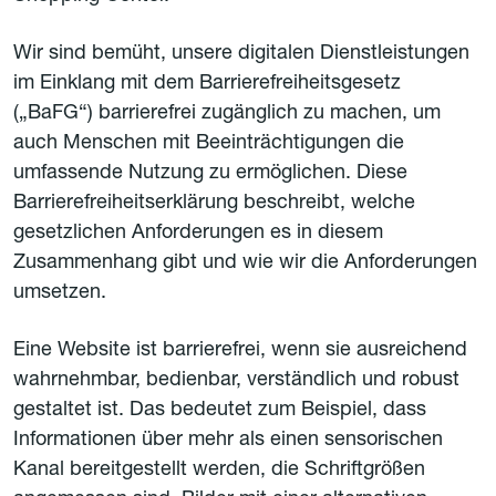
Wir sind bemüht, unsere digitalen Dienstleistungen
im Einklang mit dem Barrierefreiheitsgesetz
(„BaFG“) barrierefrei zugänglich zu machen, um
auch Menschen mit Beeinträchtigungen die
umfassende Nutzung zu ermöglichen. Diese
Barrierefreiheitserklärung beschreibt, welche
gesetzlichen Anforderungen es in diesem
Zusammenhang gibt und wie wir die Anforderungen
umsetzen.
Eine Website ist barrierefrei, wenn sie ausreichend
wahrnehmbar, bedienbar, verständlich und robust
gestaltet ist. Das bedeutet zum Beispiel, dass
Informationen über mehr als einen sensorischen
Kanal bereitgestellt werden, die Schriftgrößen