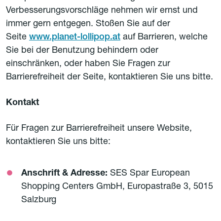
Verbesserungsvorschläge nehmen wir ernst und
immer gern entgegen. Stoßen Sie auf der
Seite
www.planet-lollipop.at
auf Barrieren, welche
Sie bei der Benutzung behindern oder
einschränken, oder haben Sie Fragen zur
Barrierefreiheit der Seite, kontaktieren Sie uns bitte.
Kontakt
Für Fragen zur Barrierefreiheit unsere Website,
kontaktieren Sie uns bitte:
Anschrift & Adresse:
SES Spar European
Shopping Centers GmbH, Europastraße 3, 5015
Salzburg