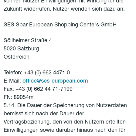
können Nutzer Einwilligungen mit Wirkung für die
Zukunft widerrufen. Nutzer wenden sich dazu an:
SES Spar European Shopping Centers GmbH
Söllheimer Straße 4
5020 Salzburg
Österreich
Telefon: +43 (0) 662 4471 0
E-Mail:
office@ses-european.com
Fax: +43 (0) 662 44 71-7199
FN: 89054m
5.14. Die Dauer der Speicherung von Nutzerdaten
bemisst sich nach der Dauer der
Vertragsbeziehung, den von den Nutzern erteilten
Einwilligungen sowie darüber hinaus nach den für