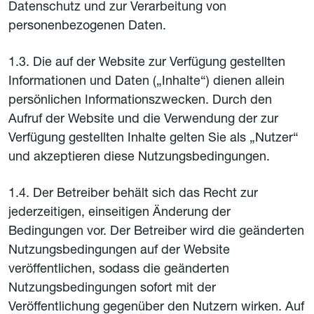
Datenschutz und zur Verarbeitung von
personenbezogenen Daten.
1.3. Die auf der Website zur Verfügung gestellten
Informationen und Daten („Inhalte“) dienen allein
persönlichen Informationszwecken. Durch den
Aufruf der Website und die Verwendung der zur
Verfügung gestellten Inhalte gelten Sie als „Nutzer“
und akzeptieren diese Nutzungsbedingungen.
1.4. Der Betreiber behält sich das Recht zur
jederzeitigen, einseitigen Änderung der
Bedingungen vor. Der Betreiber wird die geänderten
Nutzungsbedingungen auf der Website
veröffentlichen, sodass die geänderten
Nutzungsbedingungen sofort mit der
Veröffentlichung gegenüber den Nutzern wirken. Auf