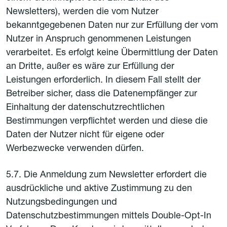
Newsletters), werden die vom Nutzer
bekanntgegebenen Daten nur zur Erfüllung der vom
Nutzer in Anspruch genommenen Leistungen
verarbeitet. Es erfolgt keine Übermittlung der Daten
an Dritte, außer es wäre zur Erfüllung der
Leistungen erforderlich. In diesem Fall stellt der
Betreiber sicher, dass die Datenempfänger zur
Einhaltung der datenschutzrechtlichen
Bestimmungen verpflichtet werden und diese die
Daten der Nutzer nicht für eigene oder
Werbezwecke verwenden dürfen.
5.7. Die Anmeldung zum Newsletter erfordert die
ausdrückliche und aktive Zustimmung zu den
Nutzungsbedingungen und
Datenschutzbestimmungen mittels Double-Opt-In