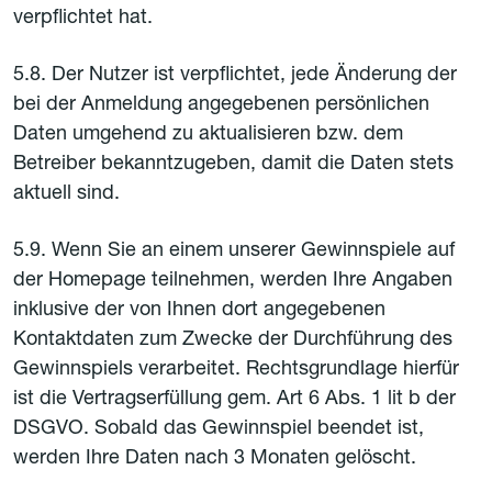
verpflichtet hat.
5.8. Der Nutzer ist verpflichtet, jede Änderung der
bei der Anmeldung angegebenen persönlichen
Daten umgehend zu aktualisieren bzw. dem
Betreiber bekanntzugeben, damit die Daten stets
aktuell sind.
5.9. Wenn Sie an einem unserer Gewinnspiele auf
der Homepage teilnehmen, werden Ihre Angaben
inklusive der von Ihnen dort angegebenen
Kontaktdaten zum Zwecke der Durchführung des
Gewinnspiels verarbeitet. Rechtsgrundlage hierfür
ist die Vertragserfüllung gem. Art 6 Abs. 1 lit b der
DSGVO. Sobald das Gewinnspiel beendet ist,
werden Ihre Daten nach 3 Monaten gelöscht.