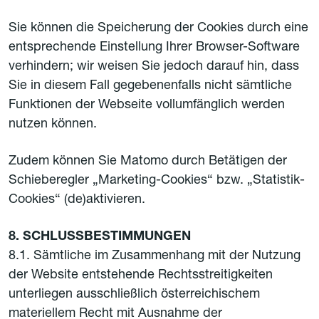
Sie können die Speicherung der Cookies durch eine
entsprechende Einstellung Ihrer Browser-Software
verhindern; wir weisen Sie jedoch darauf hin, dass
Sie in diesem Fall gegebenenfalls nicht sämtliche
Funktionen der Webseite vollumfänglich werden
nutzen können.
Zudem können Sie Matomo durch Betätigen der
Schieberegler „Marketing-Cookies“ bzw. „Statistik-
Cookies“ (de)aktivieren.
8. SCHLUSSBESTIMMUNGEN
8.1. Sämtliche im Zusammenhang mit der Nutzung
der Website entstehende Rechtsstreitigkeiten
unterliegen ausschließlich österreichischem
materiellem Recht mit Ausnahme der