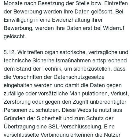
Monate nach Besetzung der Stelle bzw. Eintreffen
der Bewerbung werden Ihre Daten gelöscht. Bei
Einwilligung in eine Evidenzhaltung Ihrer
Bewerbung, werden Ihre Daten erst bei Widerruf
gelöscht.
5.12. Wir treffen organisatorische, vertragliche und
technische Sicherheitsmaßnahmen entsprechend
dem Stand der Technik, um sicherzustellen, dass
die Vorschriften der Datenschutzgesetze
eingehalten werden und damit die Daten gegen
zufällige oder vorsätzliche Manipulationen, Verlust,
Zerstörung oder gegen den Zugriff unberechtigter
Personen zu schützen. Diese Website nutzt aus
Gründen der Sicherheit und zum Schutz der
Übertragung eine SSL-Verschlüsselung. Eine
verschlüsselte Verbindung erkennen die Nutzer