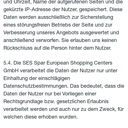
und Uhrzeit, Name der aufgerufenen Seiten und die
gekürzte IP-Adresse der Nutzer, gespeichert. Diese
Daten werden ausschließlich zur Sicherstellung
eines störungsfreien Betriebs der Seite und zur
Verbesserung unseres Angebots ausgewertet und
anschließend verworfen. Sie erlauben uns keinen
Rückschluss auf die Person hinter dem Nutzer.
5.4. Die SES Spar European Shopping Centers
GmbH verarbeitet die Daten der Nutzer nur unter
Einhaltung der einschlägigen
Datenschutzbestimmungen. Das bedeutet, dass die
Daten der Nutzer nur bei Vorliegen einer
Rechtsgrundlage bzw. gesetzlichen Erlaubnis
verarbeitet werden und auch nur zu dem Zweck, für
welchen diese erhoben wurden.