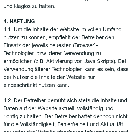
und klaglos zu halten.
4. HAFTUNG
4.1. Um die Inhalte der Website im vollen Umfang
nutzen zu können, empfiehlt der Betreiber den
Einsatz der jeweils neuesten (Browser)-
Technologien bzw. deren Verwendung zu
ermöglichen (z.B. Aktivierung von Java Skripts). Bei
Verwendung älterer Technologien kann es sein, dass
der Nutzer die Inhalte der Website nur
eingeschränkt nutzen kann.
4.2. Der Betreiber bemüht sich stets die Inhalte und
Daten auf der Website aktuell, vollständig und
richtig zu halten. Der Betreiber haftet dennoch nicht
für die Vollständigkeit, Fehlerfreiheit und Aktualität