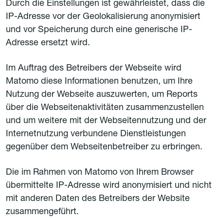
Durch die Einstellungen ist gewährleistet, dass die
IP-Adresse vor der Geolokalisierung anonymisiert
und vor Speicherung durch eine generische IP-
Adresse ersetzt wird.
Im Auftrag des Betreibers der Webseite wird
Matomo diese Informationen benutzen, um Ihre
Nutzung der Webseite auszuwerten, um Reports
über die Webseitenaktivitäten zusammenzustellen
und um weitere mit der Webseitennutzung und der
Internetnutzung verbundene Dienstleistungen
gegenüber dem Webseitenbetreiber zu erbringen.
Die im Rahmen von Matomo von Ihrem Browser
übermittelte IP-Adresse wird anonymisiert und nicht
mit anderen Daten des Betreibers der Website
zusammengeführt.