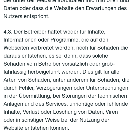
der unter der Website abrufbaren Informationen und
Daten oder dass die Website den Erwartungen des
Nutzers entspricht.
4.3. Der Betreiber haftet weder für Inhalte,
Informationen oder Programme, die auf den
Webseiten verbreitet werden, noch für Schäden die
daraus entstehen, es sei denn, dass solche
Schäden vom Betreiber vorsätzlich oder grob-
fahrlässig herbeigeführt werden. Dies gilt für alle
Arten von Schäden, unter anderem für Schäden, die
durch Fehler, Verzögerungen oder Unterbrechungen
in der Übermittlung, bei Störungen der technischen
Anlagen und des Services, unrichtige oder fehlende
Inhalte, Verlust oder Löschung von Daten, Viren
oder in sonstiger Weise bei der Nutzung der
Website entstehen können.