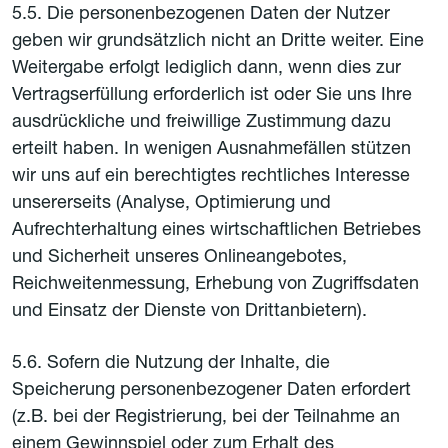
5.5. Die personenbezogenen Daten der Nutzer
geben wir grundsätzlich nicht an Dritte weiter. Eine
Weitergabe erfolgt lediglich dann, wenn dies zur
Vertragserfüllung erforderlich ist oder Sie uns Ihre
ausdrückliche und freiwillige Zustimmung dazu
erteilt haben. In wenigen Ausnahmefällen stützen
wir uns auf ein berechtigtes rechtliches Interesse
unsererseits (Analyse, Optimierung und
Aufrechterhaltung eines wirtschaftlichen Betriebes
und Sicherheit unseres Onlineangebotes,
Reichweitenmessung, Erhebung von Zugriffsdaten
und Einsatz der Dienste von Drittanbietern).
5.6. ​Sofern die Nutzung der Inhalte, die
Speicherung personenbezogener Daten erfordert
(z.B. bei der Registrierung, bei der Teilnahme an
einem Gewinnspiel oder zum Erhalt des