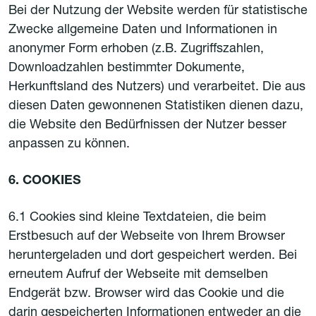
Bei der Nutzung der Website werden für statistische
Zwecke allgemeine Daten und Informationen in
anonymer Form erhoben (z.B. Zugriffszahlen,
Downloadzahlen bestimmter Dokumente,
Herkunftsland des Nutzers) und verarbeitet. Die aus
diesen Daten gewonnenen Statistiken dienen dazu,
die Website den Bedürfnissen der Nutzer besser
anpassen zu können.
6. COOKIES
6.1 Cookies sind kleine Textdateien, die beim
Erstbesuch auf der Webseite von Ihrem Browser
heruntergeladen und dort gespeichert werden. Bei
erneutem Aufruf der Webseite mit demselben
Endgerät bzw. Browser wird das Cookie und die
darin gespeicherten Informationen entweder an die