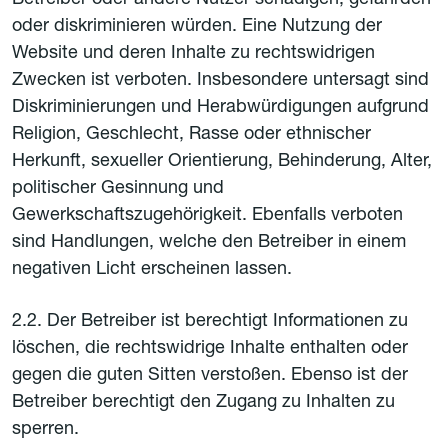
Betreiber oder andere Nutzer schädigen, gefährden
oder diskriminieren würden. Eine Nutzung der
Website und deren Inhalte zu rechtswidrigen
Zwecken ist verboten. Insbesondere untersagt sind
Diskriminierungen und Herabwürdigungen aufgrund
Religion, Geschlecht, Rasse oder ethnischer
Herkunft, sexueller Orientierung, Behinderung, Alter,
politischer Gesinnung und
Gewerkschaftszugehörigkeit. Ebenfalls verboten
sind Handlungen, welche den Betreiber in einem
negativen Licht erscheinen lassen.
2.2. Der Betreiber ist berechtigt Informationen zu
löschen, die rechtswidrige Inhalte enthalten oder
gegen die guten Sitten verstoßen. Ebenso ist der
Betreiber berechtigt den Zugang zu Inhalten zu
sperren.