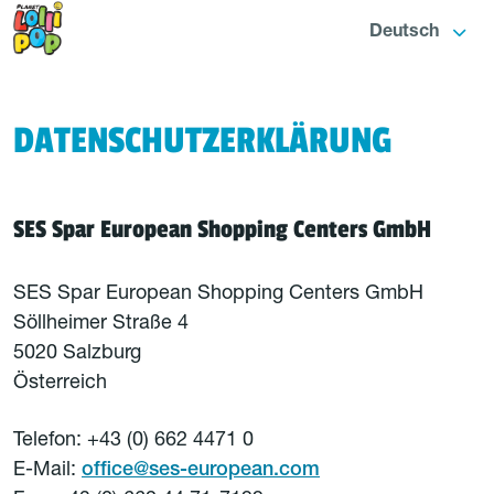
Deutsch
DATENSCHUTZERKLÄRUNG
SES Spar European Shopping Centers GmbH
SES Spar European Shopping Centers GmbH
Söllheimer Straße 4
5020 Salzburg
Österreich
Telefon: +43 (0) 662 4471 0
E-Mail:
office@ses-european.com