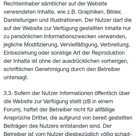
Rechteinhaber sämtlicher auf der Website
verwendeten Inhalte, wie z.B. Graphiken, Bilder,
Darstellungen und Illustrationen. Der Nutzer darf die
auf der Website zur Verfügung gestellten Inhalte nur
zu persönlichen Informationszwecken verwenden,
jegliche Modifizierung, Vervielfältigung, Verbreitung,
Einbeziehung oder sonstige Art der Reproduktion
der Inhalte ist ohne der ausdrücklichen vorherigen,
schriftlichen Genehmigung durch den Betreiber
untersagt.
3.3. Sofern der Nutzer Informationen öffentlich über
die Website zur Verfügung stellt (zB in einem
Forum), haftet der Betreiber nicht für allfällige
Ansprüche Dritter, die aufgrund von bereit gestellten
Beiträgen des Nutzers entstanden sind. Der
Betreiber ist vom Nutzer diesbezüglich völlig schad-