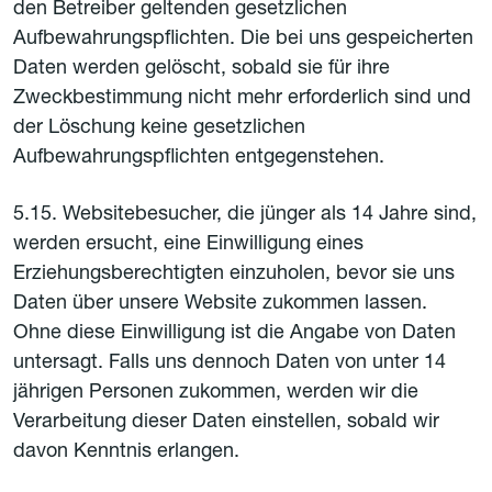
den Betreiber geltenden gesetzlichen
Aufbewahrungspflichten. Die bei uns gespeicherten
Daten werden gelöscht, sobald sie für ihre
Zweckbestimmung nicht mehr erforderlich sind und
der Löschung keine gesetzlichen
Aufbewahrungspflichten entgegenstehen.
5.15. Websitebesucher, die jünger als 14 Jahre sind,
werden ersucht, eine Einwilligung eines
Erziehungsberechtigten einzuholen, bevor sie uns
Daten über unsere Website zukommen lassen.
Ohne diese Einwilligung ist die Angabe von Daten
untersagt. Falls uns dennoch Daten von unter 14
jährigen Personen zukommen, werden wir die
Verarbeitung dieser Daten einstellen, sobald wir
davon Kenntnis erlangen.