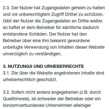
2.3. Der Nutzer hat Zugangsdaten geheim zu halten
und vor unberechtigtem Zugriff Dritter zu schützen.
Gibt der Nutzer die Zugangsdaten an Dritte weiter,
so haftet er dem Betreiber für sämtliche dadurch
entstandene Schäden. Der Nutzer hat den
Betreiber über eine ihm bekannt gewordene
unbefugte Verwendung von Inhalten dieser Website
unverzüglich zu verständigen.
3. NUTZUNGS UND URHEBERRECHTE
3.1. Die über die Website angebotenen Inhalte sind
urheberrechtlich geschützt.
3.2. Sofern nicht anders angegebenen (z.B. durch
Quellhinweis), ist entweder der Betreiber oder ein
konzernverbundenes Unternehmen alleiniger