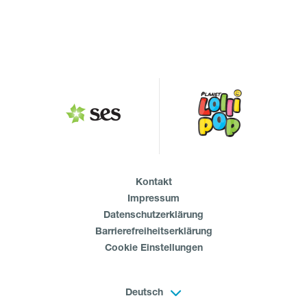
Kontakt
Impressum
Datenschutzerklärung
Barrierefreiheitserklärung
Cookie Einstellungen
Deutsch