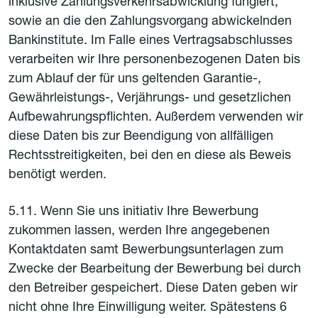
inklusive Zahlungsverkehrsabwicklung fungiert,
sowie an die den Zahlungsvorgang abwickelnden
Bankinstitute. Im Falle eines Vertragsabschlusses
verarbeiten wir Ihre personenbezogenen Daten bis
zum Ablauf der für uns geltenden Garantie-,
Gewährleistungs-, Verjährungs- und gesetzlichen
Aufbewahrungspflichten. Außerdem verwenden wir
diese Daten bis zur Beendigung von allfälligen
Rechtsstreitigkeiten, bei den en diese als Beweis
benötigt werden.
5.11. Wenn Sie uns initiativ Ihre Bewerbung
zukommen lassen, werden Ihre angegebenen
Kontaktdaten samt Bewerbungsunterlagen zum
Zwecke der Bearbeitung der Bewerbung bei durch
den Betreiber gespeichert. Diese Daten geben wir
nicht ohne Ihre Einwilligung weiter. Spätestens 6