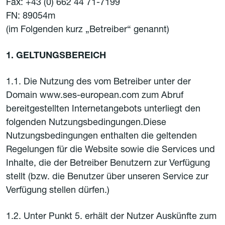
Fax: +43 (0) 662 44 71-7199
FN: 89054m
(im Folgenden kurz „Betreiber“ genannt)
1. GELTUNGSBEREICH
1.1. Die Nutzung des vom Betreiber unter der
Domain www.ses-european.com zum Abruf
bereitgestellten Internetangebots unterliegt den
folgenden Nutzungsbedingungen.Diese
Nutzungsbedingungen enthalten die geltenden
Regelungen für die Website sowie die Services und
Inhalte, die der Betreiber Benutzern zur Verfügung
stellt (bzw. die Benutzer über unseren Service zur
Verfügung stellen dürfen.)
1.2. Unter Punkt 5. erhält der Nutzer Auskünfte zum