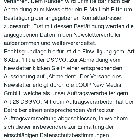
Verfahren. Dem Kunden wird unmittelbar nach der
Anmeldung zum Newsletter ein E-Mail mit Bitte um
Bestätigung der angegebenen Kontaktadresse
zugesandt. Erst mit dessen Bestätigung werden die
angegebenen Daten in den Newsletterverteiler
aufgenommen und weiterverarbeitet.
Rechtsgrundlage hierfür ist die Einwilligung gem. Art
6 Abs. 1 lit a der DSGVO. Zur Abmeldung vom
Newsletter klicken Sie in einer entsprechenden
Aussendung auf „Abmelden“. Der Versand des
Newsletter erfolgt durch die LOOP New Media
GmbH, welche als unser Auftragsverarbeiter gem.
Art 28 DSGVO. Mit dem Auftragsverarbeiter hat der
Betreiber einen entsprechenden Vertrag zur
Auftragsverarbeitung abgeschlossen, in welchem
sich dieser insbesondere zur Einhaltung der
einschlägigen Datenschutzbestimmungen