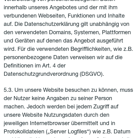
innerhalb unseres Angebotes und der mit ihm
verbundenen Webseiten, Funktionen und Inhalte
auf. Die Datenschutzerklärung gilt unabhängig von
den verwendeten Domains, Systemen, Plattformen
und Geräten auf denen das Angebot ausgeführt
wird. Für die verwendeten Begrifflichkeiten, wie z.B.
personenbezogene Daten verweisen wir auf die
Definitionen im Art. 4 der
Datenschutzgrundverordnung (DSGVO).
5.3. Um unsere Website besuchen zu können, muss
der Nutzer keine Angaben zu seiner Person
machen. Jedoch werden bei jedem Zugriff auf
unsere Website Nutzungsdaten durch den
jeweiligen Internetbrowser übermittelt und in
Protokolldateien („Server Logfiles“) wie z.B. Datum