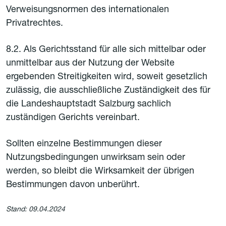
Verweisungsnormen des internationalen
Privatrechtes.
8.2. Als Gerichtsstand für alle sich mittelbar oder
unmittelbar aus der Nutzung der Website
ergebenden Streitigkeiten wird, soweit gesetzlich
zulässig, die ausschließliche Zuständigkeit des für
die Landeshauptstadt Salzburg sachlich
zuständigen Gerichts vereinbart.
Sollten einzelne Bestimmungen dieser
Nutzungsbedingungen unwirksam sein oder
werden, so bleibt die Wirksamkeit der übrigen
Bestimmungen davon unberührt.
Stand: 09.04.2024