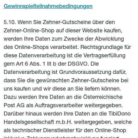
Gewinnspielteilnahmebedingungen
5.10. Wenn Sie Zehner-Gutscheine über den
Zehner-Online-Shop auf dieser Website kaufen,
werden Ihre Daten zum Zwecke der Abwicklung
des Online-Shops verarbeitet. Rechtsgrundlage für
diese Datenverarbeitung ist die Vertragserfüllung
gem Art 6 Abs. 1 lit b der DSGVO. Die
Datenverarbeitung ist Grundvoraussetzung dafür,
dass Sie die gewünschten Zehner-Gutscheine bei
uns kaufen und wir diese an Sie liefern können.
Dazu werden Ihre Daten an die Österreichische
Post AG als Auftragsverarbeiter weitergegeben.
Darüber hinaus werden Ihre Daten an die TibiDono
Handelsgesellschaft m.b.H. weitergegeben, welche
als technischer Dienstleister für den Online-Shop