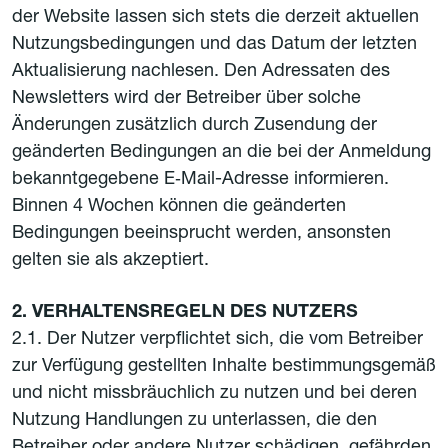
der Website lassen sich stets die derzeit aktuellen
Nutzungsbedingungen und das Datum der letzten
Aktualisierung nachlesen. Den Adressaten des
Newsletters wird der Betreiber über solche
Änderungen zusätzlich durch Zusendung der
geänderten Bedingungen an die bei der Anmeldung
bekanntgegebene E‑Mail-Adresse informieren.
Binnen 4 Wochen können die geänderten
Bedingungen beeinsprucht werden, ansonsten
gelten sie als akzeptiert.
2. VERHALTENSREGELN DES NUTZERS
2.1. Der Nutzer verpflichtet sich, die vom Betreiber
zur Verfügung gestellten Inhalte bestimmungsgemäß
und nicht missbräuchlich zu nutzen und bei deren
Nutzung Handlungen zu unterlassen, die den