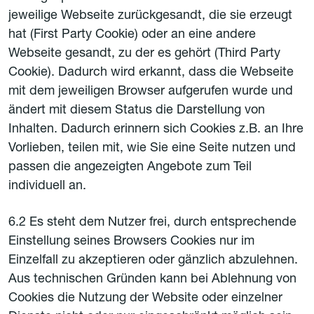
jeweilige Webseite zurückgesandt, die sie erzeugt
hat (First Party Cookie) oder an eine andere
Webseite gesandt, zu der es gehört (Third Party
Cookie). Dadurch wird erkannt, dass die Webseite
mit dem jeweiligen Browser aufgerufen wurde und
ändert mit diesem Status die Darstellung von
Inhalten. Dadurch erinnern sich Cookies z.B. an Ihre
Vorlieben, teilen mit, wie Sie eine Seite nutzen und
passen die angezeigten Angebote zum Teil
individuell an.
6.2 Es steht dem Nutzer frei, durch entsprechende
Einstellung seines Browsers Cookies nur im
Einzelfall zu akzeptieren oder gänzlich abzulehnen.
Aus technischen Gründen kann bei Ablehnung von
Cookies die Nutzung der Website oder einzelner