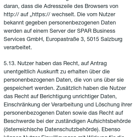
daran, dass die Adresszeile des Browsers von
http:// auf „https:// wechselt. Die vom Nutzer
bekannt gegeben personenbezogenen Daten
werden auf einem Server der SPAR Business
Services GmbH, Europastraße 3, 5015 Salzburg
verarbeitet.
5.13. Nutzer haben das Recht, auf Antrag
unentgeltlich Auskunft zu erhalten über die
personenbezogenen Daten, die von uns über sie
gespeichert werden. Zusätzlich haben die Nutzer
das Recht auf Berichtigung unrichtiger Daten,
Einschränkung der Verarbeitung und Löschung ihrer
personenbezogenen Daten sowie das Recht auf
Beschwerde bei der zuständigen Aufsichtsbehörde
(österreichische Datenschutzbehörde). Ebenso