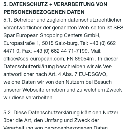
5. DATENSCHUTZ + VERARBEITUNG VON
PERSONENBEZOGENEN DATEN
5.1. Betreiber und zugleich datenschutzrechtlicher
Verantwortlicher der genannten Web-seiten ist SES
Spar European Shopping Centers GmbH,
Europastraße 1, 5015 Salz-burg, Tel: +43 (0) 662
4471 0, Fax: +43 (0) 662 44 71-7199, Mail:
office@ses-european.com, FN 89054m . In dieser
Datenschutzerklärung beschreiben wir als Ver-
antwortlicher nach Art. 4 Abs. 7 EU-DSGVO,
welche Daten wir von den Nutzern bei Besuch
unserer Webseite erheben und zu welchem Zweck
wir diese verarbeiten.
5.2. Diese Datenschutzerklärung klärt den Nutzer
über die Art, den Umfang und Zweck der
Verarbeitung von personenbezogenen Daten