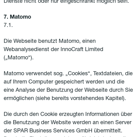
Dienste nicht oder nur eingeschränkt möglich sein.
7. Matomo
7.1.
Die Webseite benutzt Matomo, einen
Webanalysedienst der InnoCraft Limited
(„Matomo“).
Matomo verwendet sog. „Cookies“, Textdateien, die
auf Ihrem Computer gespeichert werden und die
eine Analyse der Benutzung der Webseite durch Sie
ermöglichen (siehe bereits vorstehendes Kapitel).
Die durch den Cookie erzeugten Informationen über
die Benutzung der Website werden an einen Server
der SPAR Business Services GmbH übermittelt.