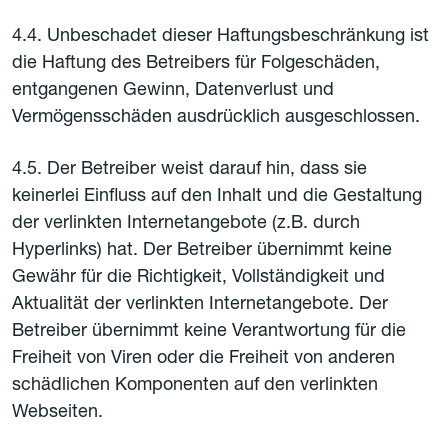
4.4. Unbeschadet dieser Haftungsbeschränkung ist
die Haftung des Betreibers für Folgeschäden,
entgangenen Gewinn, Datenverlust und
Vermögensschäden ausdrücklich ausgeschlossen.
4.5. Der Betreiber weist darauf hin, dass sie
keinerlei Einfluss auf den Inhalt und die Gestaltung
der verlinkten Internetangebote (z.B. durch
Hyperlinks) hat. Der Betreiber übernimmt keine
Gewähr für die Richtigkeit, Vollständigkeit und
Aktualität der verlinkten Internetangebote. Der
Betreiber übernimmt keine Verantwortung für die
Freiheit von Viren oder die Freiheit von anderen
schädlichen Komponenten auf den verlinkten
Webseiten.