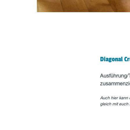
Diagonal Cr
Ausführung/T
zusammenzie
Auch hier kann 
gleich mit euch