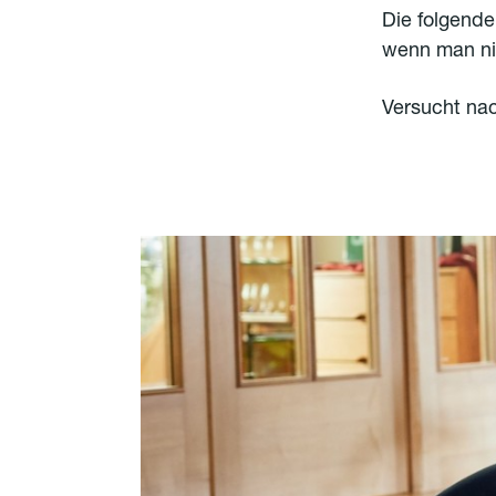
Die folgende
wenn man nich
Versucht nac