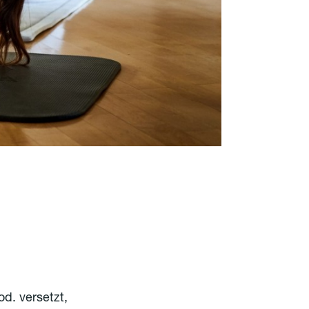
od. versetzt,