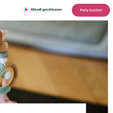
Aktuell geschlossen
Party buchen