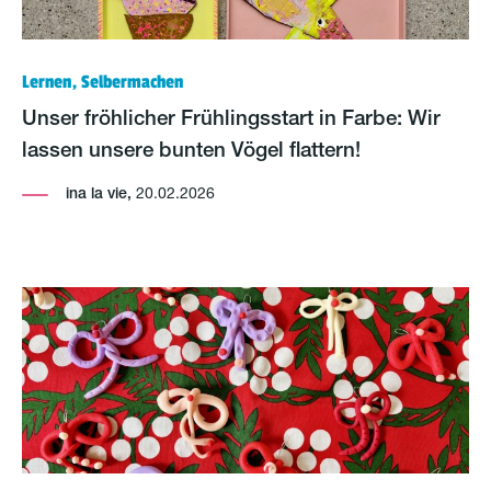
Lernen, Selbermachen
Unser fröhlicher Frühlingsstart in Farbe: Wir
lassen unsere bunten Vögel flattern!
ina la vie,
20.02.2026