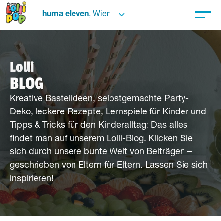
huma eleven
, Wien
Lolli
BLOG
Kreative Bastelideen, selbstgemachte Party-
Deko, leckere Rezepte, Lernspiele für Kinder und
Tipps & Tricks für den Kinderalltag: Das alles
findet man auf unserem Lolli-Blog. Klicken Sie
sich durch unsere bunte Welt von Beiträgen –
geschrieben von Eltern für Eltern. Lassen Sie sich
inspirieren!