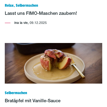
Relax, Selbermachen
Lasst uns FIMO-Maschen zaubern!
ina la vie,
09.12.2025
Selbermachen
Bratäpfel mit Vanille-Sauce