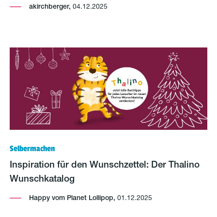
akirchberger,
04.12.2025
Selbermachen
Inspiration für den Wunschzettel: Der Thalino
Wunschkatalog
Happy vom Planet Lollipop,
01.12.2025