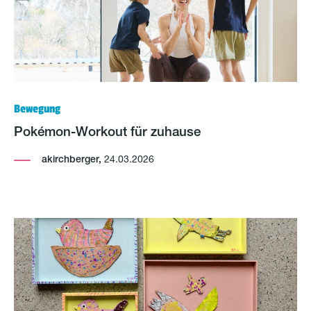
Bewegung
Pokémon-Workout für zuhause
akirchberger,
24.03.2026