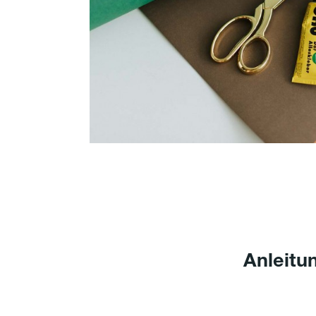
Anleitu