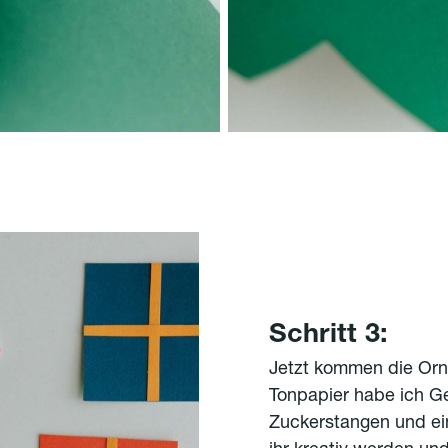
Schritt 3:
Jetzt kommen die Orn
Tonpapier habe ich 
Zuckerstangen und ein