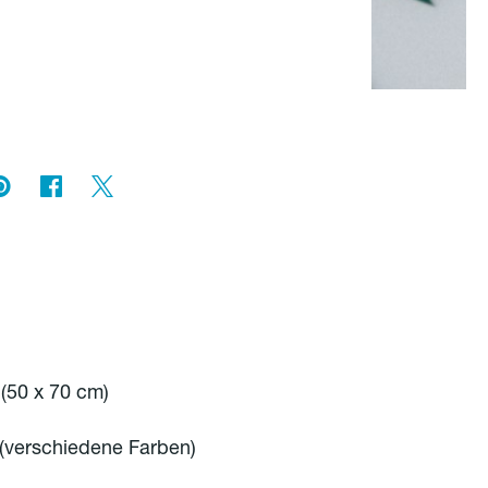
(50 x 70 cm)
(verschiedene Farben)