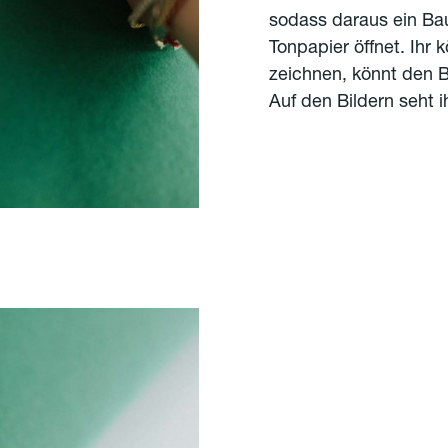
sodass daraus ein Ba
Tonpapier öffnet. Ihr
zeichnen, könnt den 
Auf den Bildern seht i