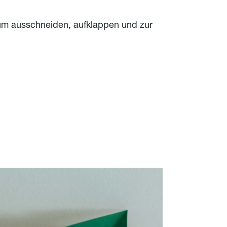
um ausschneiden, aufklappen und zur