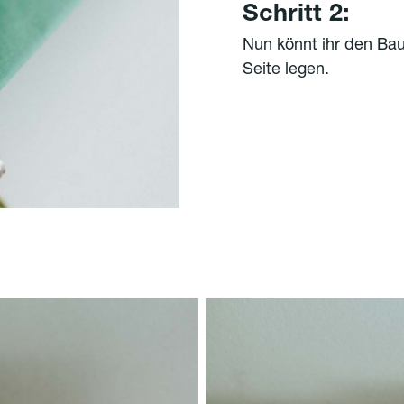
Schritt 2:
Nun könnt ihr den Ba
Seite legen.