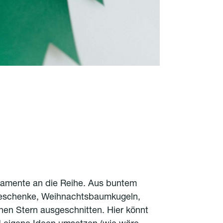
amente an die Reihe. Aus buntem
Geschenke, Weihnachtsbaumkugeln,
en Stern ausgeschnitten. Hier könnt