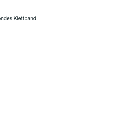
endes Klettband