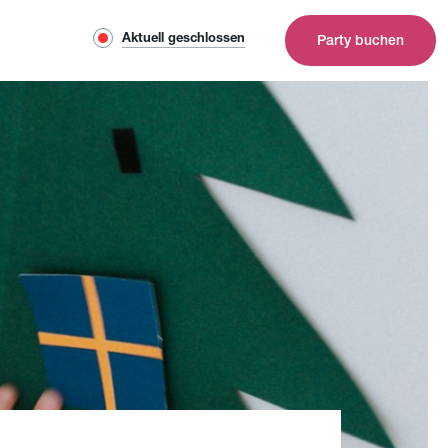
Aktuell geschlossen
Party buchen