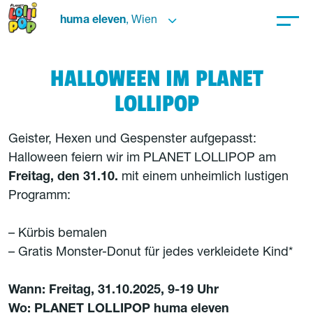
huma eleven
, Wien
HALLOWEEN IM PLANET
LOLLIPOP
Geister, Hexen und Gespenster aufgepasst:
Halloween feiern wir im PLANET LOLLIPOP am
Freitag, den 31.10.
mit einem unheimlich lustigen
Programm:
– Kürbis bemalen
– Gratis Monster-Donut für jedes verkleidete Kind*
Wann: Freitag, 31.10.2025, 9-19 Uhr
Wo: PLANET LOLLIPOP huma eleven