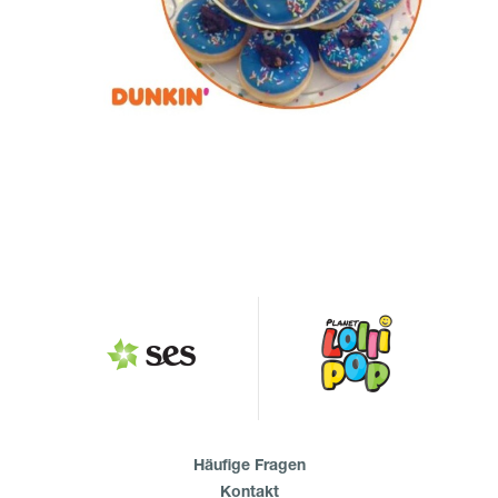
Häufige Fragen
Kontakt