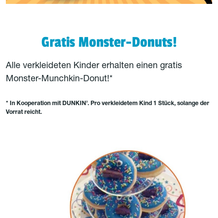
Gratis Monster-Donuts!
Alle verkleideten Kinder erhalten einen gratis
Monster-Munchkin-Donut!*
* In Kooperation mit DUNKIN’. Pro verkleidetem Kind 1 Stück, solange der
Vorrat reicht.