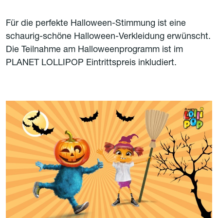
Für die perfekte Halloween-Stimmung ist eine
schaurig-schöne Halloween-Verkleidung erwünscht.
Die Teilnahme am Halloweenprogramm ist im
PLANET LOLLIPOP Eintrittspreis inkludiert.