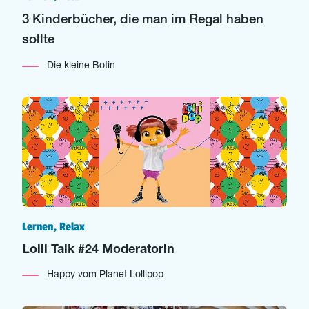
3 Kinderbücher, die man im Regal haben
sollte
Die kleine Botin
Lernen, Relax
Lolli Talk #24 Moderatorin
Happy vom Planet Lollipop