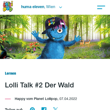
huma eleven
, Wien
Lernen
Lolli Talk #2 Der Wald
Happy vom Planet Lollipop,
07.04.2022