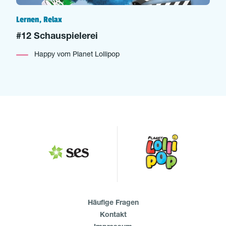
Lernen, Relax
#12 Schauspielerei
Happy vom Planet Lollipop
Häufige Fragen
Kontakt