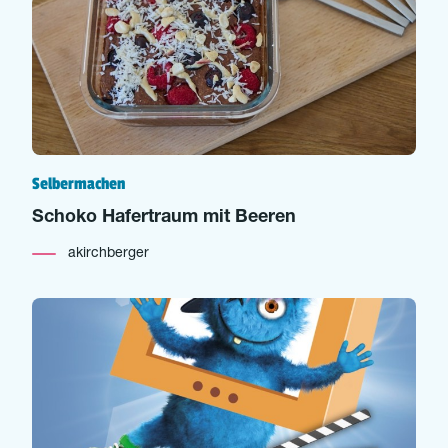
Selbermachen
Schoko Hafertraum mit Beeren
akirchberger