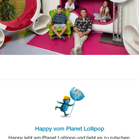
Happy vom Planet Lollipop
Happy lebt am Planet Lollipop und liebt es zu rutschen,