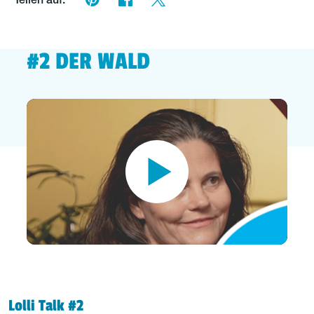
Teilen auf:
#2 DER WALD
Lolli Talk #2