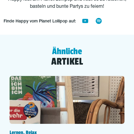
basteln und bunte Partys zu feiern!
Finde Happy vom Planet Lollipop auf:
Ähnliche
ARTIKEL
Lernen, Relax