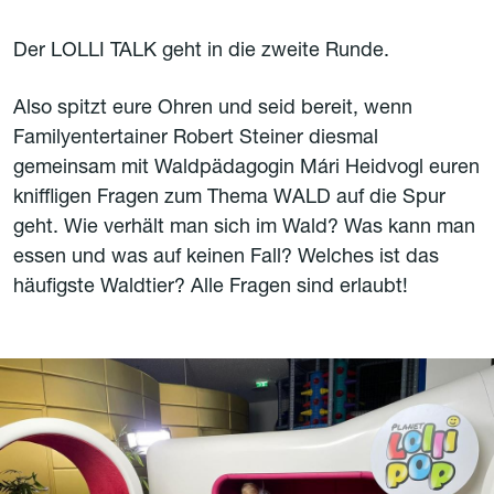
Der LOLLI TALK geht in die zweite Runde.
Also spitzt eure Ohren und seid bereit, wenn
Familyentertainer Robert Steiner diesmal
gemeinsam mit Waldpädagogin Mári Heidvogl euren
kniffligen Fragen zum Thema WALD auf die Spur
geht. Wie verhält man sich im Wald? Was kann man
essen und was auf keinen Fall? Welches ist das
häufigste Waldtier? Alle Fragen sind erlaubt!