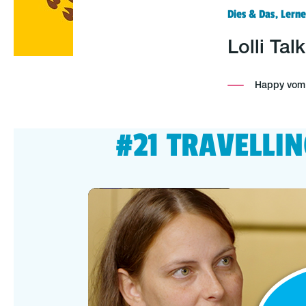
Dies & Das, Lerne
Lolli Tal
Happy vom P
#21 TRAVELLIN