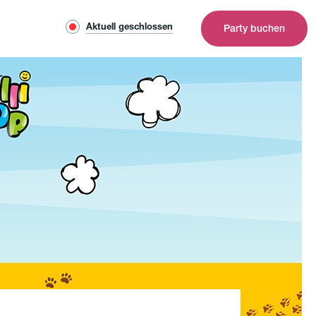
Aktuell geschlossen
Party buchen