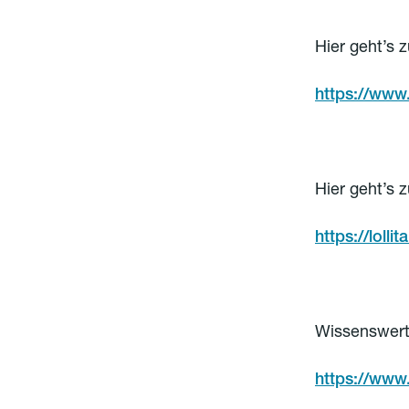
Hier geht’s 
https://www
Hier geht’s 
https://loll
Wissenswerte
https://www.