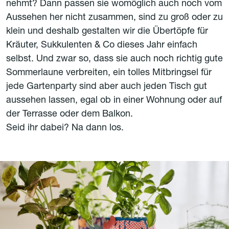
nehmt? Dann passen sie womöglich auch noch vom
Aussehen her nicht zusammen, sind zu groß oder zu
klein und deshalb gestalten wir die Übertöpfe für
Kräuter, Sukkulenten & Co dieses Jahr einfach
selbst. Und zwar so, dass sie auch noch richtig gute
Sommerlaune verbreiten, ein tolles Mitbringsel für
jede Gartenparty sind aber auch jeden Tisch gut
aussehen lassen, egal ob in einer Wohnung oder auf
der Terrasse oder dem Balkon.
Seid ihr dabei? Na dann los.