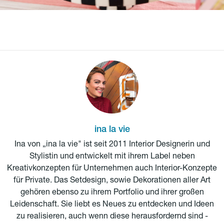
ina la vie
Ina von „ina la vie" ist seit 2011 Interior Designerin und
Stylistin und entwickelt mit ihrem Label neben
Kreativkonzepten für Unternehmen auch Interior-Konzepte
für Private. Das Setdesign, sowie Dekorationen aller Art
gehören ebenso zu ihrem Portfolio und ihrer großen
Leidenschaft. Sie liebt es Neues zu entdecken und Ideen
zu realisieren, auch wenn diese herausfordernd sind -