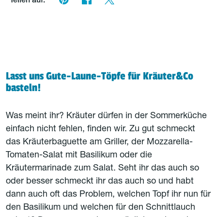
Teilen auf:
Lasst uns Gute-Laune-Töpfe für Kräuter&Co
basteln!
Was meint ihr? Kräuter dürfen in der Sommerküche
einfach nicht fehlen, finden wir. Zu gut schmeckt
das Kräuterbaguette am Griller, der Mozzarella-
Tomaten-Salat mit Basilikum oder die
Kräutermarinade zum Salat. Seht ihr das auch so
oder besser schmeckt ihr das auch so und habt
dann auch oft das Problem, welchen Topf ihr nun für
den Basilikum und welchen für den Schnittlauch