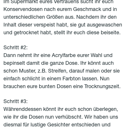
Im Supermarkt eures Vertrauens sucht ihr euch
Konservendosen nach eurem Geschmack und in
unterschiedlichen Größen aus. Nachdem ihr den
Inhalt dieser verspeist habt, sie gut ausgewaschen
und getrocknet habt, stellt ihr euch diese beiseite.
Schritt #2:
Dann nehmt ihr eine Acrylfarbe eurer Wahl und
bepinselt damit die ganze Dose. Ihr könnt auch
schon Muster, z.B. Streifen, darauf malen oder sie
einfach schlicht in einem Farbton lassen. Nun
brauchen eure bunten Dosen eine Trocknungszeit.
Schritt #3:
Währenddessen könnt ihr euch schon überlegen,
wie ihr die Dosen nun verhübscht. Wir haben uns
diesmal für lustige Gesichter entschieden und