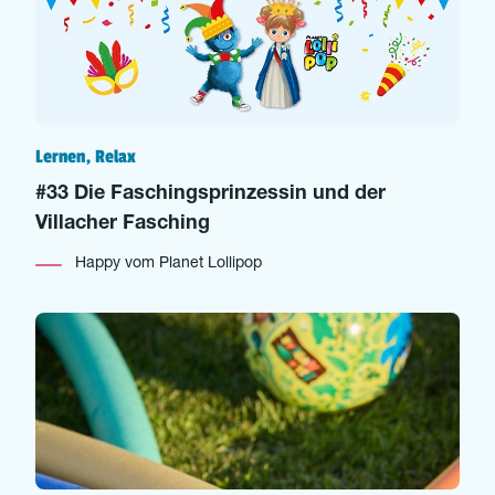
Lernen, Relax
#33 Die Faschingsprinzessin und der
Villacher Fasching
Happy vom Planet Lollipop