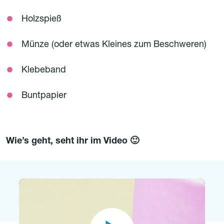
Holzspieß
Münze (oder etwas Kleines zum Beschweren)
Klebeband
Buntpapier
Wie’s geht, seht ihr im Video 🙂