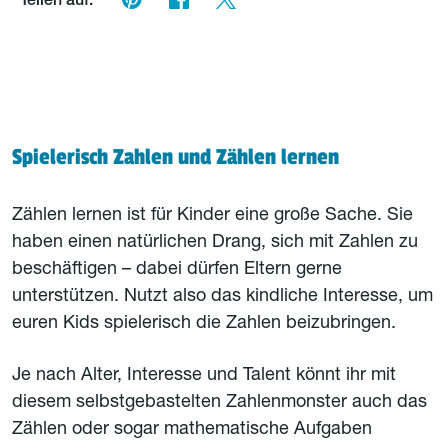
Teilen auf:
Spielerisch Zahlen und Zählen lernen
Zählen lernen ist für Kinder eine große Sache. Sie
haben einen natürlichen Drang, sich mit Zahlen zu
beschäftigen – dabei dürfen Eltern gerne
unterstützen. Nutzt also das kindliche Interesse, um
euren Kids spielerisch die Zahlen beizubringen.
Je nach Alter, Interesse und Talent könnt ihr mit
diesem selbstgebastelten Zahlenmonster auch das
Zählen oder sogar mathematische Aufgaben