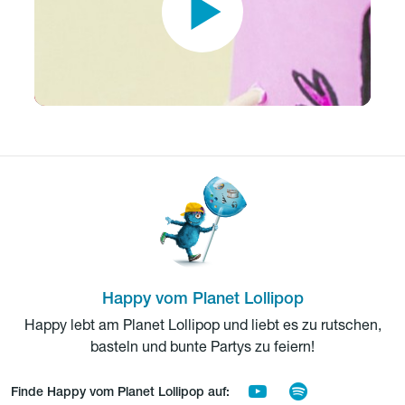
Happy vom Planet Lollipop
Happy lebt am Planet Lollipop und liebt es zu rutschen,
basteln und bunte Partys zu feiern!
Finde Happy vom Planet Lollipop auf: