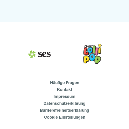
Häufige Fragen
Kontakt
Impressum
Datenschutzerklärung
Barrierefreiheitserklärung
Cookie Einstellungen