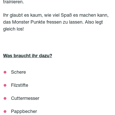
trainieren.
Ihr glaubt es kaum, wie viel Spaß es machen kann,
das Monster Punkte fressen zu lassen. Also legt
gleich los!
Was braucht ihr dazu?
Schere
Filzstifte
Cuttermesser
Pappbecher