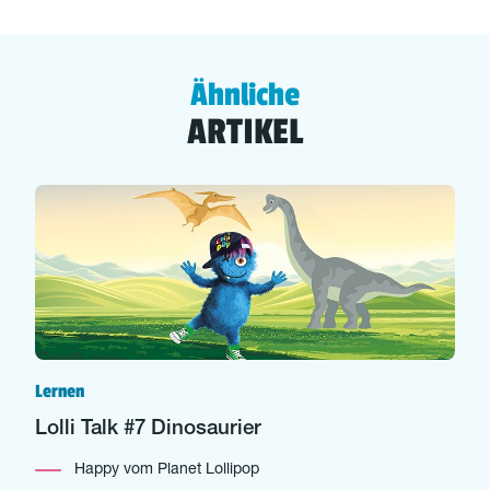
Ähnliche
ARTIKEL
Lernen
Lolli Talk #7 Dinosaurier
Happy vom Planet Lollipop