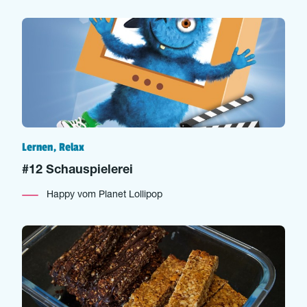
Lernen, Relax
#12 Schauspielerei
Happy vom Planet Lollipop