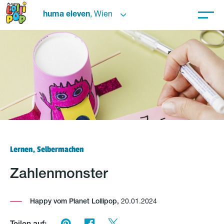
huma eleven
, Wien
Lernen, Selbermachen
Zahlenmonster
Happy vom Planet Lollipop,
20.01.2024