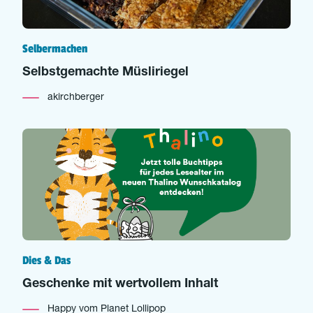
Selbermachen
Selbstgemachte Müsliriegel
akirchberger
Dies & Das
Geschenke mit wertvollem Inhalt
Happy vom Planet Lollipop