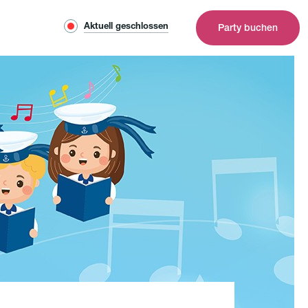
Aktuell geschlossen
Party buchen