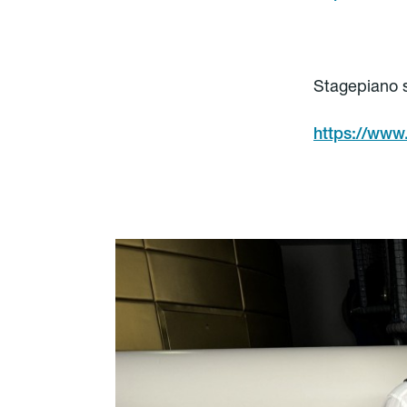
Stagepiano 
https://www