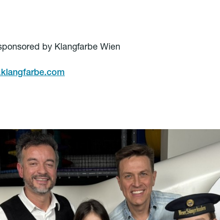
sponsored by Klangfarbe Wien
.klangfarbe.com