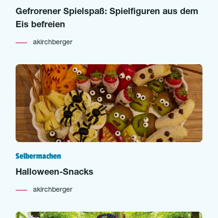
Gefrorener Spielspaß: Spielfiguren aus dem
Eis befreien
akirchberger
Selbermachen
Halloween-Snacks
akirchberger