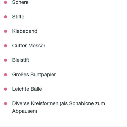
Schere
Stifte
Klebeband
Cutter-Messer
Bleistift
Großes Buntpapier
Leichte Bälle
Diverse Kreisformen (als Schablone zum
Abpausen)