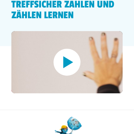
TREFFSICHER ZAHLEN UND
ZÄHLEN LERNEN