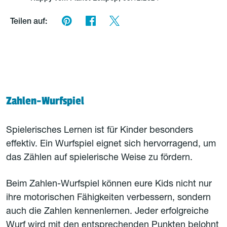
Teilen auf:
Zahlen-Wurfspiel
Spielerisches Lernen ist für Kinder besonders
effektiv. Ein Wurfspiel eignet sich hervorragend, um
das Zählen auf spielerische Weise zu fördern.
Beim Zahlen-Wurfspiel können eure Kids nicht nur
ihre motorischen Fähigkeiten verbessern, sondern
auch die Zahlen kennenlernen. Jeder erfolgreiche
Wurf wird mit den entsprechenden Punkten belohnt