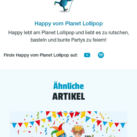
Happy vom Planet Lollipop
Happy lebt am Planet Lollipop und liebt es zu rutschen,
basteln und bunte Partys zu feiern!
Finde Happy vom Planet Lollipop auf:
Ähnliche
ARTIKEL