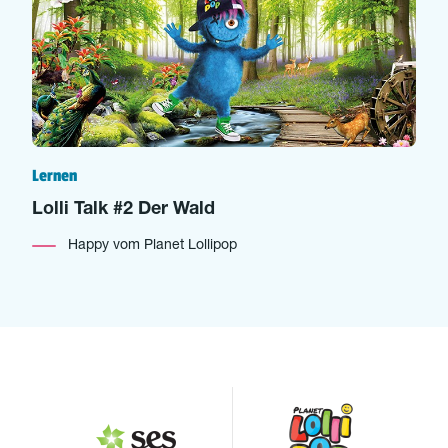
Lernen
Lolli Talk #2 Der Wald
Happy vom Planet Lollipop