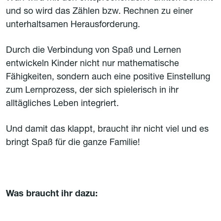
und so wird das Zählen bzw. Rechnen zu einer
unterhaltsamen Herausforderung.
Durch die Verbindung von Spaß und Lernen
entwickeln Kinder nicht nur mathematische
Fähigkeiten, sondern auch eine positive Einstellung
zum Lernprozess, der sich spielerisch in ihr
alltägliches Leben integriert.
Und damit das klappt, braucht ihr nicht viel und es
bringt Spaß für die ganze Familie!
Was braucht ihr dazu: