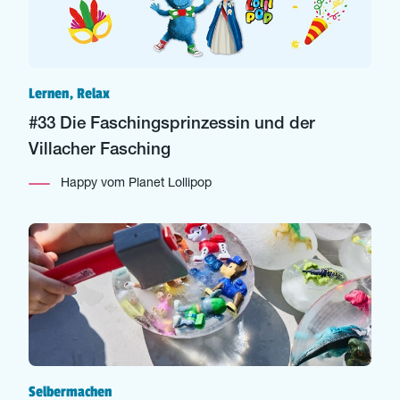
Lernen, Relax
#33 Die Faschingsprinzessin und der
Villacher Fasching
Happy vom Planet Lollipop
Selbermachen