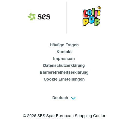
Häufige Fragen
Kontakt
Impressum
Datenschutzerklärung
Barrierefreiheitserklärung
Cookie Einstellungen
Deutsch
© 2026 SES Spar European Shopping Center