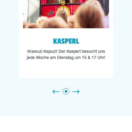
KASPERL
Krawuzi Kapuzi! Der Kasperl besucht uns
jede Woche am Dienstag um 15 & 17 Uhr!