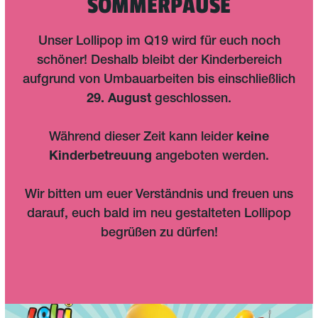
SOMMERPAUSE
Unser Lollipop im Q19 wird für euch noch
schöner! Deshalb bleibt der Kinderbereich
aufgrund von Umbauarbeiten bis einschließlich
29. August
geschlossen.
Während dieser Zeit kann leider
keine
Kinderbetreuung
angeboten werden.
Wir bitten um euer Verständnis und freuen uns
darauf, euch bald im neu gestalteten Lollipop
begrüßen zu dürfen!