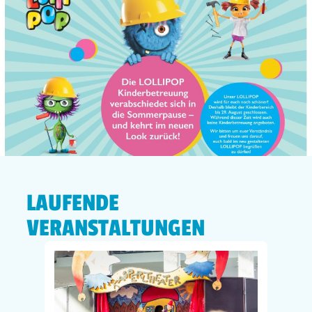
LAUFENDE
VERANSTALTUNGEN