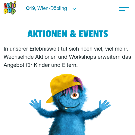
Q19
, Wien-Döbling
AKTIONEN & EVENTS
In unserer Erlebniswelt tut sich noch viel, viel mehr.
Wechselnde Aktionen und Workshops erweitern das
Angebot für Kinder und Eltern.