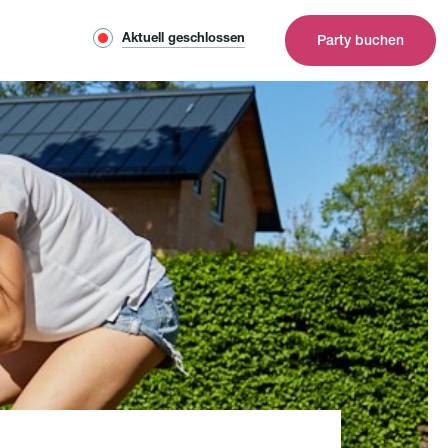
Aktuell geschlossen
Party buchen