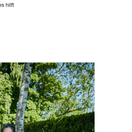
 hilft