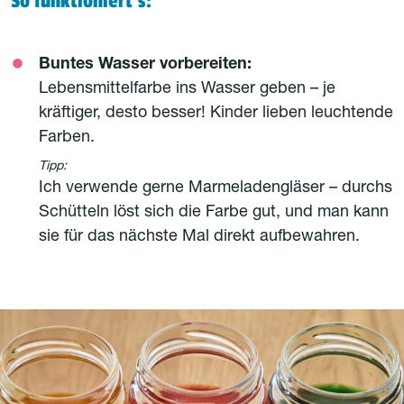
So funktioniert’s:
Buntes Wasser vorbereiten:
Lebensmittelfarbe ins Wasser geben – je
kräftiger, desto besser! Kinder lieben leuchtende
Farben.
Tipp:
Ich verwende gerne Marmeladengläser – durchs
Schütteln löst sich die Farbe gut, und man kann
sie für das nächste Mal direkt aufbewahren.