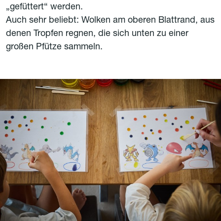
„gefüttert“ werden.
Auch sehr beliebt: Wolken am oberen Blattrand, aus
denen Tropfen regnen, die sich unten zu einer
großen Pfütze sammeln.