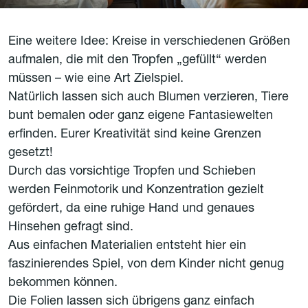
Eine weitere Idee: Kreise in verschiedenen Größen
aufmalen, die mit den Tropfen „gefüllt“ werden
müssen – wie eine Art Zielspiel.
Natürlich lassen sich auch Blumen verzieren, Tiere
bunt bemalen oder ganz eigene Fantasiewelten
erfinden. Eurer Kreativität sind keine Grenzen
gesetzt!
Durch das vorsichtige Tropfen und Schieben
werden Feinmotorik und Konzentration gezielt
gefördert, da eine ruhige Hand und genaues
Hinsehen gefragt sind.
Aus einfachen Materialien entsteht hier ein
faszinierendes Spiel, von dem Kinder nicht genug
bekommen können.
Die Folien lassen sich übrigens ganz einfach