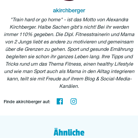
akirchberger
"Train hard or go home" - ist das Motto von Alexandra
Kirchberger. Halbe Sachen gibt's nicht! Bei ihr werden
immer 110% gegeben. Die Dipl. Fitnesstrainerin und Mama
von 2 Jungs liebt es andere zu motivieren und gemeinsam
über die Grenzen zu gehen. Sport und gesunde Ernährung
begleiten sie schon ihr ganzes Leben lang. Ihre Tipps und
Tricks rund um das Thema Fitness, einen healthy Lifestyle
und wie man Sport auch als Mama in den Alltag integrieren
kann, teilt sie mit Freude auf ihrem Blog & Social-Media-
Kanälen.
Finde akirchberger auf:
Ähnliche