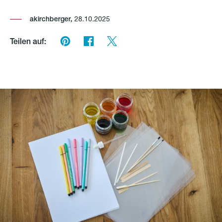
akirchberger,
28.10.2025
Teilen auf: