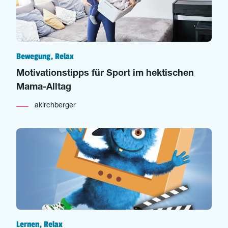
Bewegung, Relax
Motivationstipps für Sport im hektischen
Mama-Alltag
akirchberger
Lernen, Relax