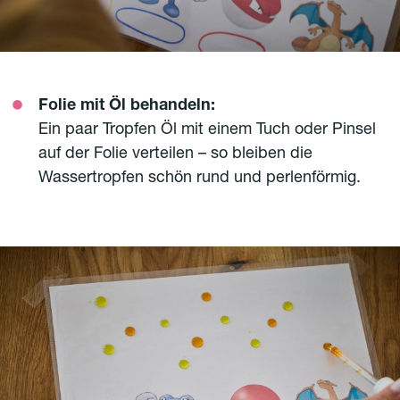
Folie mit Öl behandeln:
Ein paar Tropfen Öl mit einem Tuch oder Pinsel
auf der Folie verteilen – so bleiben die
Wassertropfen schön rund und perlenförmig.