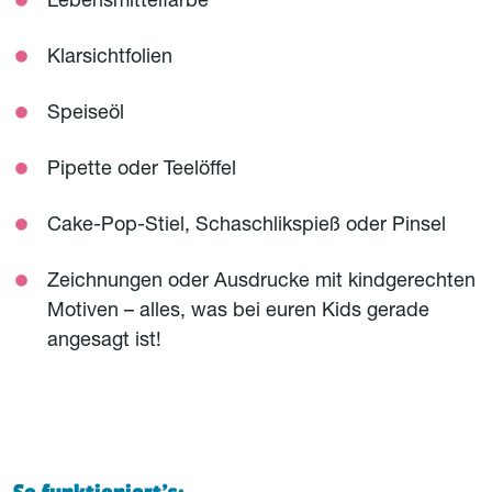
Lebensmittelfarbe
Klarsichtfolien
Speiseöl
Pipette oder Teelöffel
Cake-Pop-Stiel, Schaschlikspieß oder Pinsel
Zeichnungen oder Ausdrucke mit kindgerechten
Motiven – alles, was bei euren Kids gerade
angesagt ist!