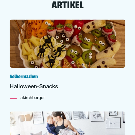
ARTIKEL
Selbermachen
Halloween-Snacks
akirchberger