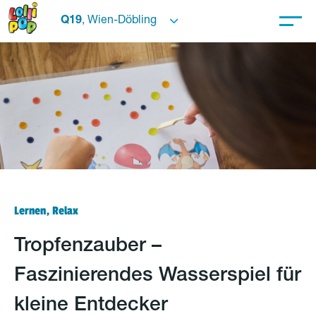
Q19
, Wien-Döbling
Lernen, Relax
Tropfenzauber –
Faszinierendes Wasserspiel für
kleine Entdecker