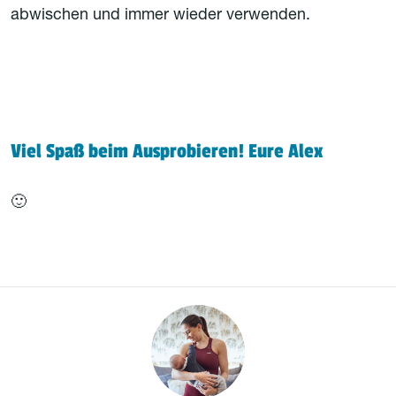
abwischen und immer wieder verwenden.
Viel Spaß beim Ausprobieren! Eure Alex
🙂