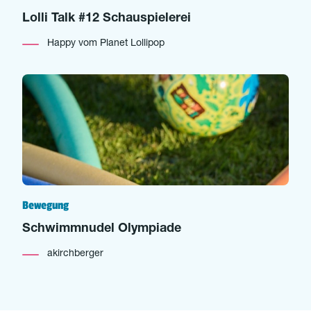
Lolli Talk #12 Schauspielerei
Happy vom Planet Lollipop
Bewegung
Schwimmnudel Olympiade
akirchberger