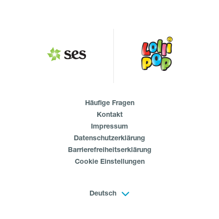
Häufige Fragen
Kontakt
Impressum
Datenschutzerklärung
Barrierefreiheitserklärung
Cookie Einstellungen
Deutsch