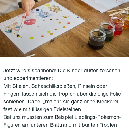
Jetzt wird’s spannend! Die Kinder dürfen forschen
und experimentieren:
Mit Stielen, Schaschlikspießen, Pinseln oder
Fingern lassen sich die Tropfen über die ölige Folie
schieben. Dabei „malen“ sie ganz ohne Kleckerei –
fast wie mit flüssigen Edelsteinen.
Bei uns mussten zum Beispiel Lieblings-Pokemon-
Figuren am unteren Blattrand mit bunten Tropfen