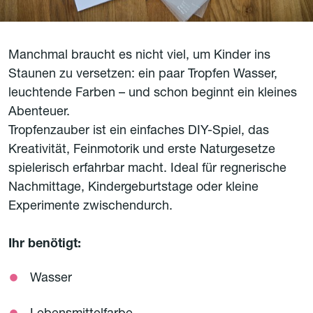
Manchmal braucht es nicht viel, um Kinder ins
Staunen zu versetzen: ein paar Tropfen Wasser,
leuchtende Farben – und schon beginnt ein kleines
Abenteuer.
Tropfenzauber ist ein einfaches DIY-Spiel, das
Kreativität, Feinmotorik und erste Naturgesetze
spielerisch erfahrbar macht. Ideal für regnerische
Nachmittage, Kindergeburtstage oder kleine
Experimente zwischendurch.
Ihr benötigt:
Wasser