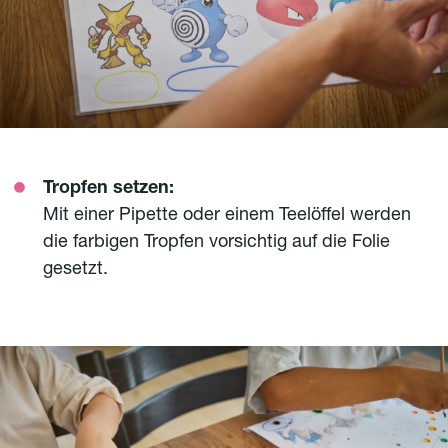
Tropfen setzen:
Mit einer Pipette oder einem Teelöffel werden
die farbigen Tropfen vorsichtig auf die Folie
gesetzt.