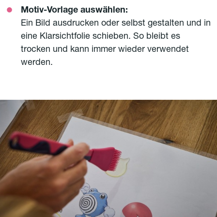
Motiv-Vorlage auswählen:
Ein Bild ausdrucken oder selbst gestalten und in
eine Klarsichtfolie schieben. So bleibt es
trocken und kann immer wieder verwendet
werden.