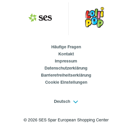
Häufige Fragen
Kontakt
Impressum
Datenschutzerklärung
Barrierefreiheitserklärung
Cookie Einstellungen
Deutsch
© 2026 SES Spar European Shopping Center