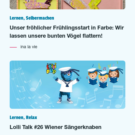
Lernen, Selbermachen
Unser fröhlicher Frühlingsstart in Farbe: Wir
lassen unsere bunten Vögel flattern!
ina la vie
Lernen, Relax
Lolli Talk #26 Wiener Sängerknaben