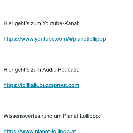
Hier geht’s zum Youtube-Kanal:
https://www.youtube.com/@planetlollipop
Hier geht’s zum Audio Podcast:
https://lollitalk.buzzsprout.com
Wissenswertes rund um Planet Lollipop:
https://www.planet-lollipop.at