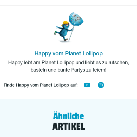
Happy vom Planet Lollipop
Happy lebt am Planet Lollipop und liebt es zu rutschen,
basteln und bunte Partys zu feiern!
Finde Happy vom Planet Lollipop auf:
Ähnliche
ARTIKEL