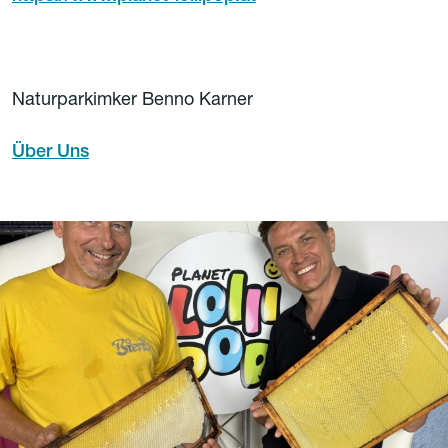
Naturparkimker Benno Karner
Über Uns