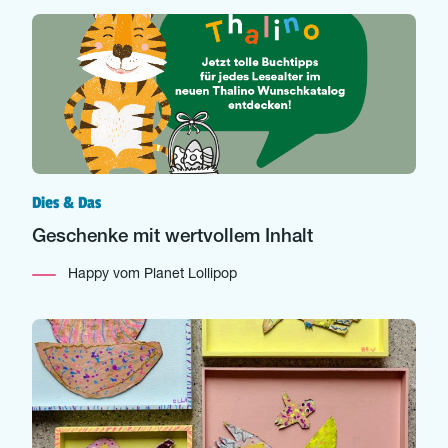
Dies & Das
Geschenke mit wertvollem Inhalt
Happy vom Planet Lollipop