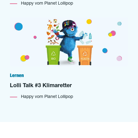
Happy vom Planet Lollipop
Lernen
Lolli Talk #3 Klimaretter
Happy vom Planet Lollipop