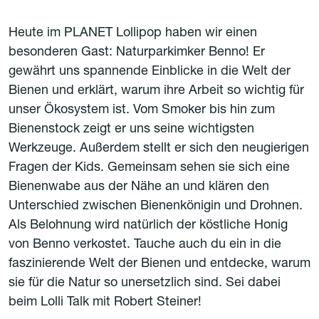
Heute im PLANET Lollipop haben wir einen
besonderen Gast: Naturparkimker Benno! Er
gewährt uns spannende Einblicke in die Welt der
Bienen und erklärt, warum ihre Arbeit so wichtig für
unser Ökosystem ist. Vom Smoker bis hin zum
Bienenstock zeigt er uns seine wichtigsten
Werkzeuge. Außerdem stellt er sich den neugierigen
Fragen der Kids. Gemeinsam sehen sie sich eine
Bienenwabe aus der Nähe an und klären den
Unterschied zwischen Bienenkönigin und Drohnen.
Als Belohnung wird natürlich der köstliche Honig
von Benno verkostet. Tauche auch du ein in die
faszinierende Welt der Bienen und entdecke, warum
sie für die Natur so unersetzlich sind. Sei dabei
beim Lolli Talk mit Robert Steiner!