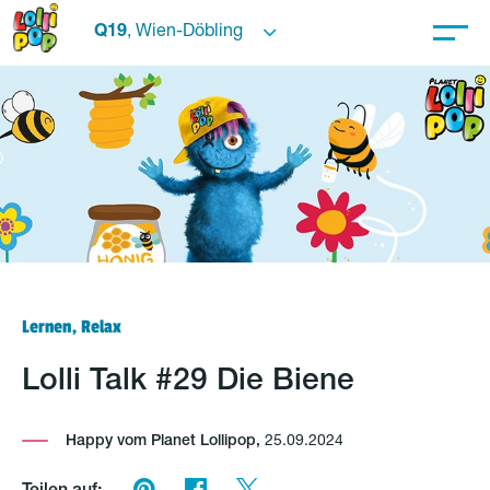
Q19
, Wien-Döbling
Lernen, Relax
Lolli Talk #29 Die Biene
Happy vom Planet Lollipop,
25.09.2024