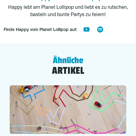
Happy lebt am Planet Lollipop und liebt es zu rutschen,
basteln und bunte Partys zu feiern!
Finde Happy vom Planet Lollipop auf:
Ähnliche
ARTIKEL