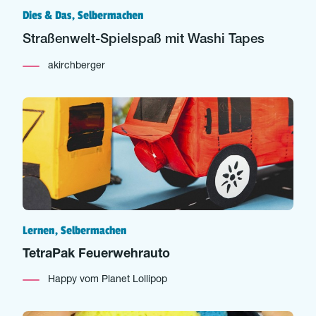
Dies & Das, Selbermachen
Straßenwelt-Spielspaß mit Washi Tapes
akirchberger
Lernen, Selbermachen
TetraPak Feuerwehrauto
Happy vom Planet Lollipop