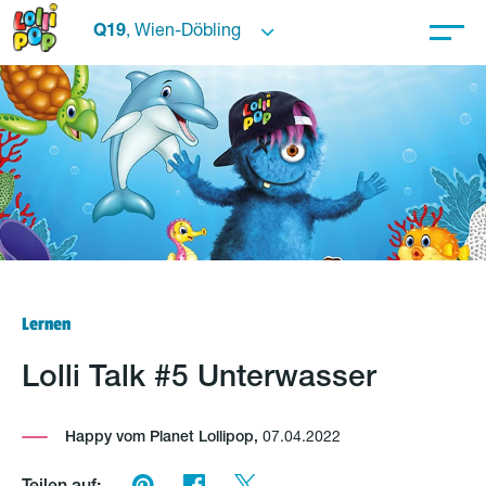
Q19
, Wien-Döbling
Lernen
Lolli Talk #5 Unterwasser
Happy vom Planet Lollipop,
07.04.2022