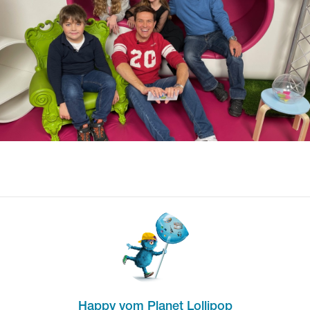
Happy vom Planet Lollipop