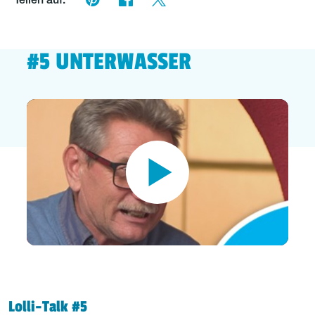
Teilen auf:
#5 UNTERWASSER
Lolli-Talk #5