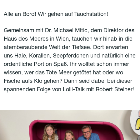
Alle an Bord! Wir gehen auf Tauchstation!
Gemeinsam mit Dr. Michael Mitic, dem Direktor des
Haus des Meeres in Wien, tauchen wir hinab in die
atemberaubende Welt der Tiefsee. Dort erwarten
uns Haie, Korallen, Seepferdchen und natürlich eine
ordentliche Portion Spaß. Ihr wolltet schon immer
wissen, wer das Tote Meer getötet hat oder wo
Fische aufs Klo gehen? Dann seid dabei bei dieser
spannenden Folge von Lolli-Talk mit Robert Steiner!