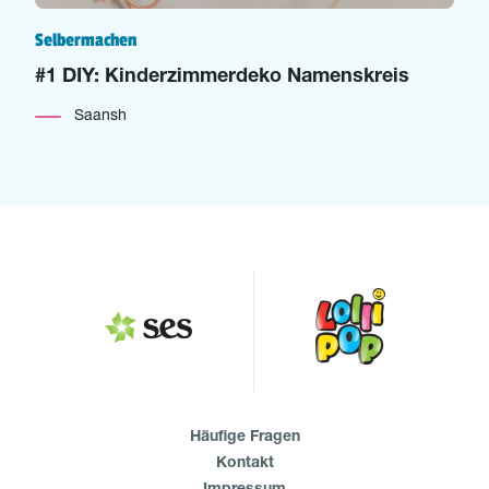
Selbermachen
#1 DIY: Kinderzimmerdeko Namenskreis
Saansh
Häufige Fragen
Kontakt