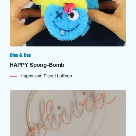
Dies & Das
HAPPY Spong-Bomb
Happy vom Planet Lollipop