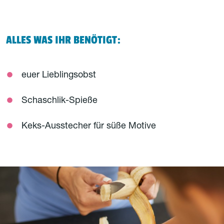
ALLES WAS IHR BENÖTIGT:
euer Lieblingsobst
Schaschlik-Spieße
Keks-Ausstecher für süße Motive