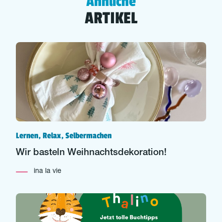
Ähnliche
ARTIKEL
Lernen, Relax, Selbermachen
Wir basteln Weihnachtsdekoration!
ina la vie