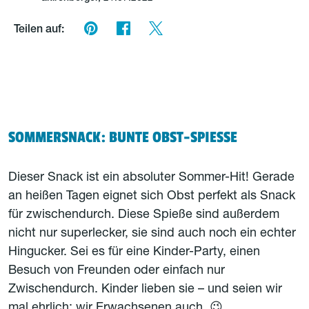
Teilen auf:
SOMMERSNACK: BUNTE OBST-SPIESSE
Dieser Snack ist ein absoluter Sommer-Hit! Gerade
an heißen Tagen eignet sich Obst perfekt als Snack
für zwischendurch. Diese Spieße sind außerdem
nicht nur superlecker, sie sind auch noch ein echter
Hingucker. Sei es für eine Kinder-Party, einen
Besuch von Freunden oder einfach nur
Zwischendurch. Kinder lieben sie – und seien wir
mal ehrlich: wir Erwachsenen auch. 😉