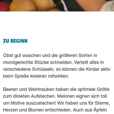
ZU BEGINN
Obst gut waschen und die größeren Sorten in
mundgerechte Stücke schneiden. Verteilt alles in
verschiedene Schüsseln, so können die Kinder aktiv
beim Spieße kreieren mitwirken.
Beeren und Weintrauben haben die optimale Größe
zum direkten Aufstechen. Melonen eignen sich toll
um Motive auszustechen! Wir haben uns für Sterne,
Herzen und Blumen entschieden. Auch aus Äpfeln