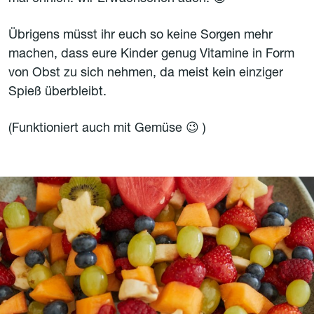
Übrigens müsst ihr euch so keine Sorgen mehr
machen, dass eure Kinder genug Vitamine in Form
von Obst zu sich nehmen, da meist kein einziger
Spieß überbleibt.
(Funktioniert auch mit Gemüse 😉 )