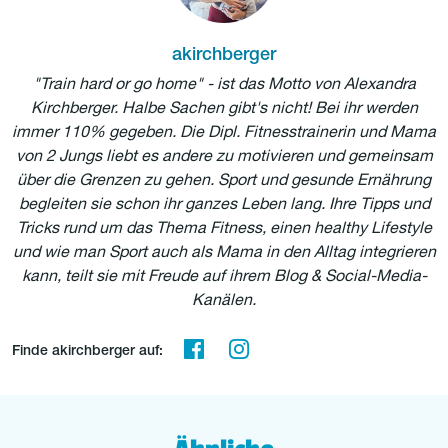
akirchberger
"Train hard or go home" - ist das Motto von Alexandra
Kirchberger. Halbe Sachen gibt's nicht! Bei ihr werden
immer 110% gegeben. Die Dipl. Fitnesstrainerin und Mama
von 2 Jungs liebt es andere zu motivieren und gemeinsam
über die Grenzen zu gehen. Sport und gesunde Ernährung
begleiten sie schon ihr ganzes Leben lang. Ihre Tipps und
Tricks rund um das Thema Fitness, einen healthy Lifestyle
und wie man Sport auch als Mama in den Alltag integrieren
kann, teilt sie mit Freude auf ihrem Blog & Social-Media-
Kanälen.
Finde akirchberger auf: