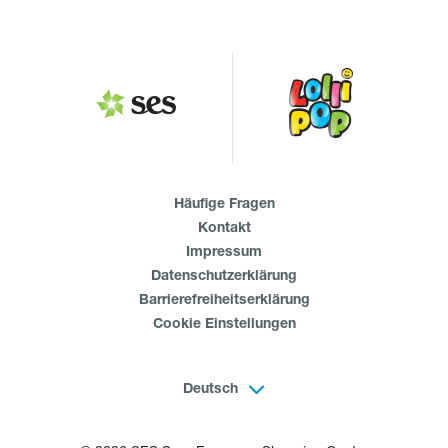
Häufige Fragen
Kontakt
Impressum
Datenschutzerklärung
Barrierefreiheitserklärung
Cookie Einstellungen
Deutsch