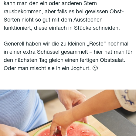
kann man den ein oder anderen Stern
rausbekommen, aber falls es bei gewissen Obst-
Sorten nicht so gut mit dem Ausstechen
funktioniert, diese einfach in Stücke schneiden.
Generell haben wir die zu kleinen „Reste“ nochmal
in einer extra Schüssel gesammelt – hier hat man für
den nächsten Tag gleich einen fertigen Obstsalat.
Oder man mischt sie in ein Joghurt. 🙂