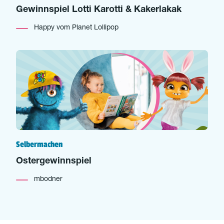
Gewinnspiel Lotti Karotti & Kakerlakak
Happy vom Planet Lollipop
Selbermachen
Ostergewinnspiel
mbodner