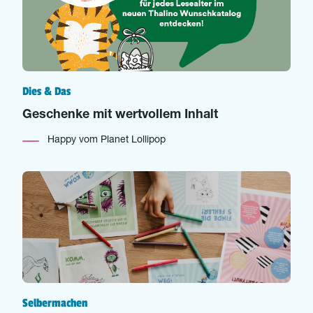
Dies & Das
Geschenke mit wertvollem Inhalt
Happy vom Planet Lollipop
Selbermachen