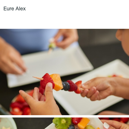
Eure Alex