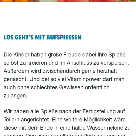
LOS GEHT'S MIT AUFSPIESSEN
Die Kinder haben große Freude dabei ihre Spieße
selbst zu kreieren und im Anschluss zu verspeisen.
Außerdem wird zwischendurch gerne herzhaft
genascht. Und bei so viel Vitaminpower darf man
auch ohne schlechtes Gewissen ordentlich
zulangen.
Wir haben alle Spieße nach der Fertigstellung auf
Tellern angerichtet. Eine weitere Möglichkeit wäre
diese mit dem Ende in eine halbe Wassermelone zu